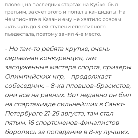
пловец на последних стартах, на Кубке, был
третьим, за счет этого и попал в кандидаты. На
Чемпионате в Казани ему не хватило совсем
чуть-чуть до 3-ей ступени спортивного
пьедестала, поэтому занял 4-е место.
- Но там-то ребята крутые, очень
серьезная конкуренция, там
заслуженные мастера спорта, призеры
Олимпийских игр, – продолжает
собеседник. – 8-ка пловцов-брасистов,
они все на равных. Вот недавно он был
на спартакиаде сильнейших в Санкт-
Петербурге 21-26 августа, там стал
пятым. 16 спортсменов-финалистов
боролись за попадание в 8-ку лучших.