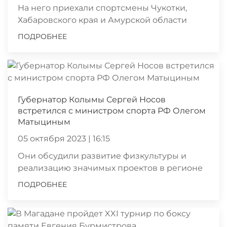
На него приехали спортсмены Чукотки,
Хабаровского края и Амурской области
ПОДРОБНЕЕ
Губернатор Колымы Сергей Носов
встретился с министром спорта РФ Олегом
Матыциным
05 октября 2023 | 16:15
Они обсудили развитие физкультуры и
реализацию значимых проектов в регионе
ПОДРОБНЕЕ