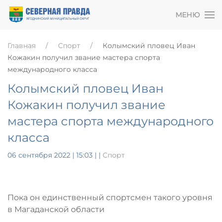
МЕНЮ
Главная
Спорт
Колымский пловец Иван
Кожакин получил звание мастера спорта
международного класса
Колымский пловец Иван
Кожакин получил звание
мастера спорта международного
класса
06 сентября 2022 | 15:03
|
|
Спорт
Пока он единственный спортсмен такого уровня
в Магаданской области