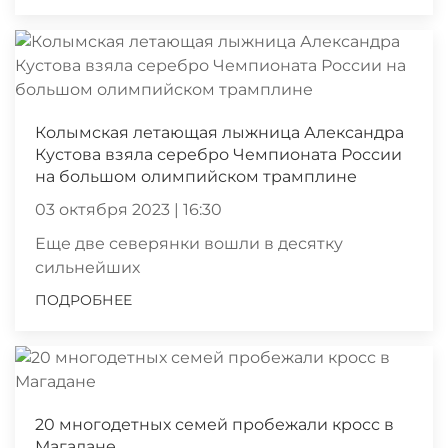
Колымская летающая лыжница Александра
Кустова взяла серебро Чемпионата России
на большом олимпийском трамплине
03 октября 2023 | 16:30
Еще две северянки вошли в десятку
сильнейших
ПОДРОБНЕЕ
20 многодетных семей пробежали кросс в
Магадане