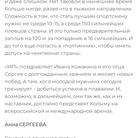
и даже слишком. Нет таковой в нынешнее время
больше нигде, разве что в лыжном направлении.
Сложность в том, что стать лучшим спортсмену
нужно не среди 10-15, а среди 150 сильнейших
пловцов страны. И это только предварительный
заплыв на 100 м за попадание в 16 сильнейших. И
до того еще попасть в «полтинник», чтобы иметь
допуск на чемпионат страны.
«МП» поздравляет Ивана Кожакина и его отца
Сергея с долгожданным званием и желает новых
побед. А тем, кого молодой мужчина сегодня
тренирует – добиться успехов в плавании. И,
возможно, в дальнейшем, они так же, как и их
наставник, достойно представят Колыму на
всероссийской и международной аренах.
Анна СЕРГЕЕВА