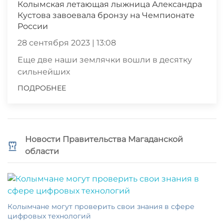
Колымская летающая лыжница Александра
Кустова завоевала бронзу на Чемпионате
России
28 сентября 2023 | 13:08
Еще две наши землячки вошли в десятку
сильнейших
ПОДРОБНЕЕ
Новости Правительства Магаданской
области
Колымчане могут проверить свои знания в сфере
цифровых технологий