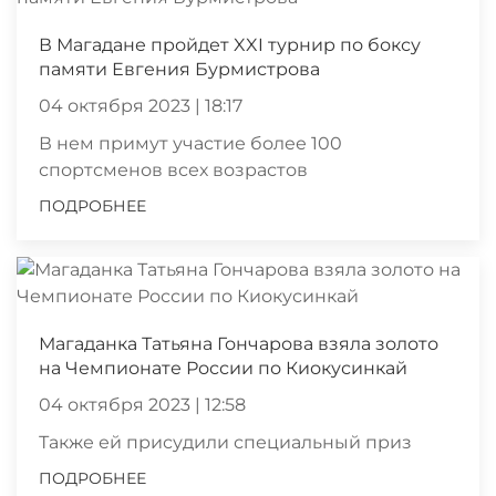
В Магадане пройдет XXI турнир по боксу
памяти Евгения Бурмистрова
04 октября 2023 | 18:17
В нем примут участие более 100
спортсменов всех возрастов
ПОДРОБНЕЕ
Магаданка Татьяна Гончарова взяла золото
на Чемпионате России по Киокусинкай
04 октября 2023 | 12:58
Также ей присудили специальный приз
ПОДРОБНЕЕ