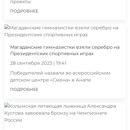
проекты
ПОДРОБНЕЕ
Магаданские гимназистки взяли серебро на
Президентских спортивных играх
28 сентября 2023 | 19:41
Победителей назвали во всероссийском
детском центре «Смена» в Анапе
ПОДРОБНЕЕ