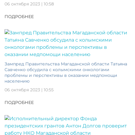
06 октября 2023 | 10:58
ПОДРОБНЕЕ
Зампред Правительства Магаданской области Татьяна
Савченко обсудила с колымскими онкологами
проблемы и перспективы в оказании медпомощи
населению
06 октября 2023 | 10:55
ПОДРОБНЕЕ