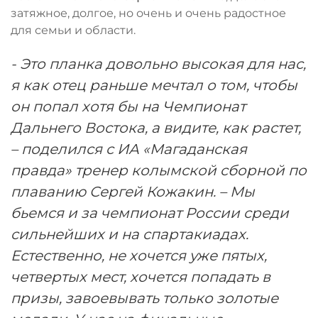
затяжное, долгое, но очень и очень радостное
для семьи и области.
- Это планка довольно высокая для нас,
я как отец раньше мечтал о том, чтобы
он попал хотя бы на Чемпионат
Дальнего Востока, а видите, как растет,
– поделился с ИА «Магаданская
правда» тренер колымской сборной по
плаванию Сергей Кожакин. – Мы
бьемся и за чемпионат России среди
сильнейших и на спартакиадах.
Естественно, не хочется уже пятых,
четвертых мест, хочется попадать в
призы, завоевывать только золотые