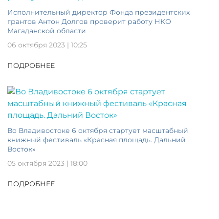
Исполнительный директор Фонда президентских
грантов Антон Долгов проверит работу НКО
Магаданской области
06 октября 2023 | 10:25
ПОДРОБНЕЕ
Во Владивостоке 6 октября стартует масштабный
книжный фестиваль «Красная площадь. Дальний
Восток»
05 октября 2023 | 18:00
ПОДРОБНЕЕ