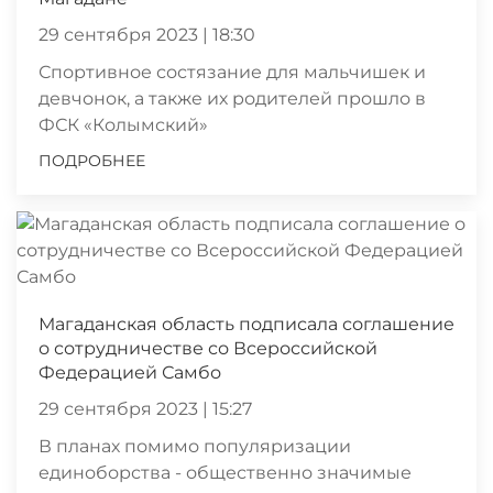
29 сентября 2023 | 18:30
Спортивное состязание для мальчишек и
девчонок, а также их родителей прошло в
ФСК «Колымский»
ПОДРОБНЕЕ
Магаданская область подписала соглашение
о сотрудничестве со Всероссийской
Федерацией Самбо
29 сентября 2023 | 15:27
В планах помимо популяризации
единоборства - общественно значимые