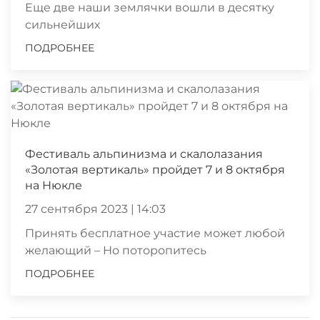
Еще две наши землячки вошли в десятку
сильнейших
ПОДРОБНЕЕ
Фестиваль альпинизма и скалолазания
«Золотая вертикаль» пройдет 7 и 8 октября
на Нюкле
27 сентября 2023 | 14:03
Принять бесплатное участие может любой
желающий – Но поторопитесь
ПОДРОБНЕЕ