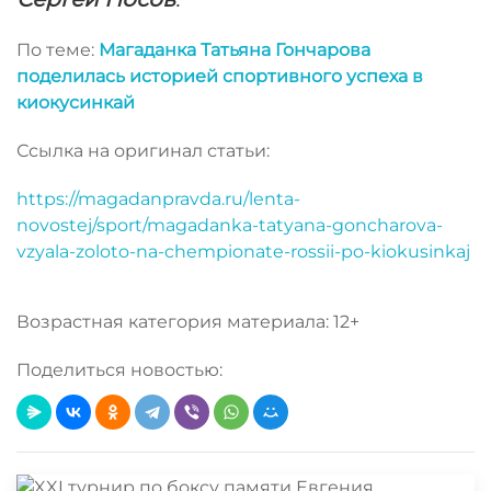
По теме:
Магаданка Татьяна Гончарова
поделилась историей спортивного успеха в
киокусинкай
Ссылка на оригинал статьи:
https://magadanpravda.ru/lenta-
novostej/sport/magadanka-tatyana-goncharova-
vzyala-zoloto-na-chempionate-rossii-po-kiokusinkaj
Возрастная категория материала: 12+
Поделиться новостью: