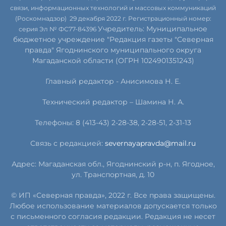
связи, информационных технологий и массовых коммуникаций
(Роскомнадзор) 29 декабря 2022 г. Регистрационный номер:
Учредитель: Муниципальное
серия Эл № ФС77-84396
бюджетное учреждение "Редакция газеты "Северная
правда" Ягоднинского муниципального округа
Магаданской области (ОГРН 1024901351243)
Главный редактор - Анисимова Н. Е.
Технический редактор – Шамина Н. А.
Телефоны: 8 (413-43) 2-28-38, 2-28-51, 2-31-13
Связь с редакцией:
severnayapravda@mail.ru
Адрес: Магаданская обл., Ягоднинский р-н, п. Ягодное,
ул. Транспортная, д. 10
© ИП «Северная правда», 2022 г. Все права защищены.
Любое использование материалов допускается только
с письменного согласия редакции. Редакция не несет