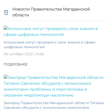
Новости Правительства Магаданской
области
Колымчане могут проверить свои знания в сфере
цифровых технологий
06 октября 2023 | 10:58
ПОДРОБНЕЕ
Зампред Правительства Магаданской области Татьяна
Савченко обсудила с колымскими онкологами