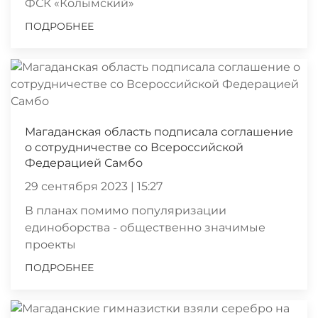
ФСК «Колымский»
ПОДРОБНЕЕ
Магаданская область подписала соглашение
о сотрудничестве со Всероссийской
Федерацией Самбо
29 сентября 2023 | 15:27
В планах помимо популяризации
единоборства - общественно значимые
проекты
ПОДРОБНЕЕ