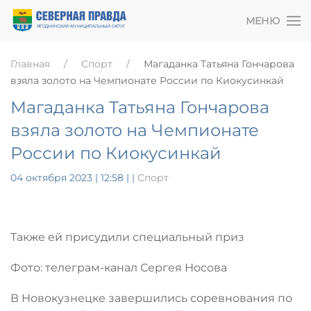
МЕНЮ
Главная
Спорт
Магаданка Татьяна Гончарова
взяла золото на Чемпионате России по Киокусинкай
Магаданка Татьяна Гончарова
взяла золото на Чемпионате
России по Киокусинкай
04 октября 2023 | 12:58
|
|
Спорт
Также ей присудили специальный приз
Фото: телеграм-канал Сергея Носова
В Новокузнецке завершились соревнования по