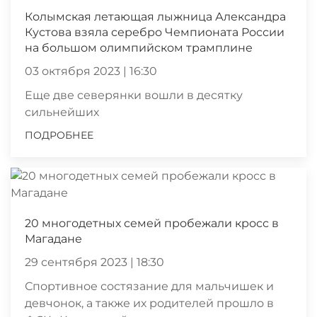
Колымская летающая лыжница Александра
Кустова взяла серебро Чемпионата России
на большом олимпийском трамплине
03 октября 2023 | 16:30
Еще две северянки вошли в десятку
сильнейших
ПОДРОБНЕЕ
20 многодетных семей пробежали кросс в
Магадане
29 сентября 2023 | 18:30
Спортивное состязание для мальчишек и
девчонок, а также их родителей прошло в