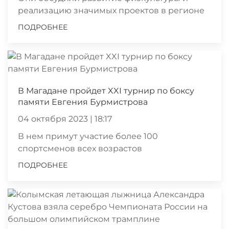
реализацию значимых проектов в регионе
ПОДРОБНЕЕ
В Магадане пройдет XXI турнир по боксу
памяти Евгения Бурмистрова
04 октября 2023 | 18:17
В нем примут участие более 100
спортсменов всех возрастов
ПОДРОБНЕЕ