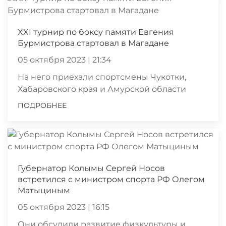
XXI турнир по боксу памяти Евгения
Бурмистрова стартовал в Магадане
05 октября 2023 | 21:34
На него приехали спортсмены Чукотки,
Хабаровского края и Амурской области
ПОДРОБНЕЕ
Губернатор Колымы Сергей Носов
встретился с министром спорта РФ Олегом
Матыциным
05 октября 2023 | 16:15
Они обсудили развитие физкультуры и