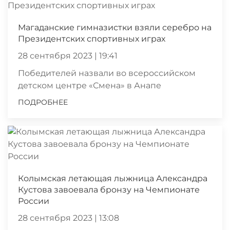
Магаданские гимназистки взяли серебро на
Президентских спортивных играх
28 сентября 2023 | 19:41
Победителей назвали во всероссийском
детском центре «Смена» в Анапе
ПОДРОБНЕЕ
Колымская летающая лыжница Александра
Кустова завоевала бронзу на Чемпионате
России
28 сентября 2023 | 13:08