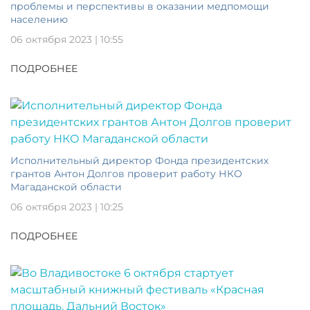
проблемы и перспективы в оказании медпомощи
населению
06 октября 2023 | 10:55
ПОДРОБНЕЕ
Исполнительный директор Фонда президентских
грантов Антон Долгов проверит работу НКО
Магаданской области
06 октября 2023 | 10:25
ПОДРОБНЕЕ