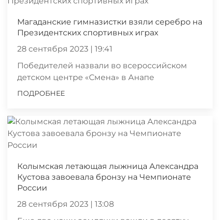
Магаданские гимназистки взяли серебро на
Президентских спортивных играх
28 сентября 2023 | 19:41
Победителей назвали во всероссийском
детском центре «Смена» в Анапе
ПОДРОБНЕЕ
Колымская летающая лыжница Александра
Кустова завоевала бронзу на Чемпионате
России
28 сентября 2023 | 13:08