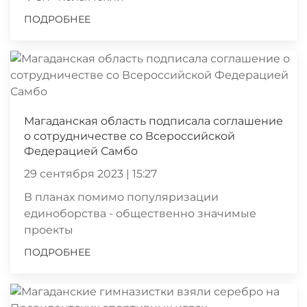
ПОДРОБНЕЕ
Магаданская область подписала соглашение
о сотрудничестве со Всероссийской
Федерацией Самбо
29 сентября 2023 | 15:27
В планах помимо популяризации
единоборства - общественно значимые
проекты
ПОДРОБНЕЕ