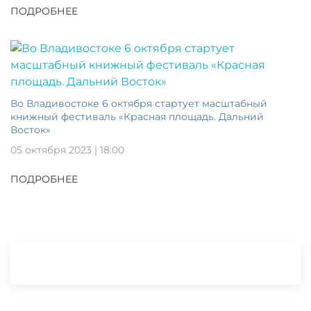
ПОДРОБНЕЕ
Во Владивостоке 6 октября стартует масштабный
книжный фестиваль «Красная площадь. Дальний
Восток»
05 октября 2023 | 18:00
ПОДРОБНЕЕ