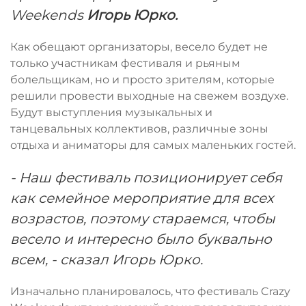
Weekends
Игорь Юрко.
Как обещают организаторы, весело будет не
только участникам фестиваля и рьяным
болельщикам, но и просто зрителям, которые
решили провести выходные на свежем воздухе.
Будут выступления музыкальных и
танцевальных коллективов, различные зоны
отдыха и аниматоры для самых маленьких гостей.
- Наш фестиваль позиционирует себя
как семейное мероприятие для всех
возрастов, поэтому стараемся, чтобы
весело и интересно было буквально
всем, - сказал Игорь Юрко.
Изначально планировалось, что фестиваль Crazy