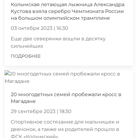
Колымская летающая лыжница Александра
Кустова взяла серебро Чемпионата России
на большом олимпийском трамплине
03 октября 2023 | 16:30
Еще две северянки вошли в десятку
сильнейших
ПОДРОБНЕЕ
20 многодетных семей пробежали кросс в
Магадане
29 сентября 2023 | 18:30
Спортивное состязание для мальчишек и
девчонок, а также их родителей прошло в
ФСК «Колымский»