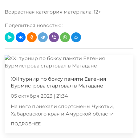
Возрастная категория материала: 12+
Поделиться новостью:
XXI турнир по боксу памяти Евгения
Бурмистрова стартовал в Магадане
05 октября 2023 | 21:34
На него приехали спортсмены Чукотки,
Хабаровского края и Амурской области
ПОДРОБНЕЕ