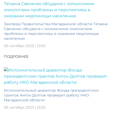
Зампред Правительства Магаданской области Татьяна
Савченко обсудила с колымскими онкологами
проблемы и перспективы в оказании медпомощи
населению
06 октября 2023 | 10:55
ПОДРОБНЕЕ
Исполнительный директор Фонда президентских
грантов Антон Долгов проверит работу НКО
Магаданской области
06 октября 2023 | 10:25