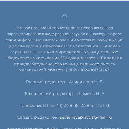
Сетевое издание Интернет портал "Северная правда"
зарегистрировано в Федеральной службе по надзору в сфере
связи, информационных технологий и массовых коммуникаций
(Роскомнадзор) 29 декабря 2022 г. Регистрационный номер:
Учредитель: Муниципальное
серия Эл № ФС77-84396
бюджетное учреждение "Редакция газеты "Северная
правда" Ягоднинского муниципального округа
Магаданской области (ОГРН 1024901351243)
Главный редактор - Анисимова Н. Е.
Технический редактор – Шамина Н. А.
Телефоны: 8 (413-43) 2-28-38, 2-28-51, 2-31-13
Связь с редакцией:
severnayapravda@mail.ru