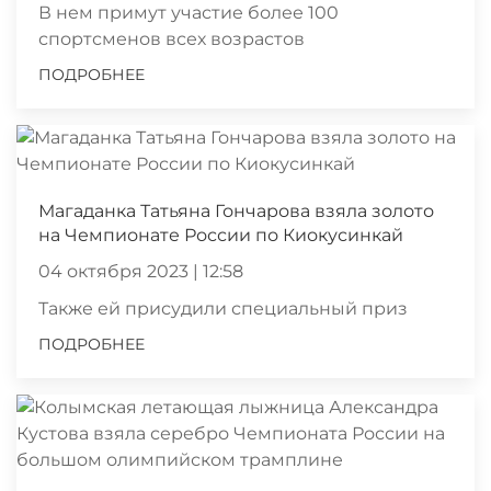
В нем примут участие более 100
спортсменов всех возрастов
ПОДРОБНЕЕ
Магаданка Татьяна Гончарова взяла золото
на Чемпионате России по Киокусинкай
04 октября 2023 | 12:58
Также ей присудили специальный приз
ПОДРОБНЕЕ