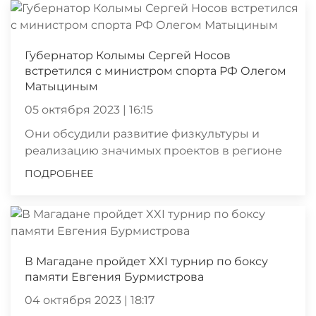
Губернатор Колымы Сергей Носов
встретился с министром спорта РФ Олегом
Матыциным
05 октября 2023 | 16:15
Они обсудили развитие физкультуры и
реализацию значимых проектов в регионе
ПОДРОБНЕЕ
В Магадане пройдет XXI турнир по боксу
памяти Евгения Бурмистрова
04 октября 2023 | 18:17