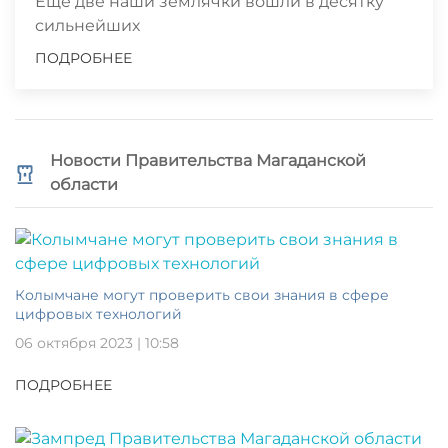
Еще две наши землячки вошли в десятку
сильнейших
ПОДРОБНЕЕ
Новости Правительства Магаданской
области
Колымчане могут проверить свои знания в сфере
цифровых технологий
06 октября 2023 | 10:58
ПОДРОБНЕЕ