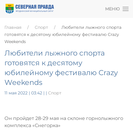
МЕНЮ
Главная
Спорт
Любители лыжного спорта
готовятся к десятому юбилейному фестивалю Crazy
Weekends
Любители лыжного спорта
готовятся к десятому
юбилейному фестивалю Crazy
Weekends
11 мая 2022 | 03:42
|
|
Спорт
Он пройдет 28-29 мая на склоне горнолыжного
комплекса «Снегорка»