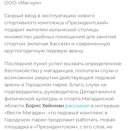
ООО «Магнум»
Скорый ввод в эксплуатацию нового
спортивного комплекса «Президентский»
подарит жителям колымской столицы
множество удобных помещений для занятий
спортом, включая бассейн и современную
круглогодичную ледовую арену.
Последний пункт успел вызвать определенное
беспокойство у магаданцев, поползли слухи о
возможном закрытии действующей ледовой
арены в Городском парке. Благо, слухи не
подтвердились, руководитель Департамента
физической культуры и спорта Магаданской
области
Борис Хейнман
рассказал
в интервью
«Вести Магадан», что ледовый комплекс в
Городском парке продолжит работать. Новая
площадка в «Президентском», с его слов, не