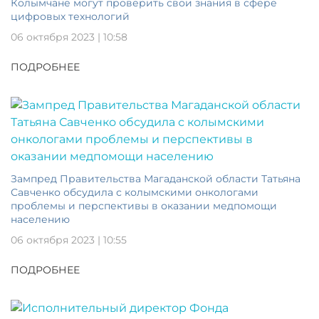
Колымчане могут проверить свои знания в сфере
цифровых технологий
06 октября 2023 | 10:58
ПОДРОБНЕЕ
Зампред Правительства Магаданской области Татьяна
Савченко обсудила с колымскими онкологами
проблемы и перспективы в оказании медпомощи
населению
06 октября 2023 | 10:55
ПОДРОБНЕЕ