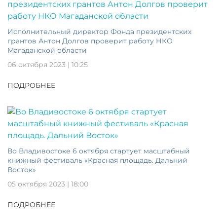
Исполнительный директор Фонда президентских
грантов Антон Долгов проверит работу НКО
Магаданской области
06 октября 2023 | 10:25
ПОДРОБНЕЕ
Во Владивостоке 6 октября стартует масштабный
книжный фестиваль «Красная площадь. Дальний
Восток»
05 октября 2023 | 18:00
ПОДРОБНЕЕ