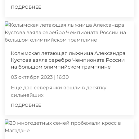
ПОДРОБНЕЕ
Колымская летающая лыжница Александра
Кустова взяла серебро Чемпионата России
на большом олимпийском трамплине
03 октября 2023 | 16:30
Еще две северянки вошли в десятку
сильнейших
ПОДРОБНЕЕ