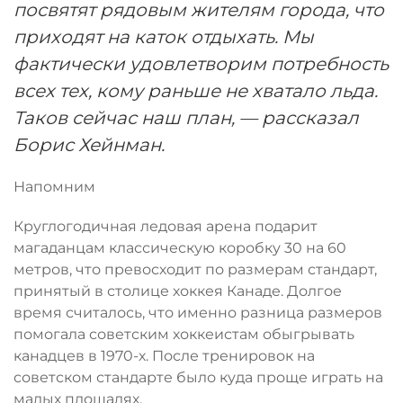
посвятят рядовым жителям города, что
приходят на каток отдыхать. Мы
фактически удовлетворим потребность
всех тех, кому раньше не хватало льда.
Таков сейчас наш план, — рассказал
Борис Хейнман.
Напомним
Круглогодичная ледовая арена подарит
магаданцам классическую коробку 30 на 60
метров, что превосходит по размерам стандарт,
принятый в столице хоккея Канаде. Долгое
время считалось, что именно разница размеров
помогала советским хоккеистам обыгрывать
канадцев в 1970-х. После тренировок на
советском стандарте было куда проще играть на
малых площадях.