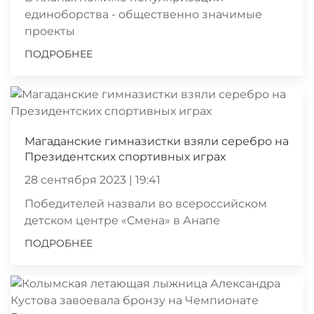
единоборства - общественно значимые
проекты
ПОДРОБНЕЕ
Магаданские гимназистки взяли серебро на
Президентских спортивных играх
28 сентября 2023 | 19:41
Победителей назвали во всероссийском
детском центре «Смена» в Анапе
ПОДРОБНЕЕ