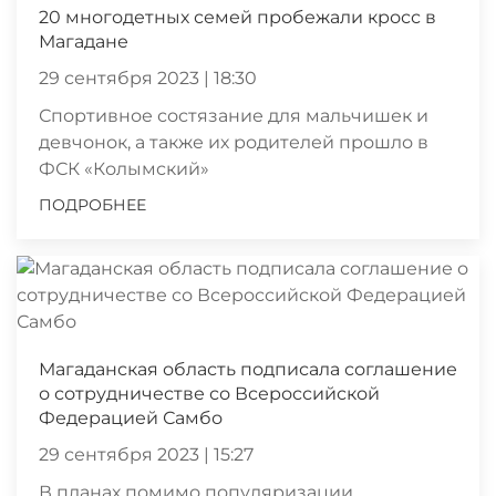
20 многодетных семей пробежали кросс в
Магадане
29 сентября 2023 | 18:30
Спортивное состязание для мальчишек и
девчонок, а также их родителей прошло в
ФСК «Колымский»
ПОДРОБНЕЕ
Магаданская область подписала соглашение
о сотрудничестве со Всероссийской
Федерацией Самбо
29 сентября 2023 | 15:27
В планах помимо популяризации