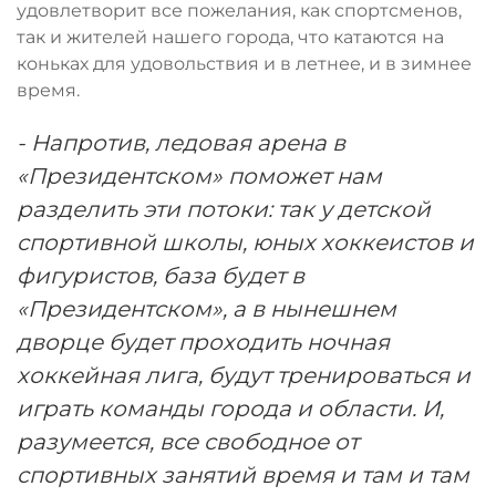
удовлетворит все пожелания, как спортсменов,
так и жителей нашего города, что катаются на
коньках для удовольствия и в летнее, и в зимнее
время.
- Напротив, ледовая арена в
«Президентском» поможет нам
разделить эти потоки: так у детской
спортивной школы, юных хоккеистов и
фигуристов, база будет в
«Президентском», а в нынешнем
дворце будет проходить ночная
хоккейная лига, будут тренироваться и
играть команды города и области. И,
разумеется, все свободное от
спортивных занятий время и там и там