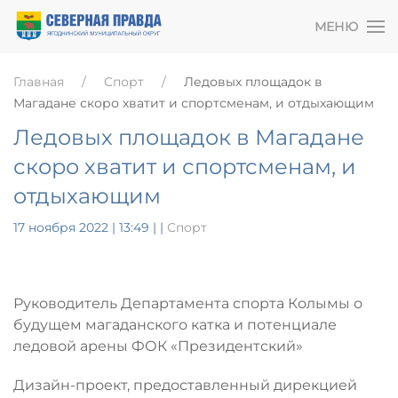
МЕНЮ
Главная
Спорт
Ледовых площадок в
Магадане скоро хватит и спортсменам, и отдыхающим
Ледовых площадок в Магадане
скоро хватит и спортсменам, и
отдыхающим
17 ноября 2022 | 13:49
|
|
Спорт
Руководитель Департамента спорта Колымы о
будущем магаданского катка и потенциале
ледовой арены ФОК «Президентский»
Дизайн-проект, предоставленный дирекцией