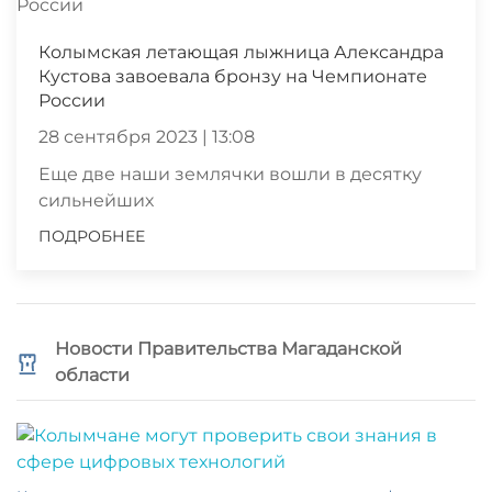
Колымская летающая лыжница Александра
Кустова завоевала бронзу на Чемпионате
России
28 сентября 2023 | 13:08
Еще две наши землячки вошли в десятку
сильнейших
ПОДРОБНЕЕ
Новости Правительства Магаданской
области