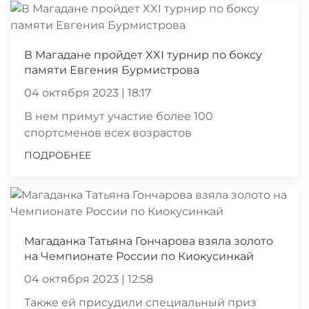
В Магадане пройдет XXI турнир по боксу
памяти Евгения Бурмистрова
04 октября 2023 | 18:17
В нем примут участие более 100
спортсменов всех возрастов
ПОДРОБНЕЕ
Магаданка Татьяна Гончарова взяла золото
на Чемпионате России по Киокусинкай
04 октября 2023 | 12:58
Также ей присудили специальный приз