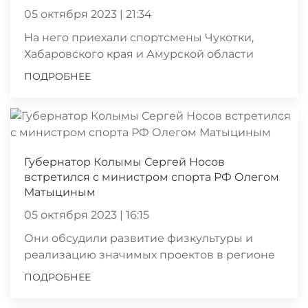
05 октября 2023 | 21:34
На него приехали спортсмены Чукотки,
Хабаровского края и Амурской области
ПОДРОБНЕЕ
Губернатор Колымы Сергей Носов
встретился с министром спорта РФ Олегом
Матыциным
05 октября 2023 | 16:15
Они обсудили развитие физкультуры и
реализацию значимых проектов в регионе
ПОДРОБНЕЕ