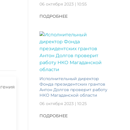
06 октября 2023 | 10:55
ПОДРОБНЕЕ
Исполнительный директор
Фонда президентских грантов
Антон Долгов проверит работу
НКО Магаданской области
06 октября 2023 | 10:25
ПОДРОБНЕЕ