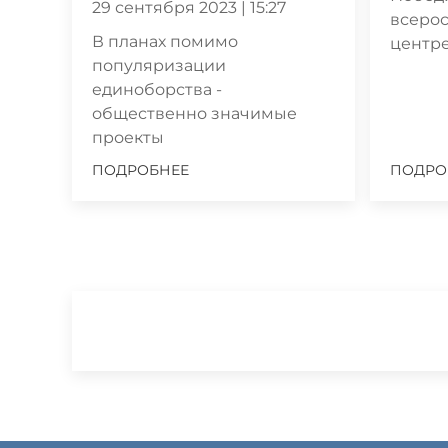
29 сентября 2023 | 15:27
всеро
В планах помимо
центре
популяризации
единоборства -
общественно значимые
проекты
ПОДРОБНЕЕ
ПОДРО