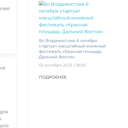
олее
Во Владивостоке 6 октября
стартует масштабный книжный
фестиваль «Красная площадь.
Дальний Восток»
05 октября 2023 | 18:00
ПОДРОБНЕЕ
 для
а
ошло