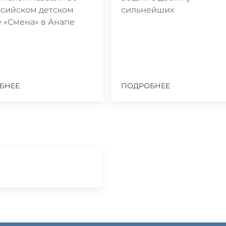
ссийском детском
сильнейших
 «Смена» в Анапе
БНЕЕ
ПОДРОБНЕЕ