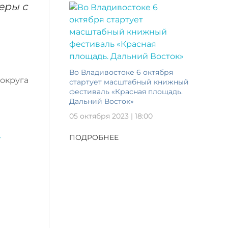
еры с
Во Владивостоке 6 октября
округа
стартует масштабный книжный
фестиваль «Красная площадь.
Дальний Восток»
05 октября 2023 | 18:00
-
ПОДРОБНЕЕ