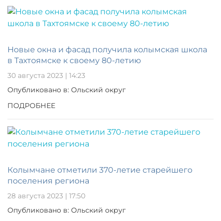
Новые окна и фасад получила колымская школа
в Тахтоямске к своему 80-летию
30 августа 2023 | 14:23
Опубликовано в: Ольский округ
ПОДРОБНЕЕ
Колымчане отметили 370-летие старейшего
поселения региона
28 августа 2023 | 17:50
Опубликовано в: Ольский округ