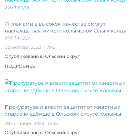
Фильмами в высоком качестве смогут
наслаждаться жители колымской Олы к концу
2023 года
02 октября 2023 | 17:42
Опубликовано в: Ольский округ
ПОДРОБНЕЕ
Прокуратура и власти защитят от животных
старое кладбище в Ольском округе Колымы
28 сентября 2023 | 13:33
Опубликовано в: Ольский округ