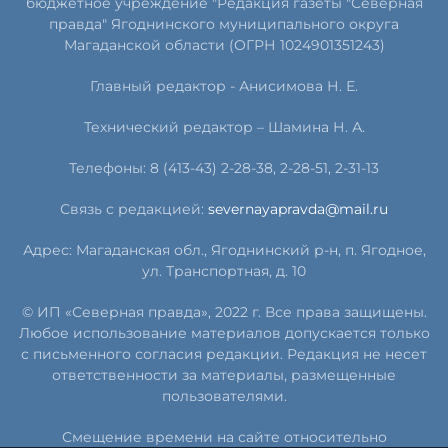
бюджетное учреждение "Редакция газеты "Северная
правда" Ягоднинского муниципального округа
Магаданской области (ОГРН 1024901351243)
Главный редактор - Анисимова Н. Е.
Технический редактор – Шамина Н. А.
Телефоны: 8 (413-43) 2-28-38, 2-28-51, 2-31-13
Связь с редакцией:
severnayapravda@mail.ru
Адрес: Магаданская обл., Ягоднинский р-н, п. Ягодное,
ул. Транспортная, д. 10
© ИП «Северная правда», 2022 г. Все права защищены.
Любое использование материалов допускается только
с письменного согласия редакции. Редакция не несет
ответственности за материалы, размещенные
пользователями.
Смещение времени на сайте относительно