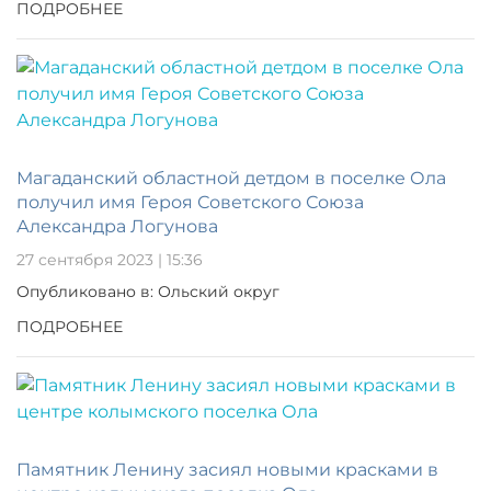
ПОДРОБНЕЕ
Магаданский областной детдом в поселке Ола
получил имя Героя Советского Союза
Александра Логунова
27 сентября 2023 | 15:36
Опубликовано в: Ольский округ
ПОДРОБНЕЕ
Памятник Ленину засиял новыми красками в