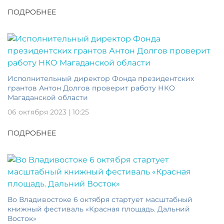
ПОДРОБНЕЕ
Исполнительный директор Фонда президентских
грантов Антон Долгов проверит работу НКО
Магаданской области
06 октября 2023 | 10:25
ПОДРОБНЕЕ
Во Владивостоке 6 октября стартует масштабный
книжный фестиваль «Красная площадь. Дальний
Восток»