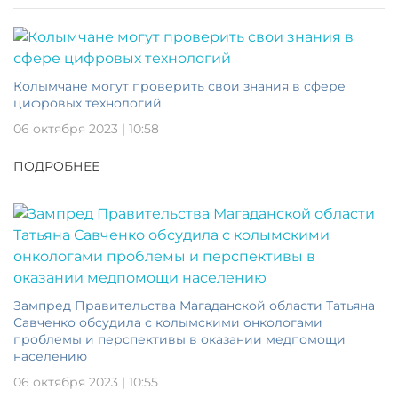
Колымчане могут проверить свои знания в сфере
цифровых технологий
06 октября 2023 | 10:58
ПОДРОБНЕЕ
Зампред Правительства Магаданской области Татьяна
Савченко обсудила с колымскими онкологами
проблемы и перспективы в оказании медпомощи
населению
06 октября 2023 | 10:55