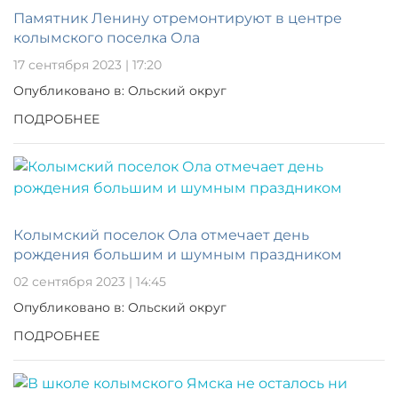
Памятник Ленину отремонтируют в центре
колымского поселка Ола
17 сентября 2023 | 17:20
Опубликовано в: Ольский округ
ПОДРОБНЕЕ
Колымский поселок Ола отмечает день
рождения большим и шумным праздником
02 сентября 2023 | 14:45
Опубликовано в: Ольский округ
ПОДРОБНЕЕ