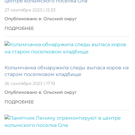
центре колымского поселка Ола
27 сентября 2023 | 12:33
Опубликовано в: Ольский округ
ПОДРОБНЕЕ
Колымчанка обнаружила следы выпаса коров на
старом поселковом кладбище
26 сентября 2023 | 17:19
Опубликовано в: Ольский округ
ПОДРОБНЕЕ