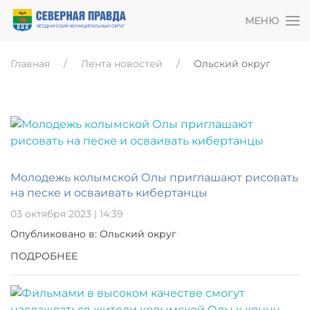
МЕНЮ
Главная
Лента новостей
Ольский округ
Молодежь колымской Олы приглашают рисовать
на песке и осваивать кибертанцы
03 октября 2023 | 14:39
Опубликовано в: Ольский округ
ПОДРОБНЕЕ