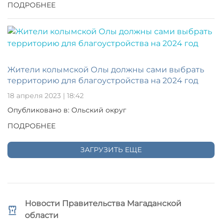
ПОДРОБНЕЕ
Жители колымской Олы должны сами выбрать
территорию для благоустройства на 2024 год
18 апреля 2023 | 18:42
Опубликовано в: Ольский округ
ПОДРОБНЕЕ
ЗАГРУЗИТЬ ЕЩЕ
Новости Правительства Магаданской
области