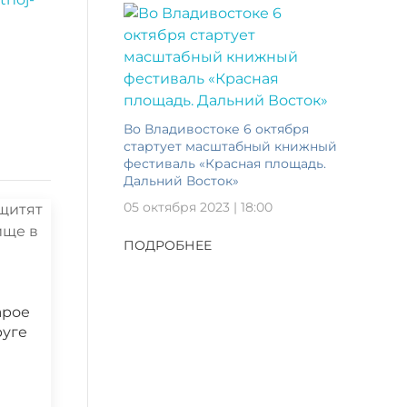
Во Владивостоке 6 октября
стартует масштабный книжный
фестиваль «Красная площадь.
Дальний Восток»
05 октября 2023 | 18:00
ПОДРОБНЕЕ
арое
руге