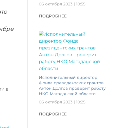
06 октября 2023 | 10:55
что
ПОДРОБНЕЕ
ябре
Исполнительный директор
Фонда президентских грантов
Антон Долгов проверит работу
ти в
НКО Магаданской области
06 октября 2023 | 10:25
ПОДРОБНЕЕ
tnoj-