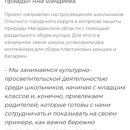
правды» Яна Фандеева.
Проект направлен на просвещение школьников
Ольского городского округа в вопросах защиты
природы Магаданской области с помощью
раздельного сбора мусора. Для этого в
начальном звене школы установили два
контейнера для сбора пластиковых крышек и
батареек.
- Мы занимаемся культурно-
просветительской деятельностью
среди школьников, начиная с младших
классов и, конечно, привлекаем
родителей, которые готовы с нами
сотрудничать и показывать на своем
примере, как важно бережно