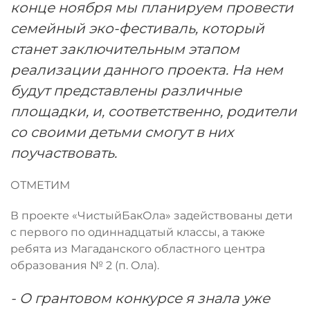
конце ноября мы планируем провести
семейный эко-фестиваль, который
станет заключительным этапом
реализации данного проекта. На нем
будут представлены различные
площадки, и, соответственно, родители
со своими детьми смогут в них
поучаствовать.
ОТМЕТИМ
В проекте «ЧистыйБакОла» задействованы дети
с первого по одиннадцатый классы, а также
ребята из Магаданского областного центра
образования № 2 (п. Ола).
- О грантовом конкурсе я знала уже