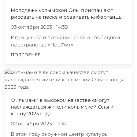
Молодежь колымской Олы приглашают
рисовать на песке и осваивать кибертанцы
03 октября 2023 | 14:39
Игры, учеба и познание себя в свободном
пространстве «ПроФит»
ПОДРОБНЕЕ
Фильмами в высоком качестве смогут
наслаждаться жители колымской Олы к
концу 2023 года
02 октября 2023 | 17:42
В этом году окружной центр культуры