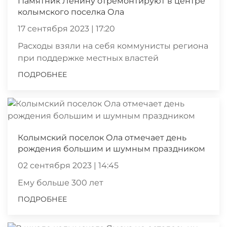
Памятник Ленину отремонтируют в центре
колымского поселка Ола
17 сентября 2023 | 17:20
Расходы взяли на себя коммунисты региона
при поддержке местных властей
ПОДРОБНЕЕ
Колымский поселок Ола отмечает день
рождения большим и шумным праздником
02 сентября 2023 | 14:45
Ему больше 300 лет
ПОДРОБНЕЕ