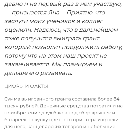
давно и не первый раз в нем участвую,
— признается Яна. – Приятно, что
заслуги моих учеников и коллег
оценили. Надеюсь, что в дальнейшем
тоже получится выиграть грант,
который позволит продолжить работу,
потому что на этом наш проект не
заканчивается. Мы планируем и
дальше его развивать.
ЦИФРЫ И ФАКТЫ
Сумма выигранного гранта составила более 84
тысяч рублей. Денежные средства потратили на
приобретение двух баков под сбор крышек и
батареек, покупку цветного принтера и краски
для него, канцелярских товаров и небольшие