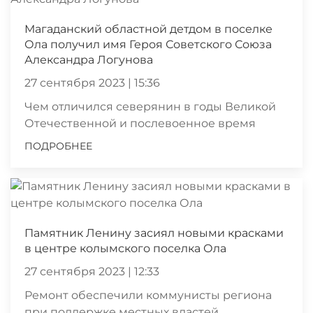
Магаданский областной детдом в поселке
Ола получил имя Героя Советского Союза
Александра Логунова
27 сентября 2023 | 15:36
Чем отличился северянин в годы Великой
Отечественной и послевоенное время
ПОДРОБНЕЕ
Памятник Ленину засиял новыми красками
в центре колымского поселка Ола
27 сентября 2023 | 12:33
Ремонт обеспечили коммунисты региона
при поддержке местных властей