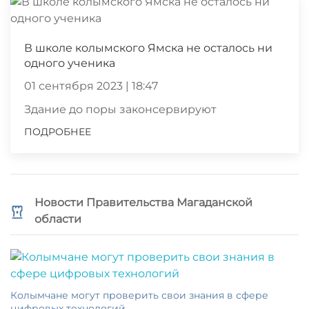
В школе колымского Ямска не осталось ни
одного ученика
01 сентября 2023 | 18:47
Здание до поры законсервируют
ПОДРОБНЕЕ
Новости Правительства Магаданской
области
Колымчане могут проверить свои знания в сфере
цифровых технологий