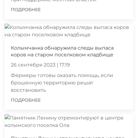
ПОДРОБНЕЕ
Колымчанка обнаружила следы выпаса
коров на старом поселковом кладбище
26 сентября 2023 | 17:19
Фермеры готовы оказать помощь, если
брошенную территорию решат
восстановить
ПОДРОБНЕЕ