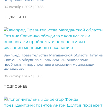
06 октября 2023 | 10:58
ПОДРОБНЕЕ
Зампред Правительства Магаданской области Татьяна
Савченко обсудила с колымскими онкологами
проблемы и перспективы в оказании медпомощи
населению
06 октября 2023 | 10:55
ПОДРОБНЕЕ