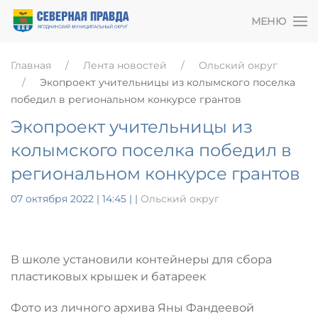
МЕНЮ
Главная
Лента новостей
Ольский округ
Экопроект учительницы из колымского поселка
победил в региональном конкурсе грантов
Экопроект учительницы из
колымского поселка победил в
региональном конкурсе грантов
07 октября 2022 | 14:45
|
|
Ольский округ
В школе установили контейнеры для сбора
пластиковых крышек и батареек
Фото из личного архива Яны Фандеевой