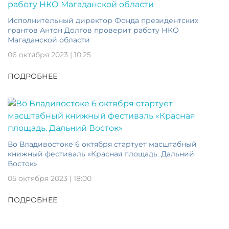
Исполнительный директор Фонда президентских
грантов Антон Долгов проверит работу НКО
Магаданской области
06 октября 2023 | 10:25
ПОДРОБНЕЕ
Во Владивостоке 6 октября стартует масштабный
книжный фестиваль «Красная площадь. Дальний
Восток»
05 октября 2023 | 18:00
ПОДРОБНЕЕ