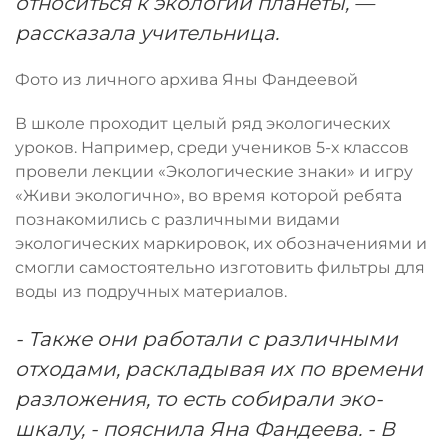
относиться к экологии планеты, —
рассказала учительница.
Фото из личного архива Яны Фандеевой
В школе проходит целый ряд экологических
уроков. Например, среди учеников 5-х классов
провели лекции «Экологические знаки» и игру
«Живи экологично», во время которой ребята
познакомились с различными видами
экологических маркировок, их обозначениями и
смогли самостоятельно изготовить фильтры для
воды из подручных материалов.
- Также они работали с различными
отходами, раскладывая их по времени
разложения, то есть собирали эко-
шкалу, - пояснила Яна Фандеева. - В