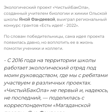
Экологический проект «ЧистыйБакОла»,
созданный учителем биологии и химии Ольской
школы
Яной Фандеевой
, выиграл региональный
конкурс грантов «Есть идея! - 2022».
По словам победительницы, сама идея проекта
появилась давно, но воплотить ее в жизнь
помогли ученики и коллеги.
- С 2016 года на территории школы
работает экологический отряд под
моим руководством, где мы с ребятами
участвуем в различных проектах.
«ЧистыйБакОла» не первый и, надеюсь,
не последний, — поделилась с
корреспондентом «Магаданской