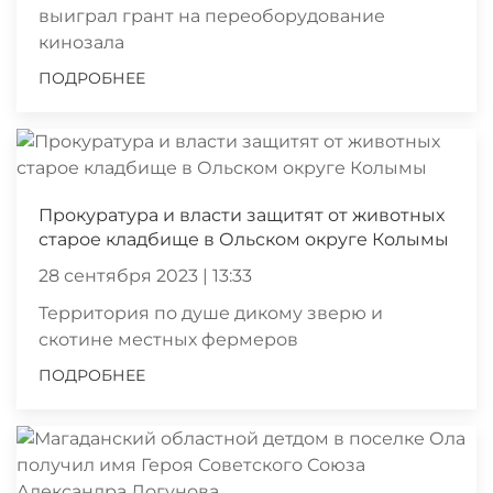
выиграл грант на переоборудование
кинозала
ПОДРОБНЕЕ
Прокуратура и власти защитят от животных
старое кладбище в Ольском округе Колымы
28 сентября 2023 | 13:33
Территория по душе дикому зверю и
скотине местных фермеров
ПОДРОБНЕЕ