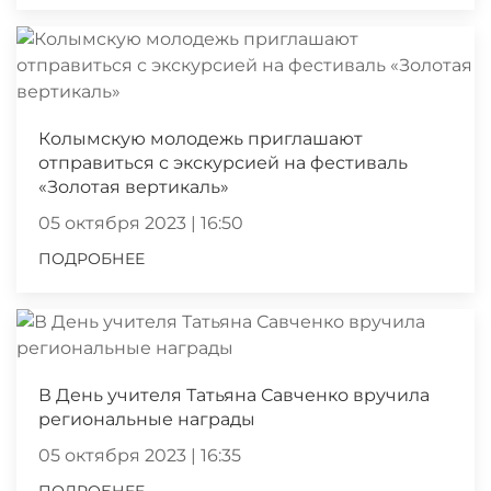
Колымскую молодежь приглашают
отправиться с экскурсией на фестиваль
«Золотая вертикаль»
05 октября 2023 | 16:50
ПОДРОБНЕЕ
В День учителя Татьяна Савченко вручила
региональные награды
05 октября 2023 | 16:35