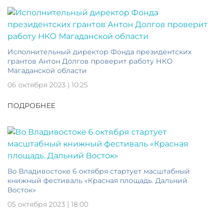
Исполнительный директор Фонда президентских
грантов Антон Долгов проверит работу НКО
Магаданской области
06 октября 2023 | 10:25
ПОДРОБНЕЕ
Во Владивостоке 6 октября стартует масштабный
книжный фестиваль «Красная площадь. Дальний
Восток»
05 октября 2023 | 18:00