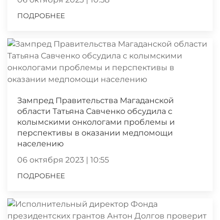
ПОДРОБНЕЕ
Зампред Правительства Магаданской
области Татьяна Савченко обсудила с
колымскими онкологами проблемы и
перспективы в оказании медпомощи
населению
06 октября 2023 | 10:55
ПОДРОБНЕЕ