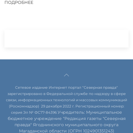
ПОДРОБНЕЕ
Сетевое издание Интернет портал "Северная правда"
зарегистрировано в Федеральной службе по надзору в сфере
связи, информационных технологий и массовых коммуникаций
(Роскомнадзор) 29 декабря 2022 г. Регистрационный номер:
Учредитель: Муниципальное
серия Эл № ФС77-84396
бюджетное учреждение "Редакция газеты "Северная
правда" Ягоднинского муниципального округа
Магаданской области (ОГРН 1024901351243)