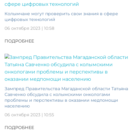
Колымчане могут проверить свои знания в сфере
цифровых технологий
06 октября 2023 | 10:58
ПОДРОБНЕЕ
Зампред Правительства Магаданской области Татьяна
Савченко обсудила с колымскими онкологами
проблемы и перспективы в оказании медпомощи
населению
06 октября 2023 | 10:55
ПОДРОБНЕЕ