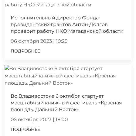
Исполнительный директор Фонда
президентских грантов Антон Долгов
проверит работу НКО Магаданской области
06 октября 2023 | 10:25
ПОДРОБНЕЕ
Во Владивостоке 6 октября стартует
масштабный книжный фестиваль «Красная
площадь. Дальний Восток»
05 октября 2023 | 18:00
ПОДРОБНЕЕ