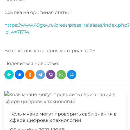
Ссылка на оригинал статьи:
https://www.49gov.ru/press/press_releases/index.php?
id_4=71774
Возрастная категория материала: 12+
Поделиться новостью:
Колымчане могут проверить свои знания в
сфере цифровых технологий
06 октября 2023 | 10:58