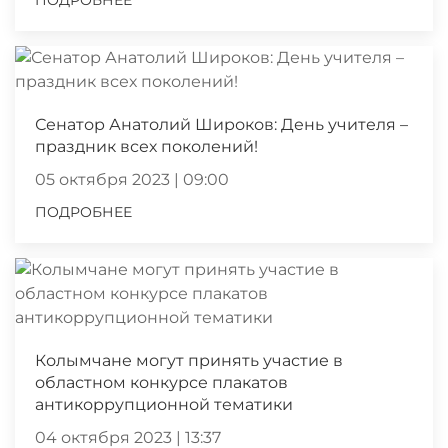
ПОДРОБНЕЕ
Сенатор Анатолий Широков: День учителя –
праздник всех поколений!
05 октября 2023 | 09:00
ПОДРОБНЕЕ
Колымчане могут принять участие в
областном конкурсе плакатов
антикоррупционной тематики
04 октября 2023 | 13:37