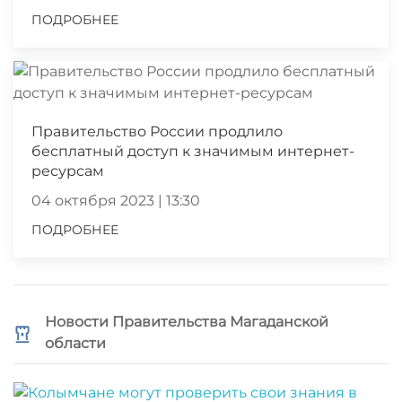
ПОДРОБНЕЕ
Правительство России продлило
бесплатный доступ к значимым интернет-
ресурсам
04 октября 2023 | 13:30
ПОДРОБНЕЕ
Новости Правительства Магаданской
области