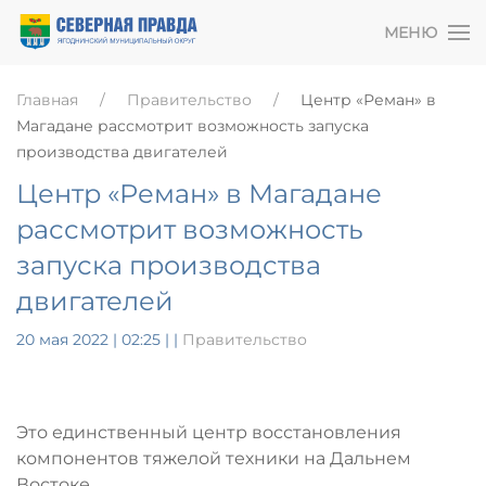
МЕНЮ
Главная
Правительство
Центр «Реман» в
Магадане рассмотрит возможность запуска
производства двигателей
Центр «Реман» в Магадане
рассмотрит возможность
запуска производства
двигателей
20 мая 2022 | 02:25
|
|
Правительство
Это единственный центр восстановления
компонентов тяжелой техники на Дальнем
Востоке