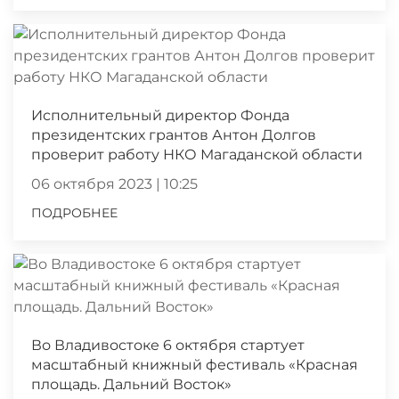
Исполнительный директор Фонда
президентских грантов Антон Долгов
проверит работу НКО Магаданской области
06 октября 2023 | 10:25
ПОДРОБНЕЕ
Во Владивостоке 6 октября стартует
масштабный книжный фестиваль «Красная
площадь. Дальний Восток»