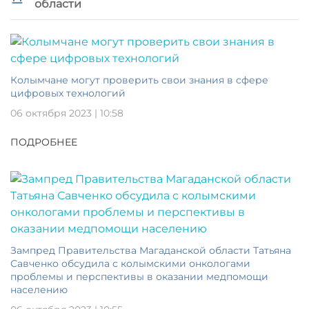
области
Колымчане могут проверить свои знания в сфере
цифровых технологий
06 октября 2023 | 10:58
ПОДРОБНЕЕ
Зампред Правительства Магаданской области Татьяна
Савченко обсудила с колымскими онкологами
проблемы и перспективы в оказании медпомощи
населению