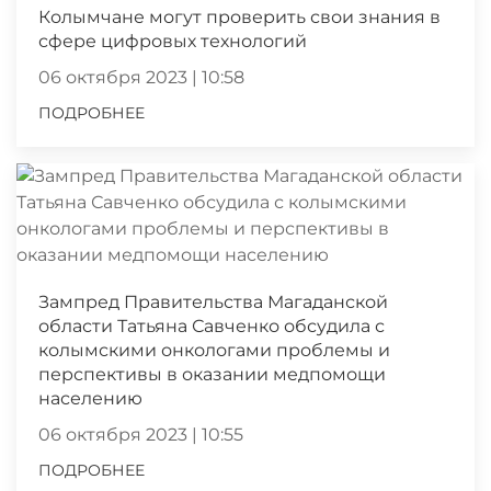
Колымчане могут проверить свои знания в
сфере цифровых технологий
06 октября 2023 | 10:58
ПОДРОБНЕЕ
Зампред Правительства Магаданской
области Татьяна Савченко обсудила с
колымскими онкологами проблемы и
перспективы в оказании медпомощи
населению
06 октября 2023 | 10:55
ПОДРОБНЕЕ