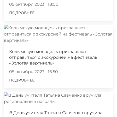
05 октября 2023 | 18:00
ПОДРОБНЕЕ
Колымскую молодежь приглашают
отправиться с экскурсией на фестиваль
«Золотая вертикаль»
05 октября 2023 | 16:50
ПОДРОБНЕЕ
В День учителя Татьяна Савченко вручила