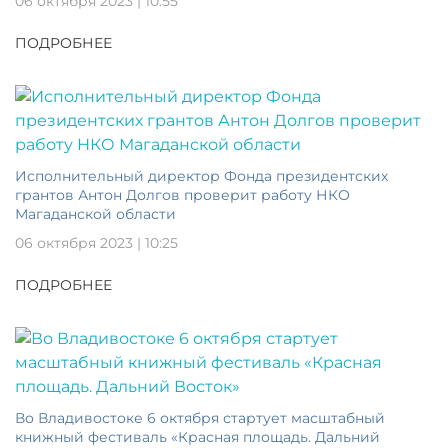
06 октября 2023 | 10:55
ПОДРОБНЕЕ
Исполнительный директор Фонда президентских
грантов Антон Долгов проверит работу НКО
Магаданской области
06 октября 2023 | 10:25
ПОДРОБНЕЕ
Во Владивостоке 6 октября стартует масштабный
книжный фестиваль «Красная площадь. Дальний