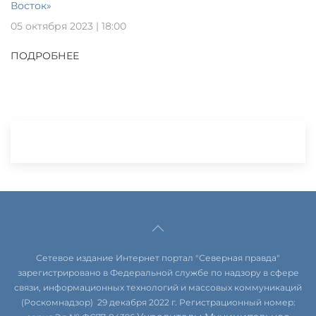
Восток»
05 октября 2023 | 18:00
ПОДРОБНЕЕ
Сетевое издание Интернет портал "Северная правда"
зарегистрировано в Федеральной службе по надзору в сфере
связи, информационных технологий и массовых коммуникаций
(Роскомнадзор) 29 декабря 2022 г. Регистрационный номер: