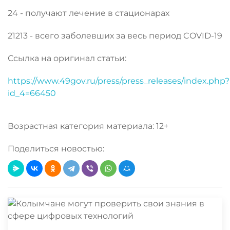
24 - получают лечение в стационарах
21213 - всего заболевших за весь период COVID-19
Ссылка на оригинал статьи:
https://www.49gov.ru/press/press_releases/index.php?
id_4=66450
Возрастная категория материала: 12+
Поделиться новостью: