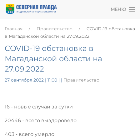
МЕНЮ
Главная
Правительство
COVID-19 обстановка
в Магаданской области на 27.09.2022
COVID-19 обстановка в
Магаданской области на
27.09.2022
27 сентября 2022 | 11:00
|
|
Правительство
16 - новые случаи за сутки
20446 - всего выздоровело
403 - всего умерло