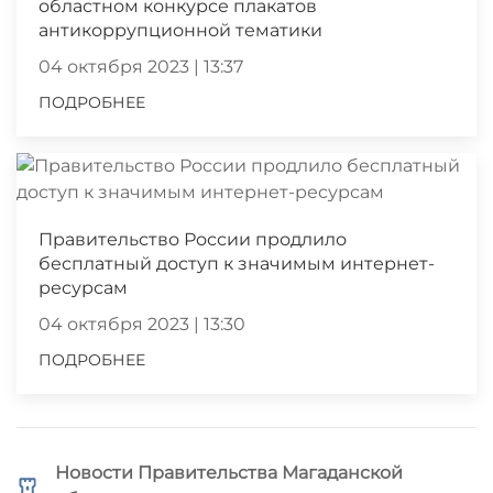
областном конкурсе плакатов
антикоррупционной тематики
04 октября 2023 | 13:37
ПОДРОБНЕЕ
Правительство России продлило
бесплатный доступ к значимым интернет-
ресурсам
04 октября 2023 | 13:30
ПОДРОБНЕЕ
Новости Правительства Магаданской