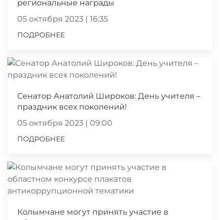
региональные награды
05 октября 2023 | 16:35
ПОДРОБНЕЕ
Сенатор Анатолий Широков: День учителя –
праздник всех поколений!
05 октября 2023 | 09:00
ПОДРОБНЕЕ
Колымчане могут принять участие в