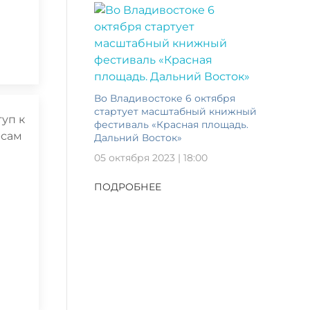
Во Владивостоке 6 октября
стартует масштабный книжный
фестиваль «Красная площадь.
Дальний Восток»
05 октября 2023 | 18:00
ПОДРОБНЕЕ