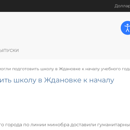
Доллар
ЫПУСКИ
огли подготовить школу в Ждановке к началу учебного год
ить школу в Ждановке к началу
 города по линии минобра доставили гуманитарны