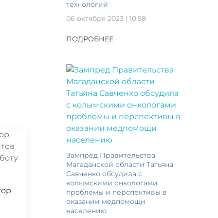
технологий
06 октября 2023 | 10:58
ПОДРОБНЕЕ
Зампред Правительства
Магаданской области Татьяна
Савченко обсудила с
колымскими онкологами
тор
проблемы и перспективы в
оказании медпомощи
населению