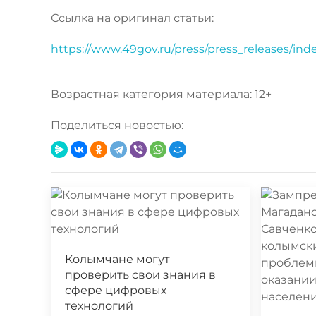
Ссылка на оригинал статьи:
https://www.49gov.ru/press/press_releases/in
Возрастная категория материала: 12+
Поделиться новостью:
Колымчане могут
проверить свои знания в
сфере цифровых
технологий