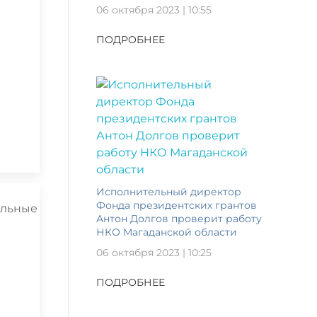
06 октября 2023 | 10:55
ПОДРОБНЕЕ
Исполнительный директор
Фонда президентских грантов
Антон Долгов проверит работу
НКО Магаданской области
06 октября 2023 | 10:25
ПОДРОБНЕЕ