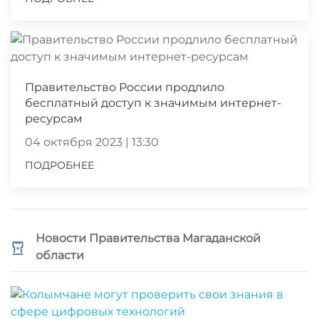
Правительство России продлило
бесплатный доступ к значимым интернет-
ресурсам
04 октября 2023 | 13:30
ПОДРОБНЕЕ
Новости Правительства Магаданской
области