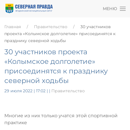
МЕНЮ
Главная
Правительство
30 участников
проекта «Колымское долголетие» присоединятся к
празднику северной ходьбы
30 участников проекта
«Колымское долголетие»
присоединятся к празднику
северной ходьбы
29 июля 2022 | 17:02
|
|
Правительство
Многие из них только учатся этой спортивной
практике