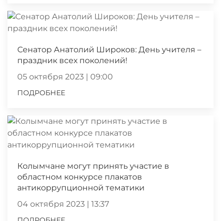
Сенатор Анатолий Широков: День учителя –
праздник всех поколений!
05 октября 2023 | 09:00
ПОДРОБНЕЕ
Колымчане могут принять участие в
областном конкурсе плакатов
антикоррупционной тематики
04 октября 2023 | 13:37
ПОДРОБНЕЕ