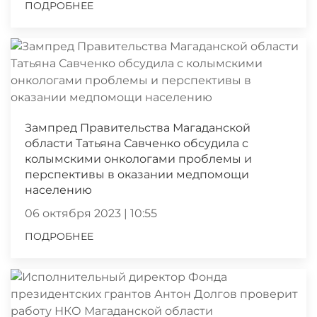
ПОДРОБНЕЕ
Зампред Правительства Магаданской
области Татьяна Савченко обсудила с
колымскими онкологами проблемы и
перспективы в оказании медпомощи
населению
06 октября 2023 | 10:55
ПОДРОБНЕЕ