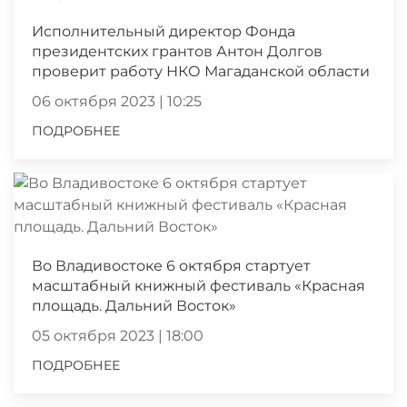
Исполнительный директор Фонда
президентских грантов Антон Долгов
проверит работу НКО Магаданской области
06 октября 2023 | 10:25
ПОДРОБНЕЕ
Во Владивостоке 6 октября стартует
масштабный книжный фестиваль «Красная
площадь. Дальний Восток»
05 октября 2023 | 18:00
ПОДРОБНЕЕ