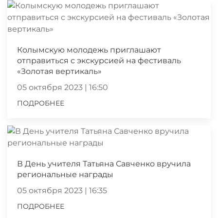
Колымскую молодежь приглашают
отправиться с экскурсией на фестиваль
«Золотая вертикаль»
05 октября 2023 | 16:50
ПОДРОБНЕЕ
В День учителя Татьяна Савченко вручила
региональные награды
05 октября 2023 | 16:35
ПОДРОБНЕЕ