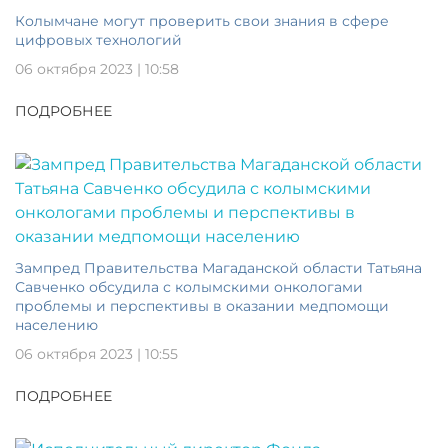
Колымчане могут проверить свои знания в сфере
цифровых технологий
06 октября 2023 | 10:58
ПОДРОБНЕЕ
Зампред Правительства Магаданской области Татьяна
Савченко обсудила с колымскими онкологами
проблемы и перспективы в оказании медпомощи
населению
06 октября 2023 | 10:55
ПОДРОБНЕЕ