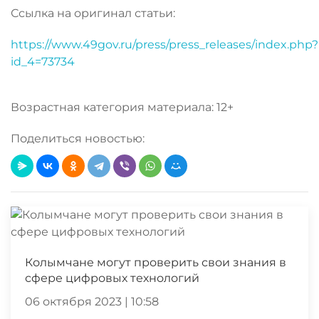
Ссылка на оригинал статьи:
https://www.49gov.ru/press/press_releases/index.php?
id_4=73734
Возрастная категория материала: 12+
Поделиться новостью:
Колымчане могут проверить свои знания в
сфере цифровых технологий
06 октября 2023 | 10:58