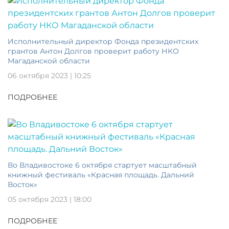
Исполнительный директор Фонда президентских
грантов Антон Долгов проверит работу НКО
Магаданской области
06 октября 2023 | 10:25
ПОДРОБНЕЕ
Во Владивостоке 6 октября стартует масштабный
книжный фестиваль «Красная площадь. Дальний
Восток»
05 октября 2023 | 18:00
ПОДРОБНЕЕ