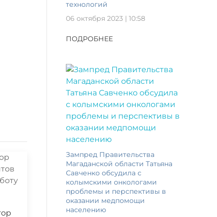
технологий
06 октября 2023 | 10:58
ПОДРОБНЕЕ
Зампред Правительства
Магаданской области Татьяна
Савченко обсудила с
колымскими онкологами
проблемы и перспективы в
оказании медпомощи
населению
тор