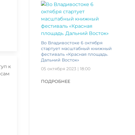
Во Владивостоке 6 октября
стартует масштабный книжный
фестиваль «Красная площадь.
Дальний Восток»
05 октября 2023 | 18:00
ПОДРОБНЕЕ