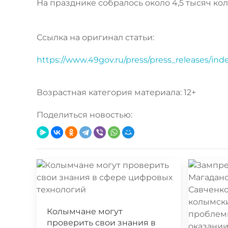
На празднике собралось около 4,5 тысяч ко
Ссылка на оригинал статьи:
https://www.49gov.ru/press/press_releases/in
Возрастная категория материала: 12+
Поделиться новостью:
Колымчане могут
проверить свои знания в