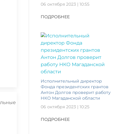
06 октября 2023 | 10:55
ПОДРОБНЕЕ
Исполнительный директор
Фонда президентских грантов
Антон Долгов проверит работу
НКО Магаданской области
06 октября 2023 | 10:25
ПОДРОБНЕЕ