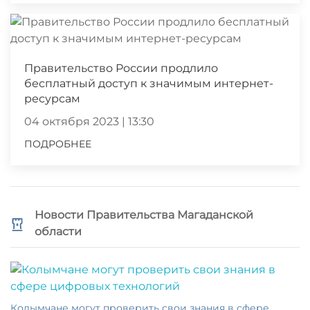
Правительство России продлило
бесплатный доступ к значимым интернет-
ресурсам
04 октября 2023 | 13:30
ПОДРОБНЕЕ
Новости Правительства Магаданской
области
Колымчане могут проверить свои знания в сфере