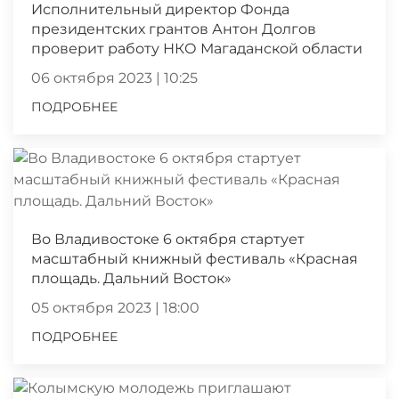
Исполнительный директор Фонда
президентских грантов Антон Долгов
проверит работу НКО Магаданской области
06 октября 2023 | 10:25
ПОДРОБНЕЕ
Во Владивостоке 6 октября стартует
масштабный книжный фестиваль «Красная
площадь. Дальний Восток»
05 октября 2023 | 18:00
ПОДРОБНЕЕ