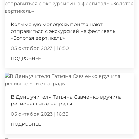
Колымскую молодежь приглашают
отправиться с экскурсией на фестиваль
«Золотая вертикаль»
05 октября 2023 | 16:50
ПОДРОБНЕЕ
В День учителя Татьяна Савченко вручила
региональные награды
05 октября 2023 | 16:35
ПОДРОБНЕЕ