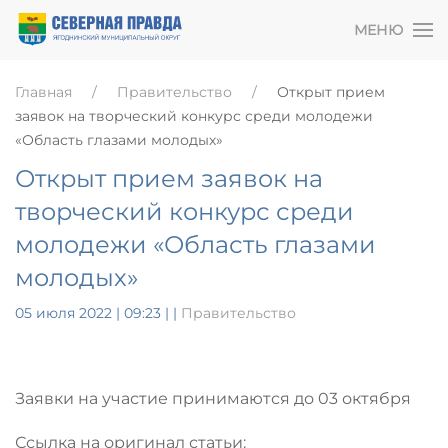
МЕНЮ
Главная
Правительство
Открыт прием
заявок на творческий конкурс среди молодежи
«Область глазами молодых»
Открыт прием заявок на
творческий конкурс среди
молодежи «Область глазами
молодых»
05 июля 2022 | 09:23
|
|
Правительство
Заявки на участие принимаются до 03 октября
Ссылка на оригинал статьи: