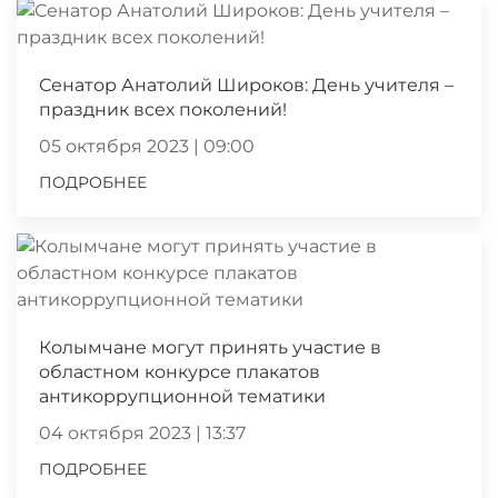
Сенатор Анатолий Широков: День учителя –
праздник всех поколений!
05 октября 2023 | 09:00
ПОДРОБНЕЕ
Колымчане могут принять участие в
областном конкурсе плакатов
антикоррупционной тематики
04 октября 2023 | 13:37
ПОДРОБНЕЕ