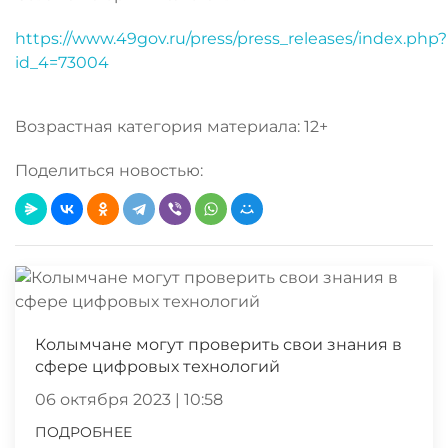
https://www.49gov.ru/press/press_releases/index.php?
id_4=73004
Возрастная категория материала: 12+
Поделиться новостью:
Колымчане могут проверить свои знания в
сфере цифровых технологий
06 октября 2023 | 10:58
ПОДРОБНЕЕ