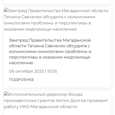
Зампред Правительства Магаданской
области Татьяна Савченко обсудила с
колымскими онкологами проблемы и
перспективы в оказании медпомощи
населению
06 октября 2023 | 10:55
ПОДРОБНЕЕ