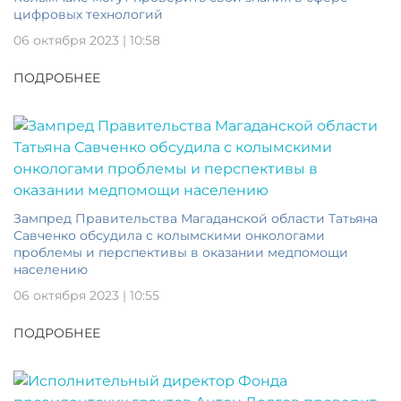
цифровых технологий
06 октября 2023 | 10:58
ПОДРОБНЕЕ
Зампред Правительства Магаданской области Татьяна
Савченко обсудила с колымскими онкологами
проблемы и перспективы в оказании медпомощи
населению
06 октября 2023 | 10:55
ПОДРОБНЕЕ