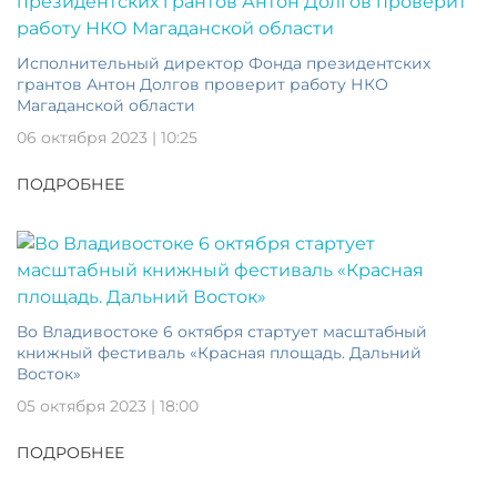
Исполнительный директор Фонда президентских
грантов Антон Долгов проверит работу НКО
Магаданской области
06 октября 2023 | 10:25
ПОДРОБНЕЕ
Во Владивостоке 6 октября стартует масштабный
книжный фестиваль «Красная площадь. Дальний
Восток»
05 октября 2023 | 18:00
ПОДРОБНЕЕ