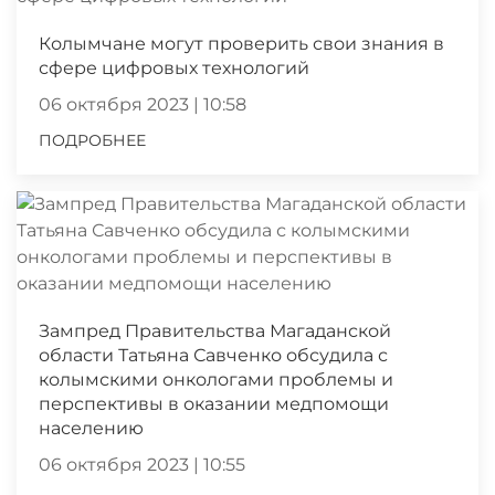
Колымчане могут проверить свои знания в
сфере цифровых технологий
06 октября 2023 | 10:58
ПОДРОБНЕЕ
Зампред Правительства Магаданской
области Татьяна Савченко обсудила с
колымскими онкологами проблемы и
перспективы в оказании медпомощи
населению
06 октября 2023 | 10:55