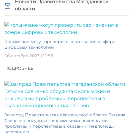
Новости Правительства Магаданской
области
Колымчане могут проверить свои знания в сфере
цифровых технологий
06 октября 2023 | 10:58
ПОДРОБНЕЕ
Зампред Правительства Магаданской области Татьяна
Савченко обсудила с колымскими онкологами
проблемы и перспективы в оказании медпомощи
населению