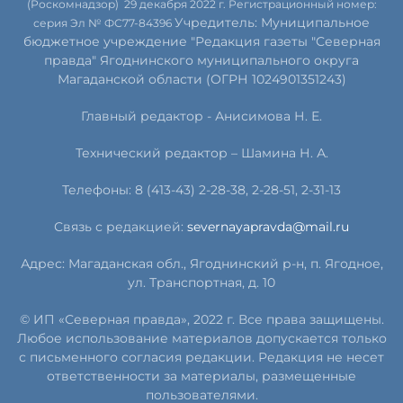
(Роскомнадзор) 29 декабря 2022 г. Регистрационный номер:
Учредитель: Муниципальное
серия Эл № ФС77-84396
бюджетное учреждение "Редакция газеты "Северная
правда" Ягоднинского муниципального округа
Магаданской области (ОГРН 1024901351243)
Главный редактор - Анисимова Н. Е.
Технический редактор – Шамина Н. А.
Телефоны: 8 (413-43) 2-28-38, 2-28-51, 2-31-13
Связь с редакцией:
severnayapravda@mail.ru
Адрес: Магаданская обл., Ягоднинский р-н, п. Ягодное,
ул. Транспортная, д. 10
© ИП «Северная правда», 2022 г. Все права защищены.
Любое использование материалов допускается только
с письменного согласия редакции. Редакция не несет
ответственности за материалы, размещенные
пользователями.