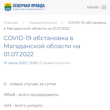
МЕНЮ
Главная
Правительство
COVID-19 обстановка
в Магаданской области на 01.07.2022
COVID-19 обстановка в
Магаданской области на
01.07.2022
01 июля 2022 | 11:00
|
|
Правительство
0 - новые случаи за сутки
19548 - всего выздоровело
403 - всего умерло