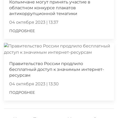
Колымчане могут принять участие в
областном конкурсе плакатов
антикоррупционной тематики
04 октября 2023 | 13:37
ПОДРОБНЕЕ
Правительство России продлило
бесплатный доступ к значимым интернет-
ресурсам
04 октября 2023 | 13:30
ПОДРОБНЕЕ