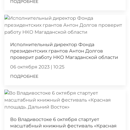
ПОДРОБНЕЕ
Исполнительный директор Фонда
президентских грантов Антон Долгов
проверит работу НКО Магаданской области
06 октября 2023 | 10:25
ПОДРОБНЕЕ
Во Владивостоке 6 октября стартует
масштабный книжный фестиваль «Красная