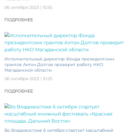
06 октября 2023 | 10:55
ПОДРОБНЕЕ
Исполнительный директор Фонда президентских
грантов Антон Долгов проверит работу НКО
Магаданской области
06 октября 2023 | 10:25
ПОДРОБНЕЕ
Во Владивостоке 6 октября стартует масштабный