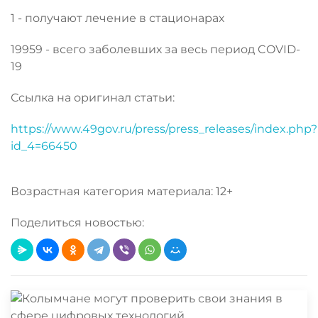
1 - получают лечение в стационарах
19959 - всего заболевших за весь период COVID-
19
Ссылка на оригинал статьи:
https://www.49gov.ru/press/press_releases/index.php?
id_4=66450
Возрастная категория материала: 12+
Поделиться новостью: