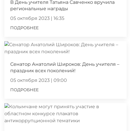
В День учителя Татьяна Савченко вручила
региональные награды
05 октября 2023 | 16:35
ПОДРОБНЕЕ
Сенатор Анатолий Широков: День учителя –
праздник всех поколений!
05 октября 2023 | 09:00
ПОДРОБНЕЕ