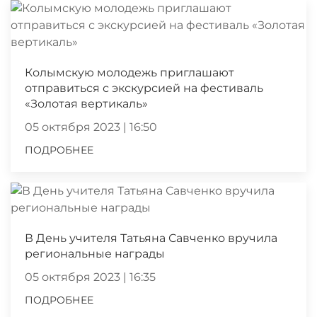
Колымскую молодежь приглашают
отправиться с экскурсией на фестиваль
«Золотая вертикаль»
05 октября 2023 | 16:50
ПОДРОБНЕЕ
В День учителя Татьяна Савченко вручила
региональные награды
05 октября 2023 | 16:35
ПОДРОБНЕЕ