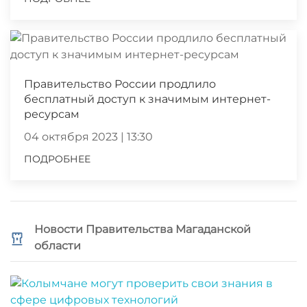
Правительство России продлило
бесплатный доступ к значимым интернет-
ресурсам
04 октября 2023 | 13:30
ПОДРОБНЕЕ
Новости Правительства Магаданской
области