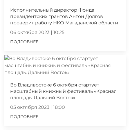
Исполнительный директор Фонда
президентских грантов Антон Долгов
проверит работу НКО Магаданской области
06 октября 2023 | 10:25
ПОДРОБНЕЕ
Во Владивостоке 6 октября стартует
масштабный книжный фестиваль «Красная
площадь. Дальний Восток»
05 октября 2023 | 18:00
ПОДРОБНЕЕ