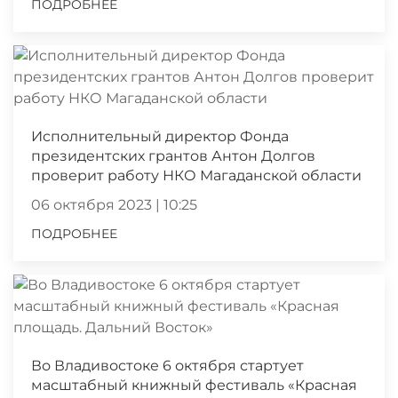
ПОДРОБНЕЕ
Исполнительный директор Фонда
президентских грантов Антон Долгов
проверит работу НКО Магаданской области
06 октября 2023 | 10:25
ПОДРОБНЕЕ
Во Владивостоке 6 октября стартует
масштабный книжный фестиваль «Красная