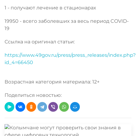
1 - получают лечение в стационарах
19950 - всего заболевших за весь период COVID-
19
Ссылка на оригинал статьи:
https://www.49gov.ru/press/press_releases/index.php?
id_4=66450
Возрастная категория материала: 12+
Поделиться новостью: