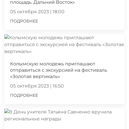
площадь. Дальний Восток»
05 октября 2023 | 18:00
ПОДРОБНЕЕ
Колымскую молодежь приглашают
отправиться с экскурсией на фестиваль
«Золотая вертикаль»
05 октября 2023 | 16:50
ПОДРОБНЕЕ