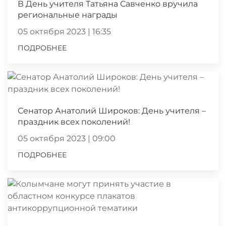
В День учителя Татьяна Савченко вручила
региональные награды
05 октября 2023 | 16:35
ПОДРОБНЕЕ
Сенатор Анатолий Широков: День учителя –
праздник всех поколений!
05 октября 2023 | 09:00
ПОДРОБНЕЕ