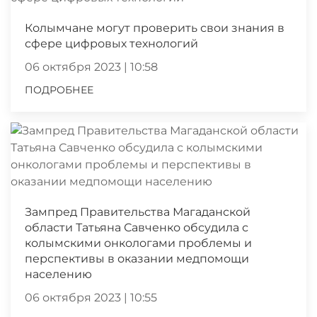
Колымчане могут проверить свои знания в
сфере цифровых технологий
06 октября 2023 | 10:58
ПОДРОБНЕЕ
Зампред Правительства Магаданской
области Татьяна Савченко обсудила с
колымскими онкологами проблемы и
перспективы в оказании медпомощи
населению
06 октября 2023 | 10:55