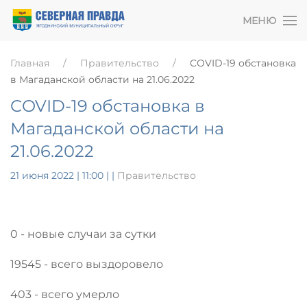
МЕНЮ
Главная
Правительство
COVID-19 обстановка
в Магаданской области на 21.06.2022
COVID-19 обстановка в
Магаданской области на
21.06.2022
21 июня 2022 | 11:00
|
|
Правительство
0 - новые случаи за сутки
19545 - всего выздоровело
403 - всего умерло