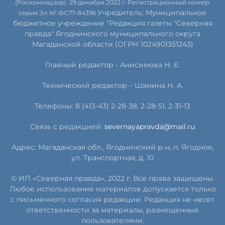
(Роскомнадзор) 29 декабря 2022 г. Регистрационный номер:
Учредитель: Муниципальное
серия Эл № ФС77-84396
бюджетное учреждение "Редакция газеты "Северная
правда" Ягоднинского муниципального округа
Магаданской области (ОГРН 1024901351243)
Главный редактор - Анисимова Н. Е.
Технический редактор – Шамина Н. А.
Телефоны: 8 (413-43) 2-28-38, 2-28-51, 2-31-13
Связь с редакцией:
severnayapravda@mail.ru
Адрес: Магаданская обл., Ягоднинский р-н, п. Ягодное,
ул. Транспортная, д. 10
© ИП «Северная правда», 2022 г. Все права защищены.
Любое использование материалов допускается только
с письменного согласия редакции. Редакция не несет
ответственности за материалы, размещенные
пользователями.