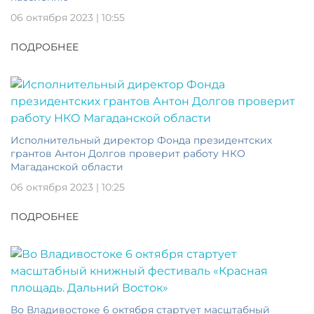
06 октября 2023 | 10:55
ПОДРОБНЕЕ
Исполнительный директор Фонда президентских
грантов Антон Долгов проверит работу НКО
Магаданской области
06 октября 2023 | 10:25
ПОДРОБНЕЕ
Во Владивостоке 6 октября стартует масштабный