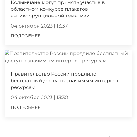
Колымчане могут принять участие в
областном конкурсе плакатов
антикоррупционной тематики
04 октября 2023 | 13:37
ПОДРОБНЕЕ
Правительство России продлило
бесплатный доступ к значимым интернет-
ресурсам
04 октября 2023 | 13:30
ПОДРОБНЕЕ