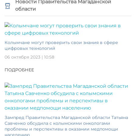
Новости Правительства Магаданской
области
Колымчане могут проверить свои знания в сфере
цифровых технологий
06 октября 2023 | 10:58
ПОДРОБНЕЕ
Зампред Правительства Магаданской области Татьяна
Савченко обсудила с колымскими онкологами
проблемы и перспективы в оказании медпомощи
населению