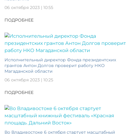
06 октября 2023 | 10:55
ПОДРОБНЕЕ
Исполнительный директор Фонда президентских
грантов Антон Долгов проверит работу НКО
Магаданской области
06 октября 2023 | 10:25
ПОДРОБНЕЕ
Во Владивостоке 6 октября стартует масштабный