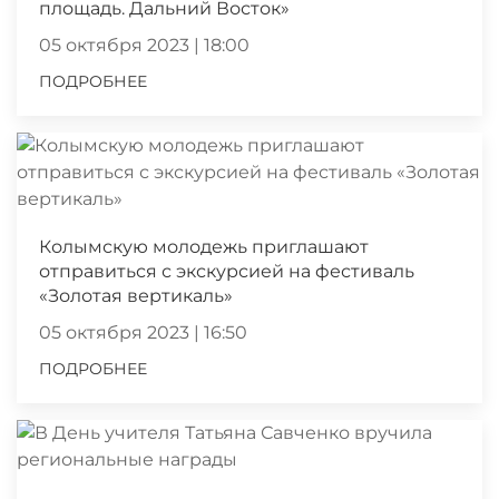
площадь. Дальний Восток»
05 октября 2023 | 18:00
ПОДРОБНЕЕ
Колымскую молодежь приглашают
отправиться с экскурсией на фестиваль
«Золотая вертикаль»
05 октября 2023 | 16:50
ПОДРОБНЕЕ