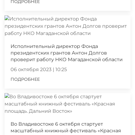
ПОДРОБНЕЕ
Исполнительный директор Фонда
президентских грантов Антон Долгов
проверит работу НКО Магаданской области
06 октября 2023 | 10:25
ПОДРОБНЕЕ
Во Владивостоке 6 октября стартует
масштабный книжный фестиваль «Красная