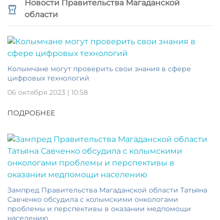
Новости Правительства Магаданской
области
Колымчане могут проверить свои знания в сфере
цифровых технологий
06 октября 2023 | 10:58
ПОДРОБНЕЕ
Зампред Правительства Магаданской области Татьяна
Савченко обсудила с колымскими онкологами
проблемы и перспективы в оказании медпомощи
населению