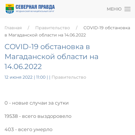
МЕНЮ
Главная
Правительство
COVID-19 обстановка
в Магаданской области на 14.06.2022
COVID-19 обстановка в
Магаданской области на
14.06.2022
12 июня 2022 | 11:00
|
|
Правительство
0 - новые случаи за сутки
19538 - всего выздоровело
403 - всего умерло