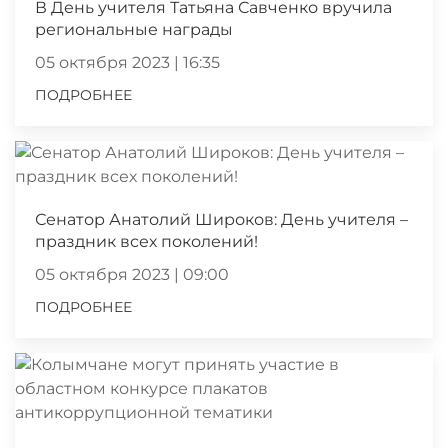
В День учителя Татьяна Савченко вручила
региональные награды
05 октября 2023 | 16:35
ПОДРОБНЕЕ
Сенатор Анатолий Широков: День учителя –
праздник всех поколений!
05 октября 2023 | 09:00
ПОДРОБНЕЕ