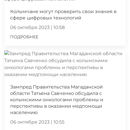
Колымчане могут проверить свои знания в
сфере цифровых технологий
06 октября 2023 | 10:58
ПОДРОБНЕЕ
Зампред Правительства Магаданской
области Татьяна Савченко обсудила с
колымскими онкологами проблемы и
перспективы в оказании медпомощи
населению
06 октября 2023 | 10:55