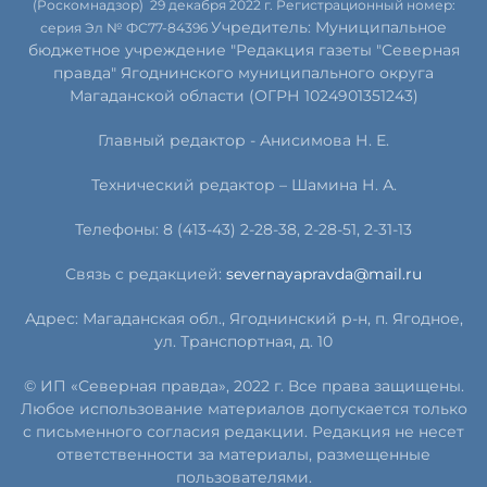
(Роскомнадзор) 29 декабря 2022 г. Регистрационный номер:
Учредитель: Муниципальное
серия Эл № ФС77-84396
бюджетное учреждение "Редакция газеты "Северная
правда" Ягоднинского муниципального округа
Магаданской области (ОГРН 1024901351243)
Главный редактор - Анисимова Н. Е.
Технический редактор – Шамина Н. А.
Телефоны: 8 (413-43) 2-28-38, 2-28-51, 2-31-13
Связь с редакцией:
severnayapravda@mail.ru
Адрес: Магаданская обл., Ягоднинский р-н, п. Ягодное,
ул. Транспортная, д. 10
© ИП «Северная правда», 2022 г. Все права защищены.
Любое использование материалов допускается только
с письменного согласия редакции. Редакция не несет
ответственности за материалы, размещенные
пользователями.