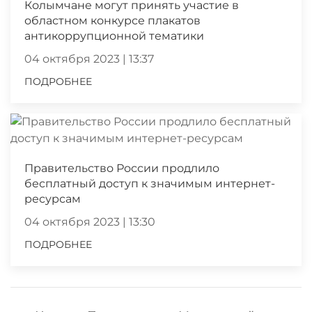
Колымчане могут принять участие в
областном конкурсе плакатов
антикоррупционной тематики
04 октября 2023 | 13:37
ПОДРОБНЕЕ
Правительство России продлило
бесплатный доступ к значимым интернет-
ресурсам
04 октября 2023 | 13:30
ПОДРОБНЕЕ