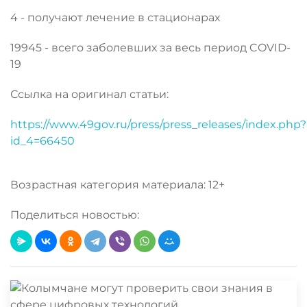
4 - получают лечение в стационарах
19945 - всего заболевших за весь период COVID-
19
Ссылка на оригинал статьи:
https://www.49gov.ru/press/press_releases/index.php?
id_4=66450
Возрастная категория материала: 12+
Поделиться новостью: