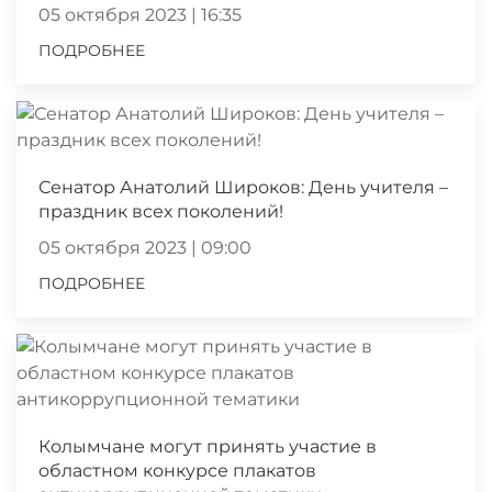
05 октября 2023 | 16:35
ПОДРОБНЕЕ
Сенатор Анатолий Широков: День учителя –
праздник всех поколений!
05 октября 2023 | 09:00
ПОДРОБНЕЕ
Колымчане могут принять участие в
областном конкурсе плакатов