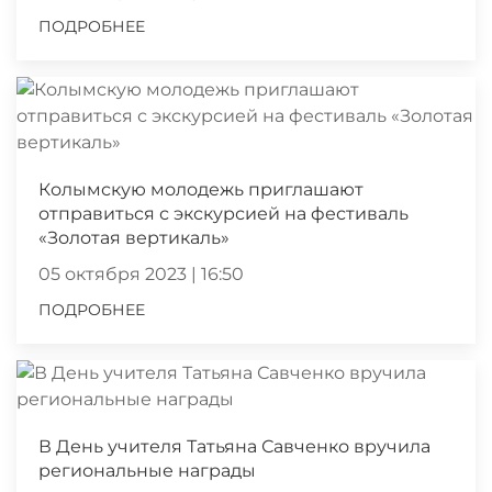
ПОДРОБНЕЕ
Колымскую молодежь приглашают
отправиться с экскурсией на фестиваль
«Золотая вертикаль»
05 октября 2023 | 16:50
ПОДРОБНЕЕ
В День учителя Татьяна Савченко вручила
региональные награды