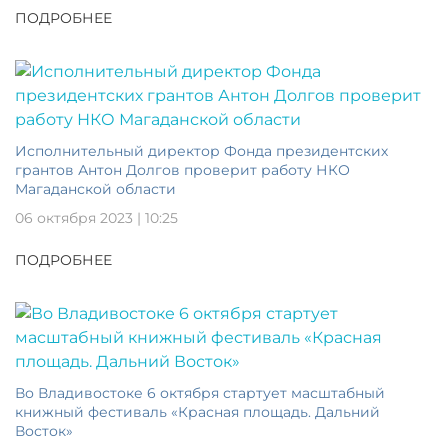
ПОДРОБНЕЕ
Исполнительный директор Фонда президентских
грантов Антон Долгов проверит работу НКО
Магаданской области
06 октября 2023 | 10:25
ПОДРОБНЕЕ
Во Владивостоке 6 октября стартует масштабный
книжный фестиваль «Красная площадь. Дальний
Восток»