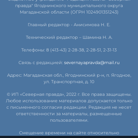
правда" Ягоднинского муниципального округа
Магаданской области (ОГРН 1024901351243)
Главный редактор - Анисимова Н. Е.
Технический редактор – Шамина Н. А.
Телефоны: 8 (413-43) 2-28-38, 2-28-51, 2-31-13
Связь с редакцией:
severnayapravda@mail.ru
Адрес: Магаданская обл., Ягоднинский р-н, п. Ягодное,
ул. Транспортная, д. 10
© ИП «Северная правда», 2022 г. Все права защищены.
Любое использование материалов допускается только
с письменного согласия редакции. Редакция не несет
ответственности за материалы, размещенные
пользователями.
Смещение времени на сайте относительно