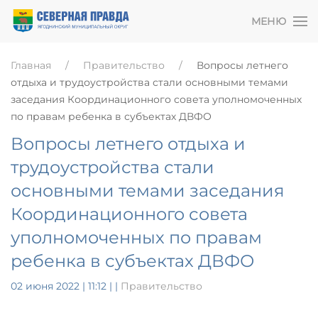
МЕНЮ
Главная
Правительство
Вопросы летнего
отдыха и трудоустройства стали основными темами
заседания Координационного совета уполномоченных
по правам ребенка в субъектах ДВФО
Вопросы летнего отдыха и
трудоустройства стали
основными темами заседания
Координационного совета
уполномоченных по правам
ребенка в субъектах ДВФО
02 июня 2022 | 11:12
|
|
Правительство