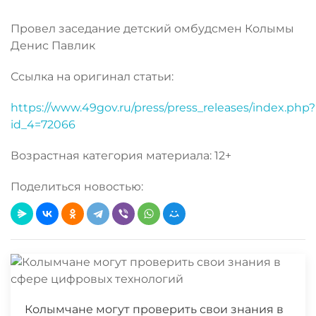
Провел заседание детский омбудсмен Колымы
Денис Павлик
Ссылка на оригинал статьи:
https://www.49gov.ru/press/press_releases/index.php?
id_4=72066
Возрастная категория материала: 12+
Поделиться новостью:
Колымчане могут проверить свои знания в