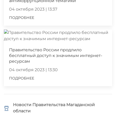
антикоррупционной тематики
04 октября 2023 | 13:37
ПОДРОБНЕЕ
Правительство России продлило
бесплатный доступ к значимым интернет-
ресурсам
04 октября 2023 | 13:30
ПОДРОБНЕЕ
Новости Правительства Магаданской
области