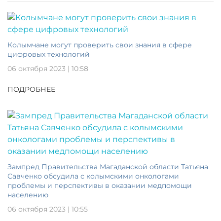
Колымчане могут проверить свои знания в сфере
цифровых технологий
06 октября 2023 | 10:58
ПОДРОБНЕЕ
Зампред Правительства Магаданской области Татьяна
Савченко обсудила с колымскими онкологами
проблемы и перспективы в оказании медпомощи
населению
06 октября 2023 | 10:55