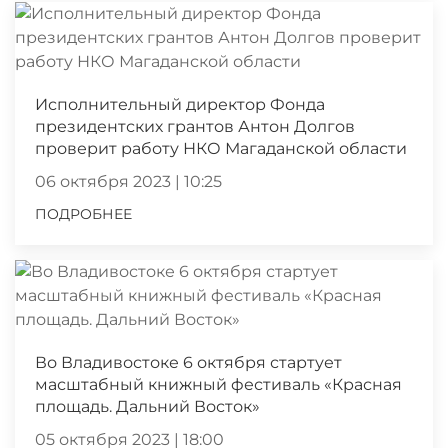
Исполнительный директор Фонда
президентских грантов Антон Долгов
проверит работу НКО Магаданской области
06 октября 2023 | 10:25
ПОДРОБНЕЕ
Во Владивостоке 6 октября стартует
масштабный книжный фестиваль «Красная
площадь. Дальний Восток»
05 октября 2023 | 18:00