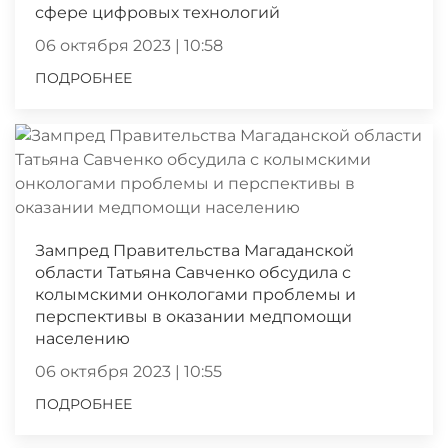
сфере цифровых технологий
06 октября 2023 | 10:58
ПОДРОБНЕЕ
Зампред Правительства Магаданской
области Татьяна Савченко обсудила с
колымскими онкологами проблемы и
перспективы в оказании медпомощи
населению
06 октября 2023 | 10:55
ПОДРОБНЕЕ