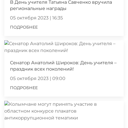
В День учителя Татьяна Савченко вручила
региональные награды
05 октября 2023 | 16:35
ПОДРОБНЕЕ
Сенатор Анатолий Широков: День учителя –
праздник всех поколений!
05 октября 2023 | 09:00
ПОДРОБНЕЕ