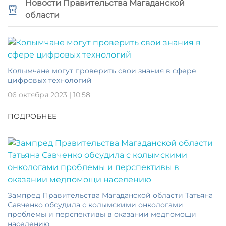
Новости Правительства Магаданской
области
Колымчане могут проверить свои знания в сфере
цифровых технологий
06 октября 2023 | 10:58
ПОДРОБНЕЕ
Зампред Правительства Магаданской области Татьяна
Савченко обсудила с колымскими онкологами
проблемы и перспективы в оказании медпомощи
населению