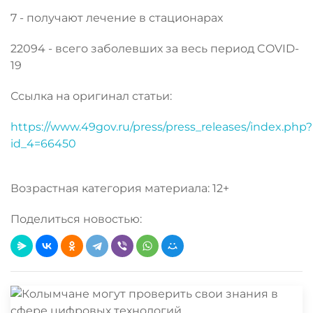
7 - получают лечение в стационарах
22094 - всего заболевших за весь период COVID-
19
Ссылка на оригинал статьи:
https://www.49gov.ru/press/press_releases/index.php?
id_4=66450
Возрастная категория материала: 12+
Поделиться новостью: