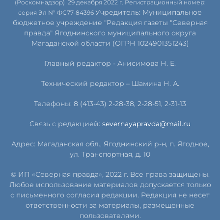
(Роскомнадзор) 29 декабря 2022 г. Регистрационный номер:
Учредитель: Муниципальное
серия Эл № ФС77-84396
бюджетное учреждение "Редакция газеты "Северная
правда" Ягоднинского муниципального округа
Магаданской области (ОГРН 1024901351243)
Главный редактор - Анисимова Н. Е.
Технический редактор – Шамина Н. А.
Телефоны: 8 (413-43) 2-28-38, 2-28-51, 2-31-13
Связь с редакцией:
severnayapravda@mail.ru
Адрес: Магаданская обл., Ягоднинский р-н, п. Ягодное,
ул. Транспортная, д. 10
© ИП «Северная правда», 2022 г. Все права защищены.
Любое использование материалов допускается только
с письменного согласия редакции. Редакция не несет
ответственности за материалы, размещенные
пользователями.