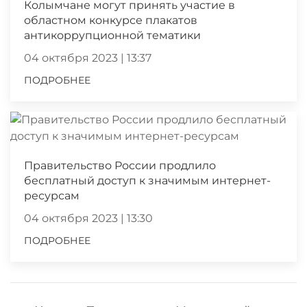
Колымчане могут принять участие в
областном конкурсе плакатов
антикоррупционной тематики
04 октября 2023 | 13:37
ПОДРОБНЕЕ
Правительство России продлило
бесплатный доступ к значимым интернет-
ресурсам
04 октября 2023 | 13:30
ПОДРОБНЕЕ