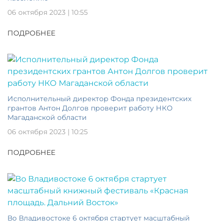
06 октября 2023 | 10:55
ПОДРОБНЕЕ
Исполнительный директор Фонда президентских
грантов Антон Долгов проверит работу НКО
Магаданской области
06 октября 2023 | 10:25
ПОДРОБНЕЕ
Во Владивостоке 6 октября стартует масштабный