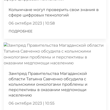
Колымчане могут проверить свои знания в
сфере цифровых технологий
06 октября 2023 | 10:58
ПОДРОБНЕЕ
Зампред Правительства Магаданской
области Татьяна Савченко обсудила с
колымскими онкологами проблемы и
перспективы в оказании медпомощи
населению
06 октября 2023 | 10:55