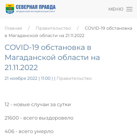
МЕНЮ
Главная
Правительство
COVID-19 обстановка
в Магаданской области на 21.11.2022
COVID-19 обстановка в
Магаданской области на
21.11.2022
21 ноября 2022 | 11:00
|
|
Правительство
12 - новые случаи за сутки
21600 - всего выздоровело
406 - всего умерло