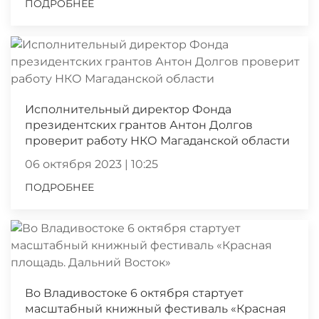
ПОДРОБНЕЕ
Исполнительный директор Фонда
президентских грантов Антон Долгов
проверит работу НКО Магаданской области
06 октября 2023 | 10:25
ПОДРОБНЕЕ
Во Владивостоке 6 октября стартует
масштабный книжный фестиваль «Красная