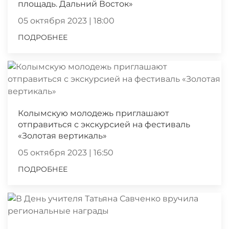
площадь. Дальний Восток»
05 октября 2023 | 18:00
ПОДРОБНЕЕ
Колымскую молодежь приглашают
отправиться с экскурсией на фестиваль
«Золотая вертикаль»
05 октября 2023 | 16:50
ПОДРОБНЕЕ