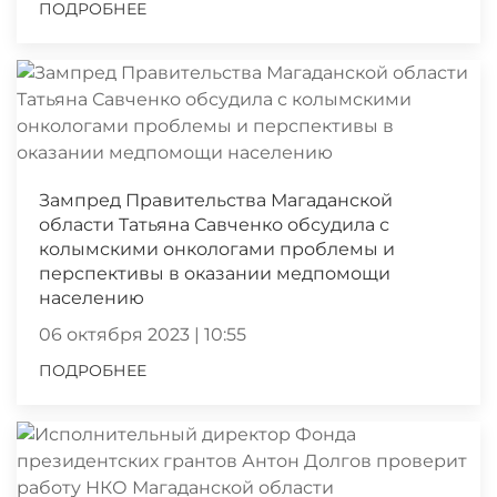
ПОДРОБНЕЕ
Зампред Правительства Магаданской
области Татьяна Савченко обсудила с
колымскими онкологами проблемы и
перспективы в оказании медпомощи
населению
06 октября 2023 | 10:55
ПОДРОБНЕЕ