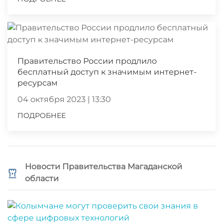
Правительство России продлило
бесплатный доступ к значимым интернет-
ресурсам
04 октября 2023 | 13:30
ПОДРОБНЕЕ
Новости Правительства Магаданской
области