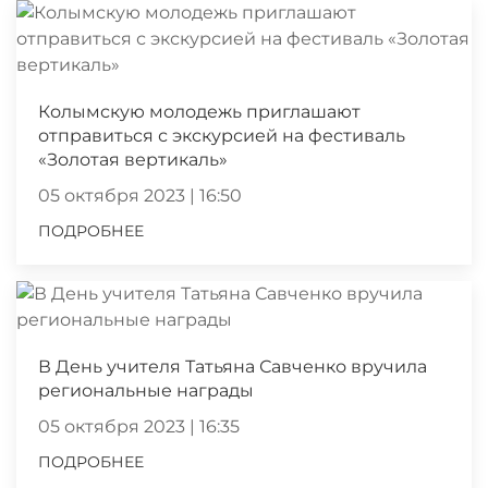
Колымскую молодежь приглашают
отправиться с экскурсией на фестиваль
«Золотая вертикаль»
05 октября 2023 | 16:50
ПОДРОБНЕЕ
В День учителя Татьяна Савченко вручила
региональные награды
05 октября 2023 | 16:35
ПОДРОБНЕЕ