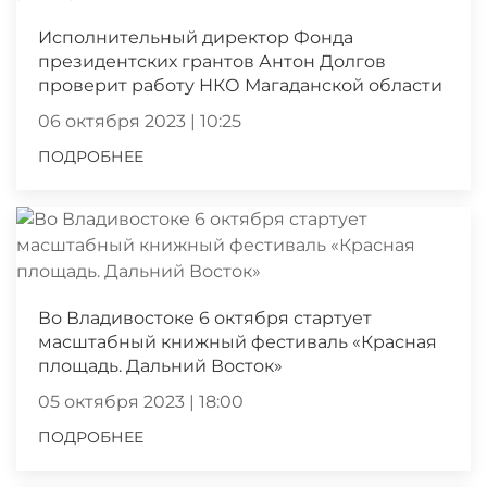
Исполнительный директор Фонда
президентских грантов Антон Долгов
проверит работу НКО Магаданской области
06 октября 2023 | 10:25
ПОДРОБНЕЕ
Во Владивостоке 6 октября стартует
масштабный книжный фестиваль «Красная
площадь. Дальний Восток»
05 октября 2023 | 18:00
ПОДРОБНЕЕ