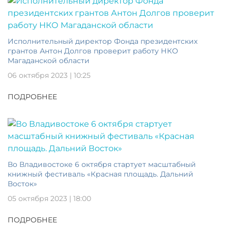
Исполнительный директор Фонда президентских
грантов Антон Долгов проверит работу НКО
Магаданской области
06 октября 2023 | 10:25
ПОДРОБНЕЕ
Во Владивостоке 6 октября стартует масштабный
книжный фестиваль «Красная площадь. Дальний
Восток»
05 октября 2023 | 18:00
ПОДРОБНЕЕ