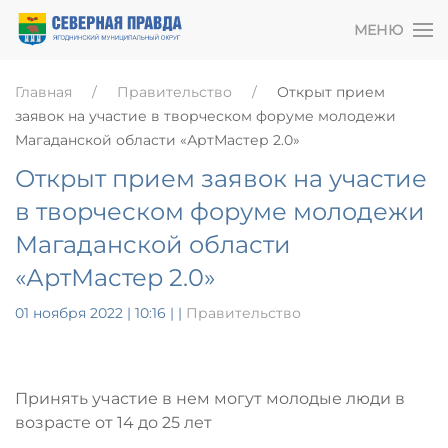
МЕНЮ
Главная
Правительство
Открыт прием
заявок на участие в творческом форуме молодежи
Магаданской области «АртМастер 2.0»
Открыт прием заявок на участие
в творческом форуме молодежи
Магаданской области
«АртМастер 2.0»
01 ноября 2022 | 10:16
|
|
Правительство
Принять участие в нем могут молодые люди в
возрасте от 14 до 25 лет