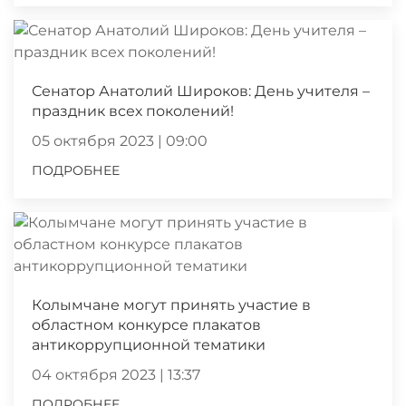
Сенатор Анатолий Широков: День учителя –
праздник всех поколений!
05 октября 2023 | 09:00
ПОДРОБНЕЕ
Колымчане могут принять участие в
областном конкурсе плакатов
антикоррупционной тематики
04 октября 2023 | 13:37
ПОДРОБНЕЕ