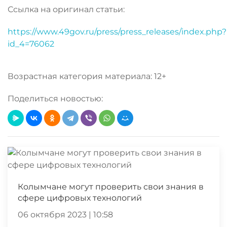
Ссылка на оригинал статьи:
https://www.49gov.ru/press/press_releases/index.php?
id_4=76062
Возрастная категория материала: 12+
Поделиться новостью:
Колымчане могут проверить свои знания в
сфере цифровых технологий
06 октября 2023 | 10:58