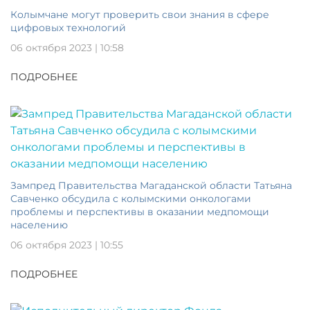
Колымчане могут проверить свои знания в сфере
цифровых технологий
06 октября 2023 | 10:58
ПОДРОБНЕЕ
Зампред Правительства Магаданской области Татьяна
Савченко обсудила с колымскими онкологами
проблемы и перспективы в оказании медпомощи
населению
06 октября 2023 | 10:55
ПОДРОБНЕЕ