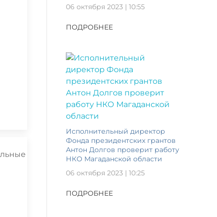
06 октября 2023 | 10:55
ПОДРОБНЕЕ
Исполнительный директор
Фонда президентских грантов
Антон Долгов проверит работу
НКО Магаданской области
06 октября 2023 | 10:25
ПОДРОБНЕЕ