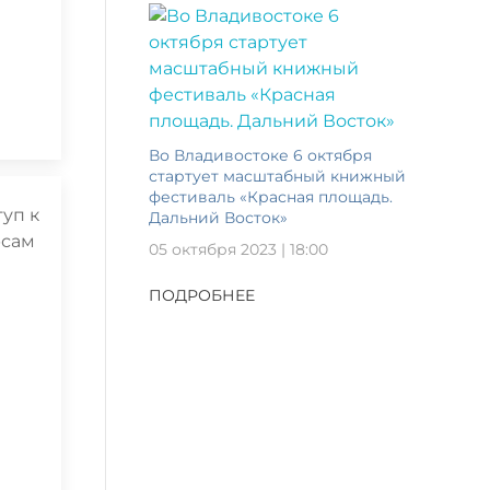
Во Владивостоке 6 октября
стартует масштабный книжный
фестиваль «Красная площадь.
Дальний Восток»
05 октября 2023 | 18:00
ПОДРОБНЕЕ