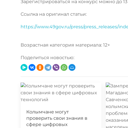
Зарегистрироваться на конкурс можно до 1
Ссылка на оригинал статьи:
https://www.49gov.ru/press/press_releases/in
Возрастная категория материала: 12+
Поделиться новостью:
Колымчане могут
проверить свои знания в
сфере цифровых