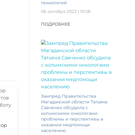
технологий
06 октября 2023 | 10:58
ПОДРОБНЕЕ
Зампред Правительства
Магаданской области Татьяна
Савченко обсудила с
колымскими онкологами
проблемы и перспективы в
оказании медпомощи
тор
населению