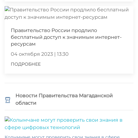
Правительство России продлило
бесплатный доступ к значимым интернет-
ресурсам
04 октября 2023 | 13:30
ПОДРОБНЕЕ
Новости Правительства Магаданской
области
Колымчане могут проверить свои знания в сфере