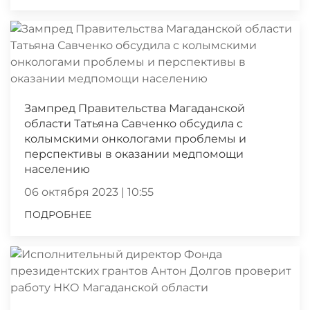
Зампред Правительства Магаданской
области Татьяна Савченко обсудила с
колымскими онкологами проблемы и
перспективы в оказании медпомощи
населению
06 октября 2023 | 10:55
ПОДРОБНЕЕ