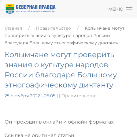
МЕНЮ
Главная
Правительство
Колымчане могут
проверить знания о культуре народов России
благодаря Большому этнографическому диктанту
Колымчане могут проверить
знания о культуре народов
России благодаря Большому
этнографическому диктанту
25 октября 2022 | 06:05
|
|
Правительство
Он проходит в онлайн и офлайн форматах
Ссылка на оригинал статьи: