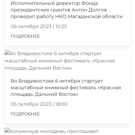
Исполнительный директор Фонда
президентских грантов Антон Долгов
проверит работу НКО Магаданской области
06 октября 2023 | 10:25
ПОДРОБНЕЕ
Во Владивостоке 6 октября стартует
масштабный книжный фестиваль «Красная
площадь. Дальний Восток»
05 октября 2023 | 18:00
ПОДРОБНЕЕ