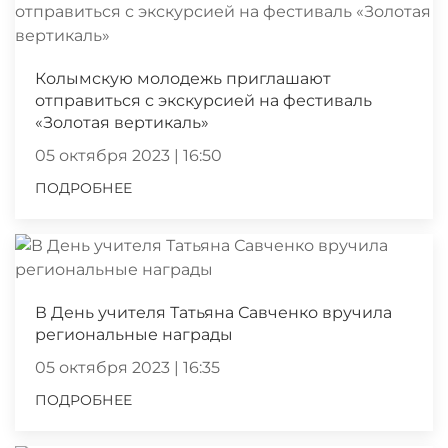
Колымскую молодежь приглашают
отправиться с экскурсией на фестиваль
«Золотая вертикаль»
05 октября 2023 | 16:50
ПОДРОБНЕЕ
В День учителя Татьяна Савченко вручила
региональные награды
05 октября 2023 | 16:35
ПОДРОБНЕЕ