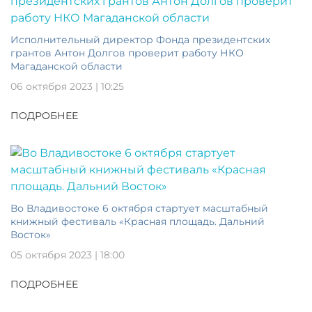
Исполнительный директор Фонда президентских
грантов Антон Долгов проверит работу НКО
Магаданской области
06 октября 2023 | 10:25
ПОДРОБНЕЕ
Во Владивостоке 6 октября стартует масштабный
книжный фестиваль «Красная площадь. Дальний
Восток»
05 октября 2023 | 18:00
ПОДРОБНЕЕ