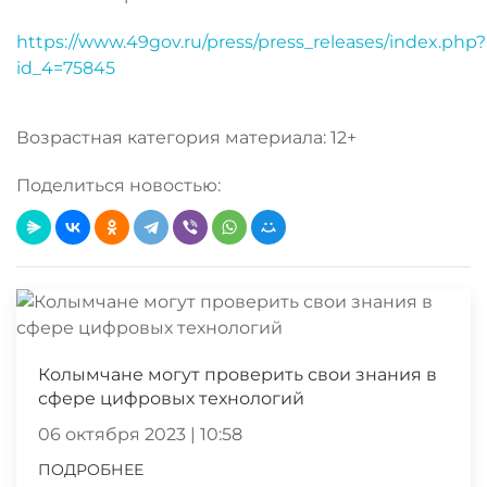
https://www.49gov.ru/press/press_releases/index.php?
id_4=75845
Возрастная категория материала: 12+
Поделиться новостью:
Колымчане могут проверить свои знания в
сфере цифровых технологий
06 октября 2023 | 10:58
ПОДРОБНЕЕ