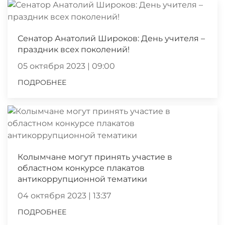
Сенатор Анатолий Широков: День учителя –
праздник всех поколений!
05 октября 2023 | 09:00
ПОДРОБНЕЕ
Колымчане могут принять участие в
областном конкурсе плакатов
антикоррупционной тематики
04 октября 2023 | 13:37
ПОДРОБНЕЕ