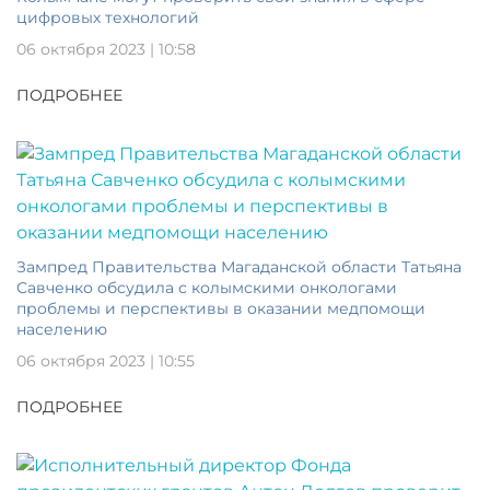
цифровых технологий
06 октября 2023 | 10:58
ПОДРОБНЕЕ
Зампред Правительства Магаданской области Татьяна
Савченко обсудила с колымскими онкологами
проблемы и перспективы в оказании медпомощи
населению
06 октября 2023 | 10:55
ПОДРОБНЕЕ