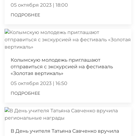
05 октября 2023 | 18:00
ПОДРОБНЕЕ
Колымскую молодежь приглашают
отправиться с экскурсией на фестиваль
«Золотая вертикаль»
05 октября 2023 | 16:50
ПОДРОБНЕЕ
В День учителя Татьяна Савченко вручила