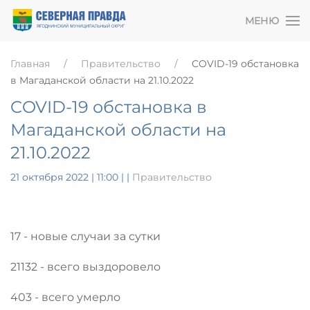
МЕНЮ
Главная
Правительство
COVID-19 обстановка
в Магаданской области на 21.10.2022
COVID-19 обстановка в
Магаданской области на
21.10.2022
21 октября 2022 | 11:00
|
|
Правительство
17 - новые случаи за сутки
21132 - всего выздоровело
403 - всего умерло