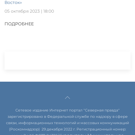
Восток»
05 октября 2023 | 18:00
ПОДРОБНЕЕ
Сетевое издание Интернет портал "Северная правда"
зарегистрировано в Федеральной службе по надзору в сфере
связи, информационных технологий и массовых коммуникаций
(Роскомнадзор) 29 декабря 2022 г. Регистрационный номер: