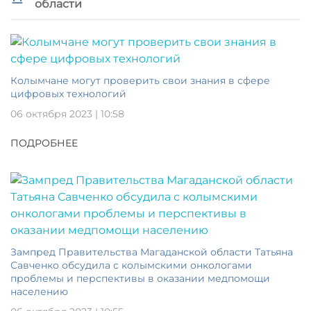
области
Колымчане могут проверить свои знания в сфере
цифровых технологий
06 октября 2023 | 10:58
ПОДРОБНЕЕ
Зампред Правительства Магаданской области Татьяна
Савченко обсудила с колымскими онкологами
проблемы и перспективы в оказании медпомощи
населению