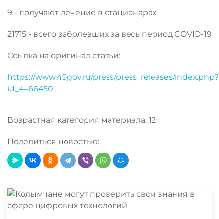
9 - получают лечение в стационарах
21715 - всего заболевших за весь период COVID-19
Ссылка на оригинал статьи:
https://www.49gov.ru/press/press_releases/index.php?
id_4=66450
Возрастная категория материала: 12+
Поделиться новостью: