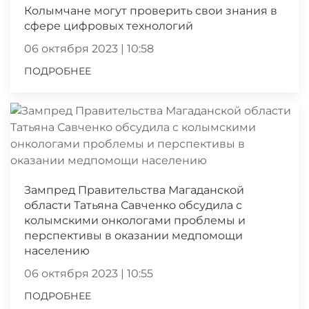
Колымчане могут проверить свои знания в
сфере цифровых технологий
06 октября 2023 | 10:58
ПОДРОБНЕЕ
Зампред Правительства Магаданской
области Татьяна Савченко обсудила с
колымскими онкологами проблемы и
перспективы в оказании медпомощи
населению
06 октября 2023 | 10:55
ПОДРОБНЕЕ