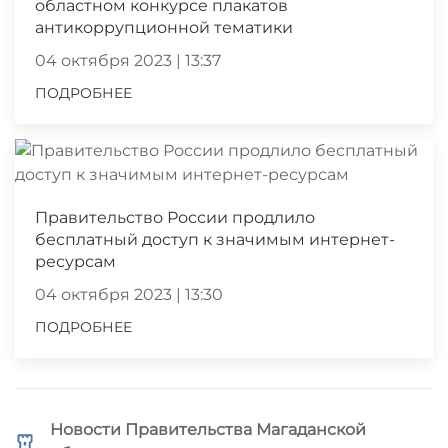
областном конкурсе плакатов
антикоррупционной тематики
04 октября 2023 | 13:37
ПОДРОБНЕЕ
Правительство России продлило
бесплатный доступ к значимым интернет-
ресурсам
04 октября 2023 | 13:30
ПОДРОБНЕЕ
Новости Правительства Магаданской