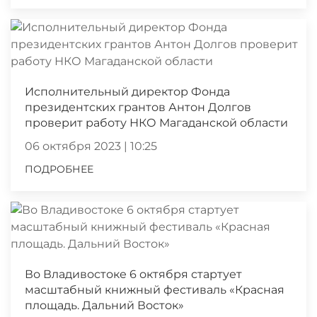
Исполнительный директор Фонда
президентских грантов Антон Долгов
проверит работу НКО Магаданской области
06 октября 2023 | 10:25
ПОДРОБНЕЕ
Во Владивостоке 6 октября стартует
масштабный книжный фестиваль «Красная
площадь. Дальний Восток»