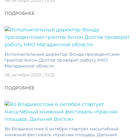
06 октября 2023 | 10:55
ПОДРОБНЕЕ
Исполнительный директор Фонда президентских
грантов Антон Долгов проверит работу НКО
Магаданской области
06 октября 2023 | 10:25
ПОДРОБНЕЕ
Во Владивостоке 6 октября стартует масштабный
книжный фестиваль «Красная площадь. Дальний