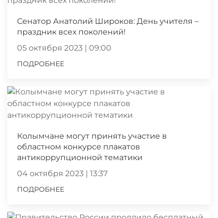
Сенатор Анатолий Широков: День учителя –
праздник всех поколений!
05 октября 2023 | 09:00
ПОДРОБНЕЕ
Колымчане могут принять участие в
областном конкурсе плакатов
антикоррупционной тематики
04 октября 2023 | 13:37
ПОДРОБНЕЕ