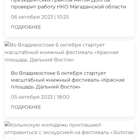
проверит работу НКО Магаданской области
06 октября 2023 | 10:25
ПОДРОБНЕЕ
Во Владивостоке 6 октября стартует
масштабный книжный фестиваль «Красная
площадь. Дальний Восток»
05 октября 2023 | 18:00
ПОДРОБНЕЕ