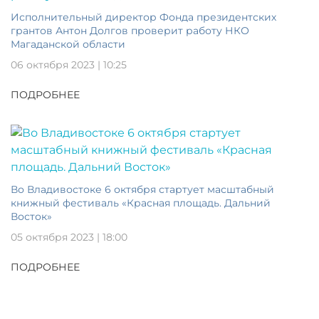
Исполнительный директор Фонда президентских
грантов Антон Долгов проверит работу НКО
Магаданской области
06 октября 2023 | 10:25
ПОДРОБНЕЕ
Во Владивостоке 6 октября стартует масштабный
книжный фестиваль «Красная площадь. Дальний
Восток»
05 октября 2023 | 18:00
ПОДРОБНЕЕ