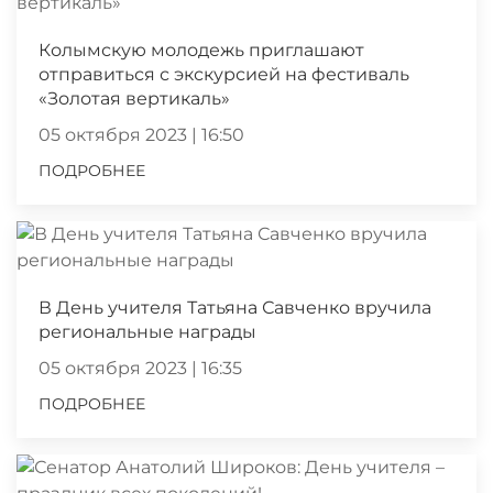
Колымскую молодежь приглашают
отправиться с экскурсией на фестиваль
«Золотая вертикаль»
05 октября 2023 | 16:50
ПОДРОБНЕЕ
В День учителя Татьяна Савченко вручила
региональные награды
05 октября 2023 | 16:35
ПОДРОБНЕЕ