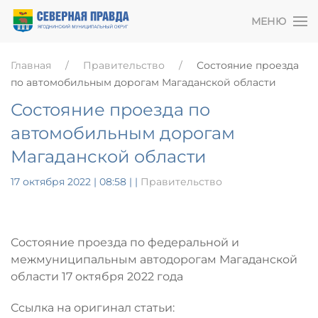
МЕНЮ
Главная
Правительство
Состояние проезда
по автомобильным дорогам Магаданской области
Состояние проезда по
автомобильным дорогам
Магаданской области
17 октября 2022 | 08:58
|
|
Правительство
Состояние проезда по федеральной и
межмуниципальным автодорогам Магаданской
области 17 октября 2022 года
Ссылка на оригинал статьи: