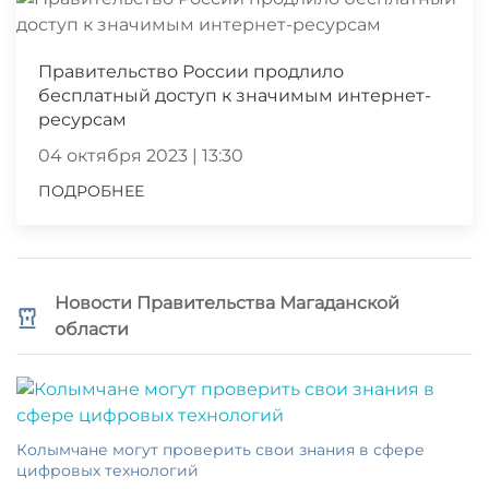
Правительство России продлило
бесплатный доступ к значимым интернет-
ресурсам
04 октября 2023 | 13:30
ПОДРОБНЕЕ
Новости Правительства Магаданской
области
Колымчане могут проверить свои знания в сфере
цифровых технологий