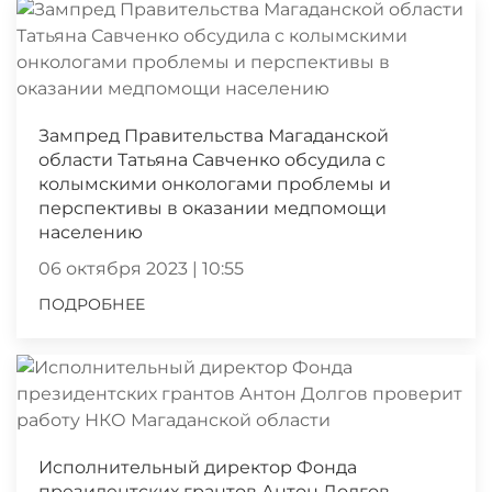
Зампред Правительства Магаданской
области Татьяна Савченко обсудила с
колымскими онкологами проблемы и
перспективы в оказании медпомощи
населению
06 октября 2023 | 10:55
ПОДРОБНЕЕ
Исполнительный директор Фонда
президентских грантов Антон Долгов