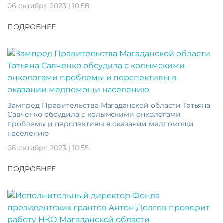
06 октября 2023 | 10:58
ПОДРОБНЕЕ
Зампред Правительства Магаданской области Татьяна
Савченко обсудила с колымскими онкологами
проблемы и перспективы в оказании медпомощи
населению
06 октября 2023 | 10:55
ПОДРОБНЕЕ