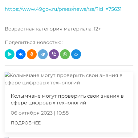
https://www.49gov.ru/press/news/rss/?id_=75631
Возрастная категория материала: 12+
Поделиться новостью:
Колымчане могут проверить свои знания в
сфере цифровых технологий
06 октября 2023 | 10:58
ПОДРОБНЕЕ