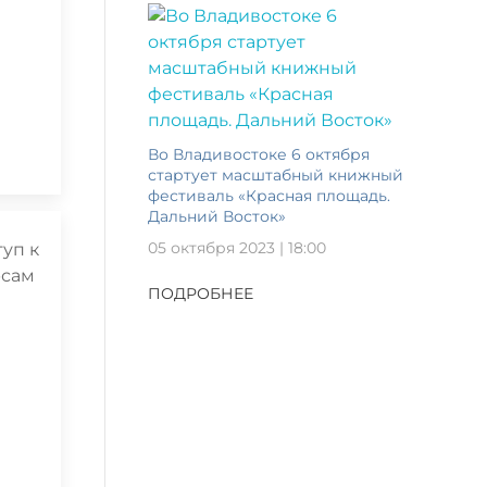
Во Владивостоке 6 октября
стартует масштабный книжный
фестиваль «Красная площадь.
Дальний Восток»
05 октября 2023 | 18:00
ПОДРОБНЕЕ