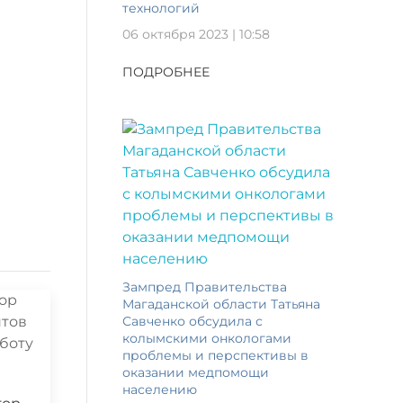
технологий
06 октября 2023 | 10:58
ПОДРОБНЕЕ
Зампред Правительства
Магаданской области Татьяна
Савченко обсудила с
колымскими онкологами
проблемы и перспективы в
оказании медпомощи
населению