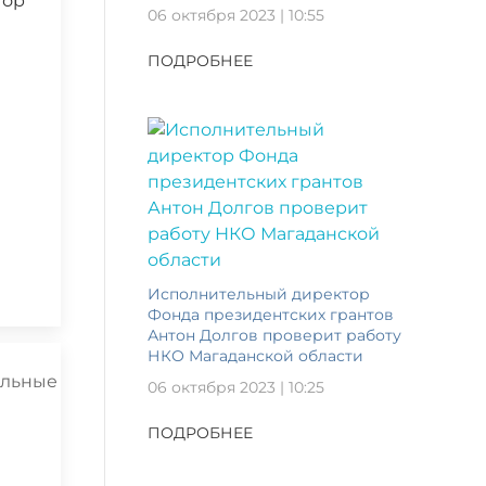
тор
06 октября 2023 | 10:55
ПОДРОБНЕЕ
Исполнительный директор
Фонда президентских грантов
Антон Долгов проверит работу
НКО Магаданской области
06 октября 2023 | 10:25
ПОДРОБНЕЕ