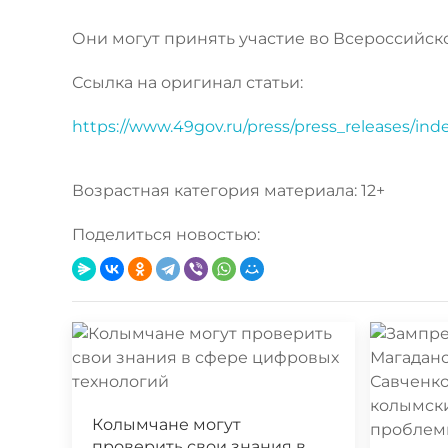
Они могут принять участие во Всероссийс
Ссылка на оригинал статьи:
https://www.49gov.ru/press/press_releases/in
Возрастная категория материала: 12+
Поделиться новостью:
Колымчане могут
проверить свои знания в