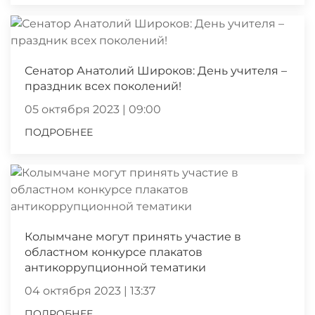
Сенатор Анатолий Широков: День учителя –
праздник всех поколений!
05 октября 2023 | 09:00
ПОДРОБНЕЕ
Колымчане могут принять участие в
областном конкурсе плакатов
антикоррупционной тематики
04 октября 2023 | 13:37
ПОДРОБНЕЕ