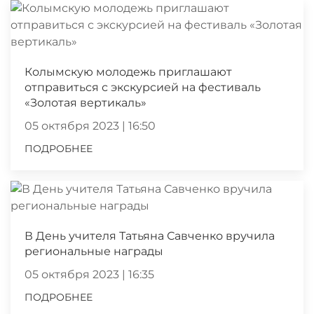
Колымскую молодежь приглашают
отправиться с экскурсией на фестиваль
«Золотая вертикаль»
05 октября 2023 | 16:50
ПОДРОБНЕЕ
В День учителя Татьяна Савченко вручила
региональные награды
05 октября 2023 | 16:35
ПОДРОБНЕЕ