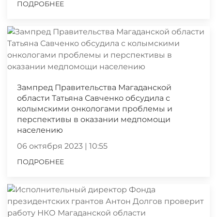
ПОДРОБНЕЕ
Зампред Правительства Магаданской
области Татьяна Савченко обсудила с
колымскими онкологами проблемы и
перспективы в оказании медпомощи
населению
06 октября 2023 | 10:55
ПОДРОБНЕЕ