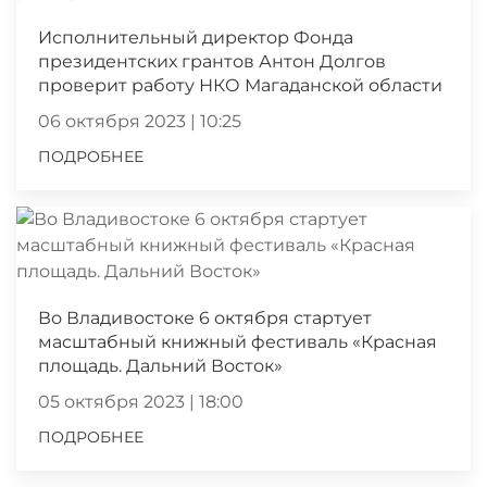
Исполнительный директор Фонда
президентских грантов Антон Долгов
проверит работу НКО Магаданской области
06 октября 2023 | 10:25
ПОДРОБНЕЕ
Во Владивостоке 6 октября стартует
масштабный книжный фестиваль «Красная
площадь. Дальний Восток»
05 октября 2023 | 18:00
ПОДРОБНЕЕ