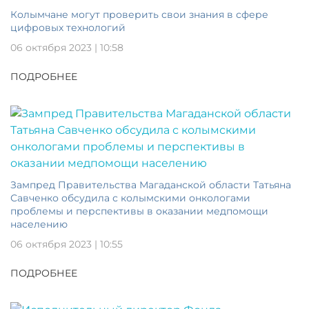
Колымчане могут проверить свои знания в сфере
цифровых технологий
06 октября 2023 | 10:58
ПОДРОБНЕЕ
Зампред Правительства Магаданской области Татьяна
Савченко обсудила с колымскими онкологами
проблемы и перспективы в оказании медпомощи
населению
06 октября 2023 | 10:55
ПОДРОБНЕЕ