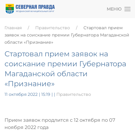
МЕНЮ
Главная
Правительство
Стартовал прием
заявок на соискание премии Губернатора Магаданской
области «Признание»
Стартовал прием заявок на
соискание премии Губернатора
Магаданской области
«Признание»
11 октября 2022 | 15:19
|
|
Правительство
Прием заявок продлится с 12 октября по 07
ноября 2022 года