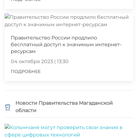
Правительство России продлило
бесплатный доступ к значимым интернет-
ресурсам
04 октября 2023 | 13:30
ПОДРОБНЕЕ
Новости Правительства Магаданской
области