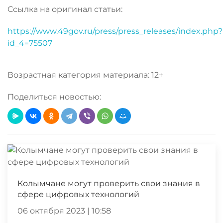
Ссылка на оригинал статьи:
https://www.49gov.ru/press/press_releases/index.php?
id_4=75507
Возрастная категория материала: 12+
Поделиться новостью:
Колымчане могут проверить свои знания в
сфере цифровых технологий
06 октября 2023 | 10:58