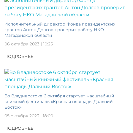
Исполнительный директор Фонда президентских
грантов Антон Долгов проверит работу НКО
Магаданской области
06 октября 2023 | 10:25
ПОДРОБНЕЕ
Во Владивостоке 6 октября стартует масштабный
книжный фестиваль «Красная площадь. Дальний
Восток»
05 октября 2023 | 18:00
ПОДРОБНЕЕ