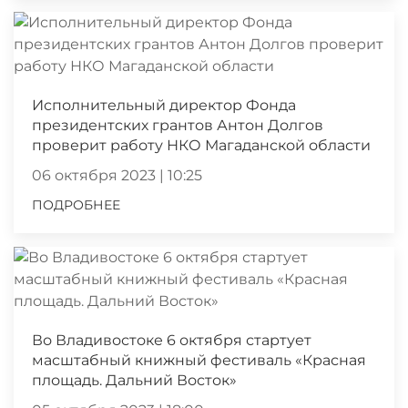
Исполнительный директор Фонда
президентских грантов Антон Долгов
проверит работу НКО Магаданской области
06 октября 2023 | 10:25
ПОДРОБНЕЕ
Во Владивостоке 6 октября стартует
масштабный книжный фестиваль «Красная
площадь. Дальний Восток»