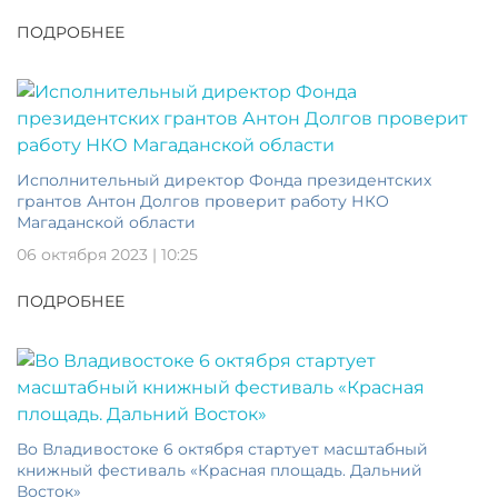
ПОДРОБНЕЕ
Исполнительный директор Фонда президентских
грантов Антон Долгов проверит работу НКО
Магаданской области
06 октября 2023 | 10:25
ПОДРОБНЕЕ
Во Владивостоке 6 октября стартует масштабный
книжный фестиваль «Красная площадь. Дальний
Восток»