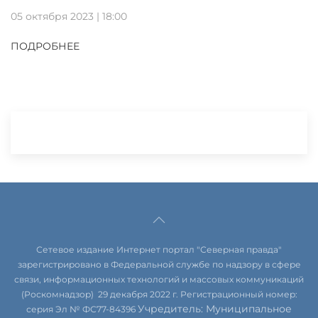
05 октября 2023 | 18:00
ПОДРОБНЕЕ
Сетевое издание Интернет портал "Северная правда"
зарегистрировано в Федеральной службе по надзору в сфере
связи, информационных технологий и массовых коммуникаций
(Роскомнадзор) 29 декабря 2022 г. Регистрационный номер:
Учредитель: Муниципальное
серия Эл № ФС77-84396