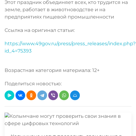
Этот праздник объединяет всех, кто трудится на
земле, работает в животноводстве и на
предприятиях пищевой промышленности
Ссылка на оригинал статьи:
https://www.49gov.ru/press/press_releases/index.php?
id_4=75393
Возрастная категория материала: 12+
Поделиться новостью: