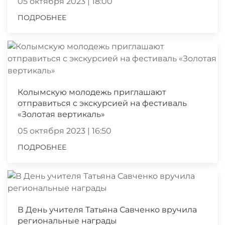
05 октября 2023 | 18:00
ПОДРОБНЕЕ
Колымскую молодежь приглашают
отправиться с экскурсией на фестиваль
«Золотая вертикаль»
05 октября 2023 | 16:50
ПОДРОБНЕЕ
В День учителя Татьяна Савченко вручила
региональные награды