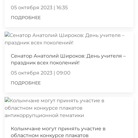
05 октября 2023 | 16:35
ПОДРОБНЕЕ
Сенатор Анатолий Широков: День учителя –
праздник всех поколений!
05 октября 2023 | 09:00
ПОДРОБНЕЕ
Колымчане могут принять участие в
областном конкурсе плакатов