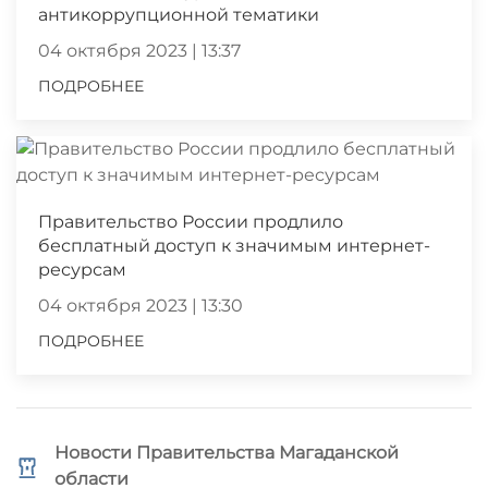
антикоррупционной тематики
04 октября 2023 | 13:37
ПОДРОБНЕЕ
Правительство России продлило
бесплатный доступ к значимым интернет-
ресурсам
04 октября 2023 | 13:30
ПОДРОБНЕЕ
Новости Правительства Магаданской
области