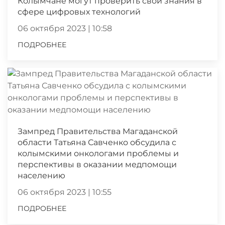
Колымчане могут проверить свои знания в
сфере цифровых технологий
06 октября 2023 | 10:58
ПОДРОБНЕЕ
Зампред Правительства Магаданской
области Татьяна Савченко обсудила с
колымскими онкологами проблемы и
перспективы в оказании медпомощи
населению
06 октября 2023 | 10:55
ПОДРОБНЕЕ