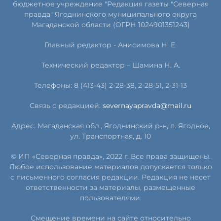
бюджетное учреждение "Редакция газеты "Северная
правда" Ягоднинского муниципального округа
Магаданской области (ОГРН 1024901351243)
Главный редактор - Анисимова Н. Е.
Технический редактор – Шамина Н. А.
Телефоны: 8 (413-43) 2-28-38, 2-28-51, 2-31-13
Связь с редакцией:
severnayapravda@mail.ru
Адрес: Магаданская обл., Ягоднинский р-н, п. Ягодное,
ул. Транспортная, д. 10
© ИП «Северная правда», 2022 г. Все права защищены.
Любое использование материалов допускается только
с письменного согласия редакции. Редакция не несет
ответственности за материалы, размещенные
пользователями.
Смещение времени на сайте относительно