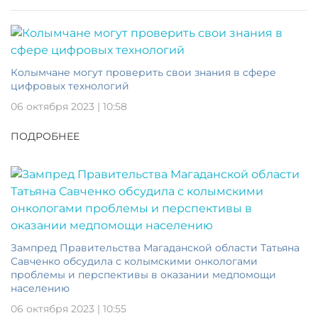
Колымчане могут проверить свои знания в сфере
цифровых технологий
06 октября 2023 | 10:58
ПОДРОБНЕЕ
Зампред Правительства Магаданской области Татьяна
Савченко обсудила с колымскими онкологами
проблемы и перспективы в оказании медпомощи
населению
06 октября 2023 | 10:55