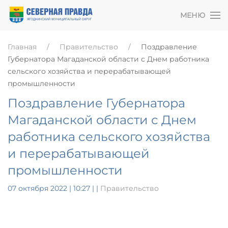
МЕНЮ
Главная
Правительство
Поздравление
Губернатора Магаданской области с Днем работника
сельского хозяйства и перерабатывающей
промышленности
Поздравление Губернатора
Магаданской области с Днем
работника сельского хозяйства
и перерабатывающей
промышленности
07 октября 2022 | 10:27
|
|
Правительство