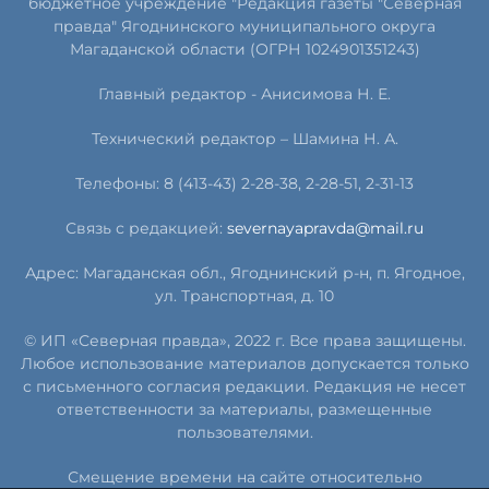
бюджетное учреждение "Редакция газеты "Северная
правда" Ягоднинского муниципального округа
Магаданской области (ОГРН 1024901351243)
Главный редактор - Анисимова Н. Е.
Технический редактор – Шамина Н. А.
Телефоны: 8 (413-43) 2-28-38, 2-28-51, 2-31-13
Связь с редакцией:
severnayapravda@mail.ru
Адрес: Магаданская обл., Ягоднинский р-н, п. Ягодное,
ул. Транспортная, д. 10
© ИП «Северная правда», 2022 г. Все права защищены.
Любое использование материалов допускается только
с письменного согласия редакции. Редакция не несет
ответственности за материалы, размещенные
пользователями.
Смещение времени на сайте относительно