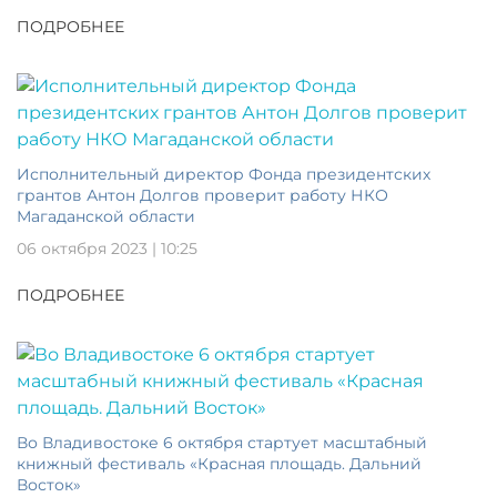
ПОДРОБНЕЕ
Исполнительный директор Фонда президентских
грантов Антон Долгов проверит работу НКО
Магаданской области
06 октября 2023 | 10:25
ПОДРОБНЕЕ
Во Владивостоке 6 октября стартует масштабный
книжный фестиваль «Красная площадь. Дальний
Восток»