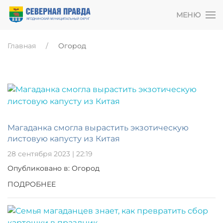
МЕНЮ
Главная
Огород
Магаданка смогла вырастить экзотическую
листовую капусту из Китая
28 сентября 2023 | 22:19
Опубликовано в: Огород
ПОДРОБНЕЕ