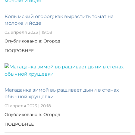
Колымский огород: как вырастить томат на
молоке и йоде
02 апреля 2023 | 19:08
Опубликовано в: Огород
ПОДРОБНЕЕ
Магаданка зимой выращивает дыни в стенах
обычной хрущевки
01 апреля 2023 | 20:18
Опубликовано в: Огород
ПОДРОБНЕЕ