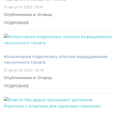
13 августа 2023 | 15:41
Опубликовано в: Огород
ПОДРОБНЕЕ
Колымчанка поделилась опытом выращивания
чесночного томата
12 августа 2023 | 16:43
Опубликовано в: Огород
ПОДРОБНЕЕ