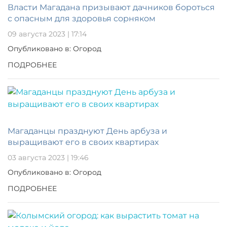
Власти Магадана призывают дачников бороться
с опасным для здоровья сорняком
09 августа 2023 | 17:14
Опубликовано в: Огород
ПОДРОБНЕЕ
Магаданцы празднуют День арбуза и
выращивают его в своих квартирах
03 августа 2023 | 19:46
Опубликовано в: Огород
ПОДРОБНЕЕ