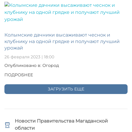
Колымские дачники высаживают чеснок и
клубнику на одной грядке и получают лучший
урожай
26 февраля 2023 | 18:00
Опубликовано в: Огород
ПОДРОБНЕЕ
ЗАГРУЗИТЬ ЕЩЕ
Новости Правительства Магаданской
области