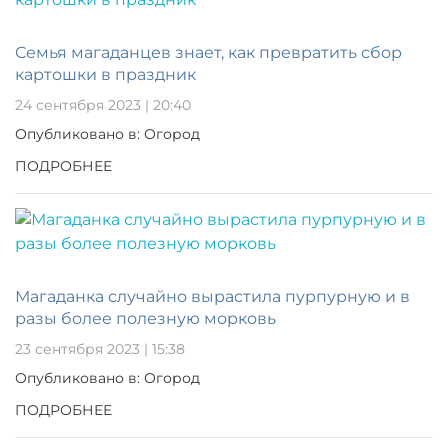
Семья магаданцев знает, как превратить сбор
картошки в праздник
24 сентября 2023 | 20:40
Опубликовано в: Огород
ПОДРОБНЕЕ
Магаданка случайно вырастила пурпурную и в
разы более полезную морковь
23 сентября 2023 | 15:38
Опубликовано в: Огород
ПОДРОБНЕЕ