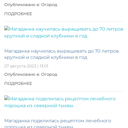
Опубликовано в: Огород
ПОДРОБНЕЕ
Магаданка научилась выращивать до 70 литров
крупной и сладкой клубники в год
27 августа 2023 | 13:01
Опубликовано в: Огород
ПОДРОБНЕЕ
Магаданка поделилась рецептом лечебного
порошка из северной тыквы