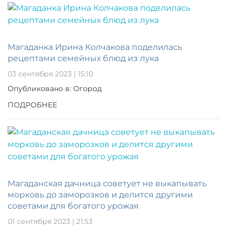
Магаданка Ирина Колчакова поделилась
рецептами семейных блюд из лука
03 сентября 2023 | 15:10
Опубликовано в: Огород
ПОДРОБНЕЕ
Магаданская дачница советует не выкапывать
морковь до заморозков и делится другими
советами для богатого урожая
01 сентября 2023 | 21:53