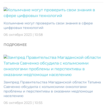
Колымчане могут проверить свои знания в сфере
цифровых технологий
06 октября 2023 | 10:58
ПОДРОБНЕЕ
Зампред Правительства Магаданской области Татьяна
Савченко обсудила с колымскими онкологами
проблемы и перспективы в оказании медпомощи
населению
06 октября 2023 | 10:55