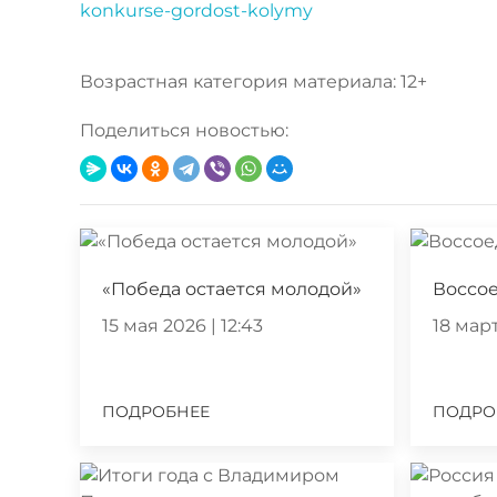
konkurse-gordost-kolymy
Возрастная категория материала: 12+
Поделиться новостью:
«Победа остается молодой»
Воссо
15 мая 2026 | 12:43
18 март
ПОДРОБНЕЕ
ПОДРО