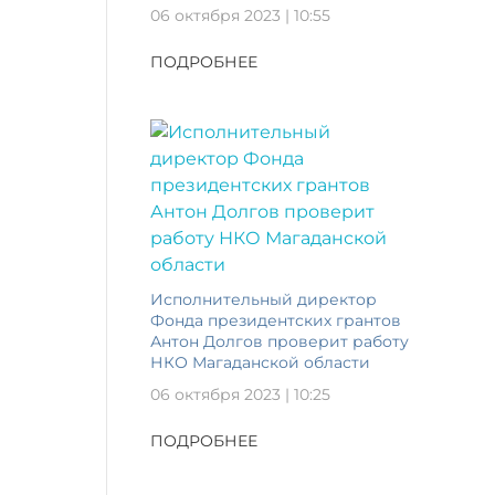
06 октября 2023 | 10:55
ПОДРОБНЕЕ
Исполнительный директор
Фонда президентских грантов
Антон Долгов проверит работу
НКО Магаданской области
06 октября 2023 | 10:25
ПОДРОБНЕЕ