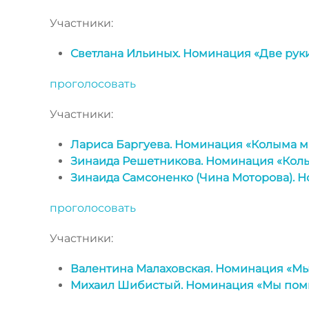
Участники:
Светлана Ильиных. Номинация «Две руки
проголосовать
Участники:
Лариса Баргуева. Номинация «Колыма 
Зинаида Решетникова. Номинация «Кол
Зинаида Самсоненко (Чина Моторова). 
проголосовать
Участники:
Валентина Малаховская. Номинация «М
Михаил Шибистый. Номинация «Мы пом