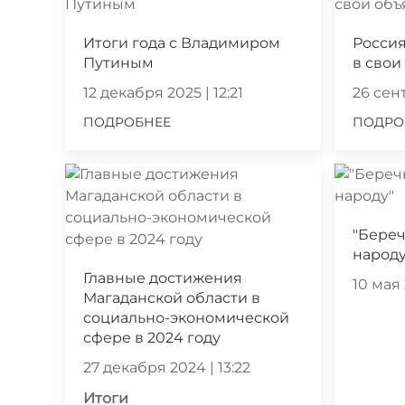
Итоги года с Владимиром
Россия
Путиным
в свои
12 декабря 2025 | 12:21
26 сент
ПОДРОБНЕЕ
ПОДРО
"Береч
народу
Главные достижения
10 мая 
Магаданской области в
социально-экономической
сфере в 2024 году
27 декабря 2024 | 13:22
Итоги