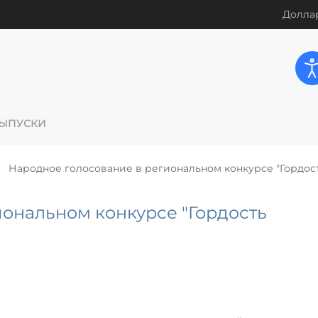
Доллар
ЫПУСКИ
Народное голосование в региональном конкурсе "Гордос
ональном конкурсе "Гордость