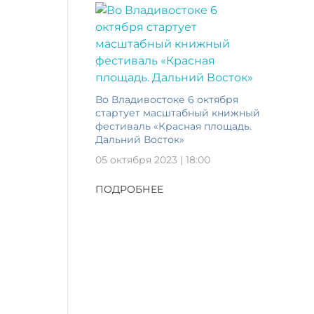
Во Владивостоке 6 октября
стартует масштабный книжный
фестиваль «Красная площадь.
Дальний Восток»
05 октября 2023 | 18:00
ПОДРОБНЕЕ