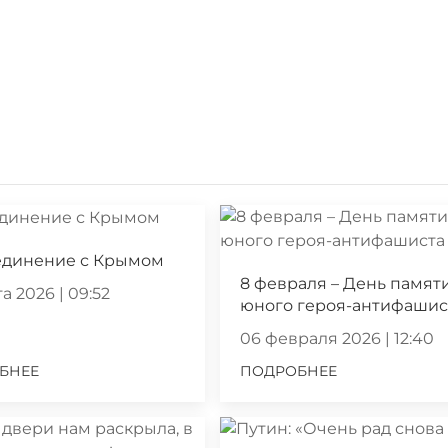
единение с Крымом
8 февраля – День памят
а 2026 | 09:52
юного героя-антифашис
06 февраля 2026 | 12:40
БНЕЕ
ПОДРОБНЕЕ