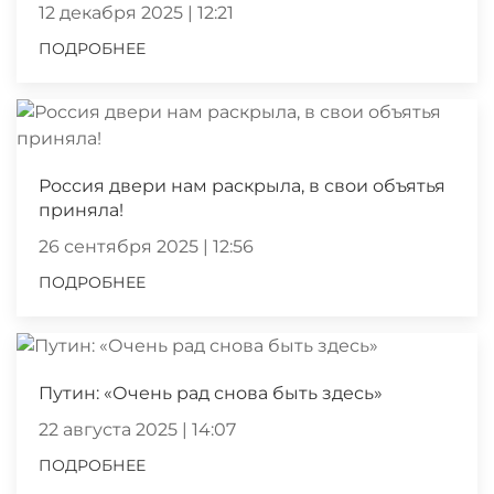
12 декабря 2025 | 12:21
ПОДРОБНЕЕ
Россия двери нам раскрыла, в свои объятья
приняла!
26 сентября 2025 | 12:56
ПОДРОБНЕЕ
Путин: «Очень рад снова быть здесь»
22 августа 2025 | 14:07
ПОДРОБНЕЕ