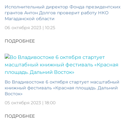
Исполнительный директор Фонда президентских
грантов Антон Долгов проверит работу НКО
Магаданской области
06 октября 2023 | 10:25
ПОДРОБНЕЕ
Во Владивостоке 6 октября стартует масштабный
книжный фестиваль «Красная площадь. Дальний
Восток»
05 октября 2023 | 18:00
ПОДРОБНЕЕ