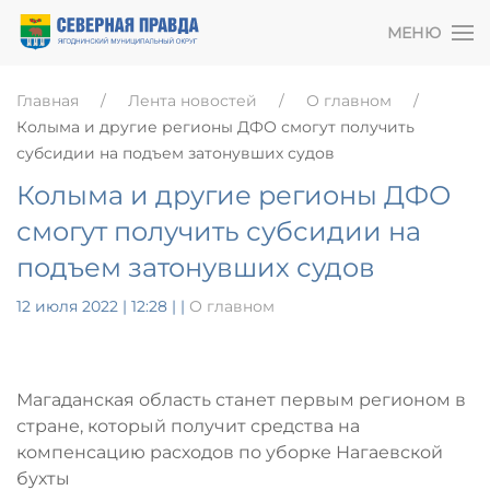
МЕНЮ
Главная
Лента новостей
О главном
Колыма и другие регионы ДФО смогут получить
субсидии на подъем затонувших судов
Колыма и другие регионы ДФО
смогут получить субсидии на
подъем затонувших судов
12 июля 2022 | 12:28
|
|
О главном
Магаданская область станет первым регионом в
стране, который получит средства на
компенсацию расходов по уборке Нагаевской
бухты