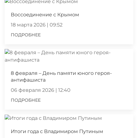
Воссоединение с Крымом
18 марта 2026 | 09:52
ПОДРОБНЕЕ
8 февраля – День памяти юного героя-
антифашиста
06 февраля 2026 | 12:40
ПОДРОБНЕЕ
Итоги года с Владимиром Путиным