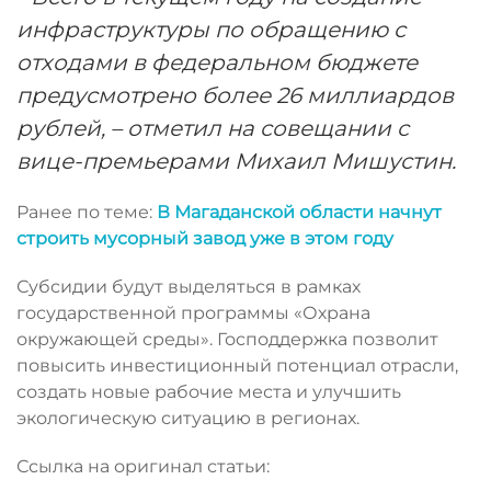
инфраструктуры по обращению с
отходами в федеральном бюджете
предусмотрено более 26 миллиардов
рублей, – отметил на совещании с
вице-премьерами Михаил Мишустин.
Ранее по теме:
В Магаданской области начнут
строить мусорный завод уже в этом году
Субсидии будут выделяться в рамках
государственной программы «Охрана
окружающей среды». Господдержка позволит
повысить инвестиционный потенциал отрасли,
создать новые рабочие места и улучшить
экологическую ситуацию в регионах.
Ссылка на оригинал статьи: