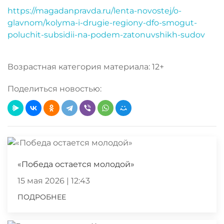
https://magadanpravda.ru/lenta-novostej/o-
glavnom/kolyma-i-drugie-regiony-dfo-smogut-
poluchit-subsidii-na-podem-zatonuvshikh-sudov
Возрастная категория материала: 12+
Поделиться новостью:
«Победа остается молодой»
15 мая 2026 | 12:43
ПОДРОБНЕЕ