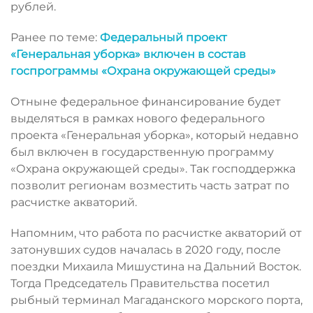
рублей.
Ранее по теме:
Федеральный проект
«Генеральная уборка» включен в состав
госпрограммы «Охрана окружающей среды»
Отныне федеральное финансирование будет
выделяться в рамках нового федерального
проекта «Генеральная уборка», который недавно
был включен в государственную программу
«Охрана окружающей среды». Так господдержка
позволит регионам возместить часть затрат по
расчистке акваторий.
Напомним, что работа по расчистке акваторий от
затонувших судов началась в 2020 году, после
поездки Михаила Мишустина на Дальний Восток.
Тогда Председатель Правительства посетил
рыбный терминал Магаданского морского порта,