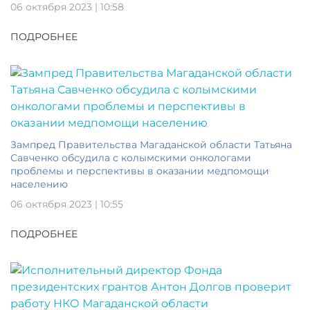
06 октября 2023 | 10:58
ПОДРОБНЕЕ
Зампред Правительства Магаданской области Татьяна
Савченко обсудила с колымскими онкологами
проблемы и перспективы в оказании медпомощи
населению
06 октября 2023 | 10:55
ПОДРОБНЕЕ