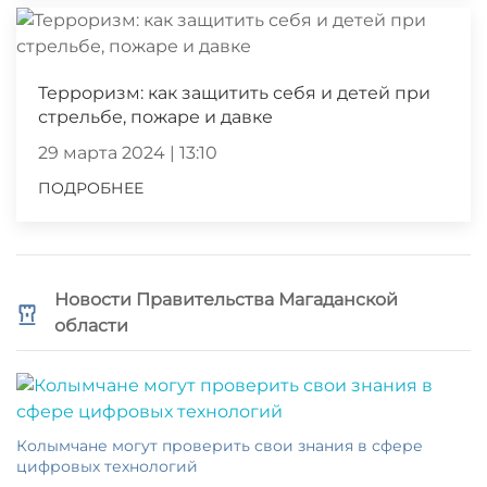
Терроризм: как защитить себя и детей при
стрельбе, пожаре и давке
29 марта 2024 | 13:10
ПОДРОБНЕЕ
Новости Правительства Магаданской
области
Колымчане могут проверить свои знания в сфере
цифровых технологий