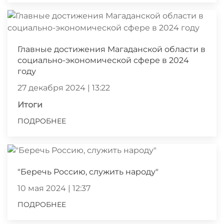
Главные достижения Магаданской области в
социально-экономической сфере в 2024
году
27 декабря 2024 | 13:22
Итоги
ПОДРОБНЕЕ
"Беречь Россию, служить народу"
10 мая 2024 | 12:37
ПОДРОБНЕЕ