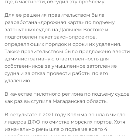
где, в частности, обсудил эту проблему.
Для ее решения правительством была
разработана «дорожная карта» по подъему
затонувших судов на Дальнем Востоке и
подготовлен пакет законопроектов,
определяющих порядок и сроки их удаления.
Также правительством было предложено ввести
административную ответственность для
собственников за умышленное затопление
судна и за отказ провести работы по его
удалению.
В качестве пилотного региона по подъему судов
как раз выступила Магаданская область.
В результате в 2021 году Колыма вошла в число
лидеров ДФО по очистке морских портов. Хотя
изначально речь шла о подъеме всего 4