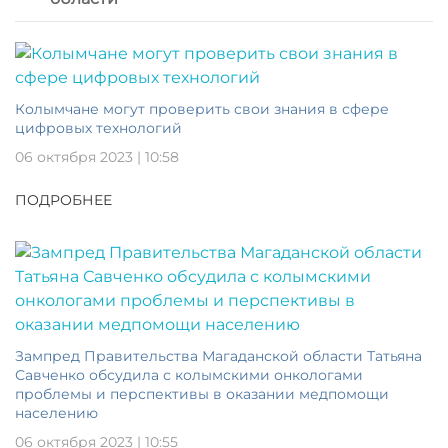
Колымчане могут проверить свои знания в сфере
цифровых технологий
06 октября 2023 | 10:58
ПОДРОБНЕЕ
Зампред Правительства Магаданской области Татьяна
Савченко обсудила с колымскими онкологами
проблемы и перспективы в оказании медпомощи
населению
06 октября 2023 | 10:55