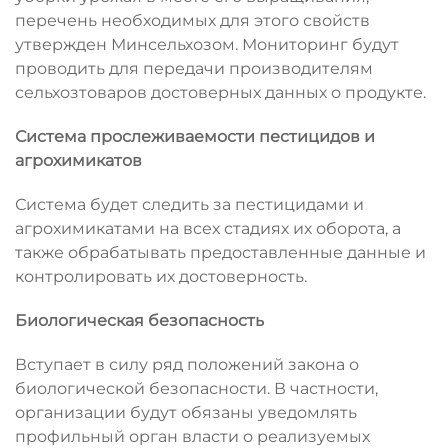
перечень необходимых для этого свойств
утвержден Минсельхозом. Мониторинг будут
проводить для передачи производителям
сельхозтоваров достоверных данных о продукте.
Система прослеживаемости пестицидов и
агрохимикатов
Система будет следить за пестицидами и
агрохимикатами на всех стадиях их оборота, а
также обрабатывать предоставленные данные и
контролировать их достоверность.
Биологическая безопасность
Вступает в силу ряд положений закона о
биологической безопасности. В частности,
организации будут обязаны уведомлять
профильный орган власти о реализуемых