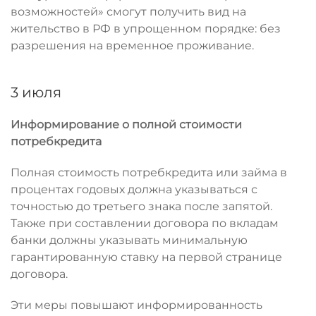
возможностей» смогут получить вид на
жительство в РФ в упрощенном порядке: без
разрешения на временное проживание.
3 июля
Информирование о полной стоимости
потребкредита
Полная стоимость потребкредита или займа в
процентах годовых должна указываться с
точностью до третьего знака после запятой.
Также при составлении договора по вкладам
банки должны указывать минимальную
гарантированную ставку на первой странице
договора.
Эти меры повышают информированность