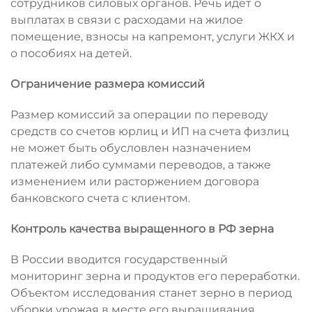
сотрудников силовых органов. Речь идет о
выплатах в связи с расходами на жилое
помещение, взносы на капремонт, услуги ЖКХ и
о пособиях на детей.
Ограничение размера комиссий
Размер комиссий за операции по переводу
средств со счетов юрлиц и ИП на счета физлиц
не может быть обусловлен назначением
платежей либо суммами переводов, а также
изменением или расторжением договора
банковского счета с клиентом.
Контроль качества выращенного в РФ зерна
В России вводится государственный
мониторинг зерна и продуктов его переработки.
Объектом исследования станет зерно в период
уборки урожая в месте его выращивания,