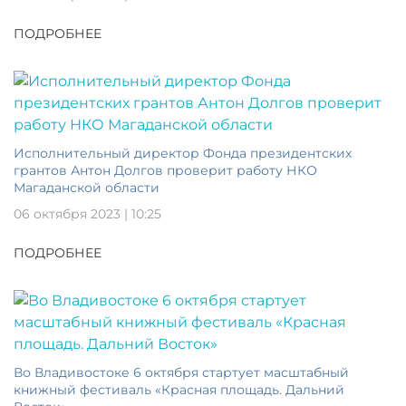
ПОДРОБНЕЕ
Исполнительный директор Фонда президентских
грантов Антон Долгов проверит работу НКО
Магаданской области
06 октября 2023 | 10:25
ПОДРОБНЕЕ
Во Владивостоке 6 октября стартует масштабный
книжный фестиваль «Красная площадь. Дальний