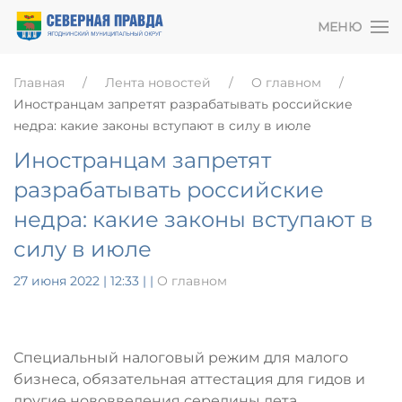
МЕНЮ
Главная
Лента новостей
О главном
Иностранцам запретят разрабатывать российские
недра: какие законы вступают в силу в июле
Иностранцам запретят
разрабатывать российские
недра: какие законы вступают в
силу в июле
27 июня 2022 | 12:33
|
|
О главном
Специальный налоговый режим для малого
бизнеса, обязательная аттестация для гидов и
другие нововведения середины лета