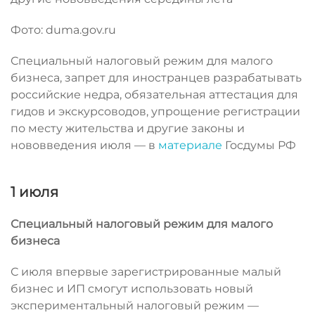
Фото: duma.gov.ru
Специальный налоговый режим для малого
бизнеса, запрет для иностранцев разрабатывать
российские недра, обязательная аттестация для
гидов и экскурсоводов, упрощение регистрации
по месту жительства и другие законы и
нововведения июля — в
материале
Госдумы РФ
1 июля
Специальный налоговый режим для малого
бизнеса
С июля впервые зарегистрированные малый
бизнес и ИП смогут использовать новый
экспериментальный налоговый режим —