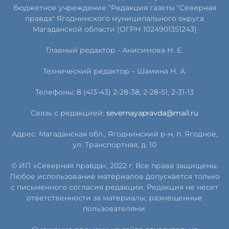
бюджетное учреждение "Редакция газеты "Северная
правда" Ягоднинского муниципального округа
Магаданской области (ОГРН 1024901351243)
Главный редактор - Анисимова Н. Е.
Технический редактор – Шамина Н. А.
Телефоны: 8 (413-43) 2-28-38, 2-28-51, 2-31-13
Связь с редакцией:
severnayapravda@mail.ru
Адрес: Магаданская обл., Ягоднинский р-н, п. Ягодное,
ул. Транспортная, д. 10
© ИП «Северная правда», 2022 г. Все права защищены.
Любое использование материалов допускается только
с письменного согласия редакции. Редакция не несет
ответственности за материалы, размещенные
пользователями.