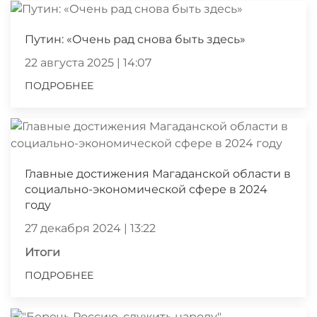
Путин: «Очень рад снова быть здесь»
22 августа 2025 | 14:07
ПОДРОБНЕЕ
Главные достижения Магаданской области в
социально-экономической сфере в 2024
году
27 декабря 2024 | 13:22
Итоги
ПОДРОБНЕЕ