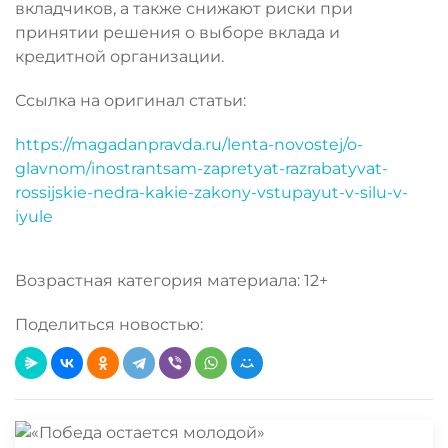
вкладчиков, а также снижают риски при
принятии решения о выборе вклада и
кредитной организации.
Ссылка на оригинал статьи:
https://magadanpravda.ru/lenta-novostej/o-
glavnom/inostrantsam-zapretyat-razrabatyvat-
rossijskie-nedra-kakie-zakony-vstupayut-v-silu-v-
iyule
Возрастная категория материала: 12+
Поделиться новостью: