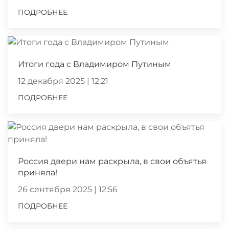
ПОДРОБНЕЕ
Итоги года с Владимиром Путиным
12 декабря 2025 | 12:21
ПОДРОБНЕЕ
Россия двери нам раскрыла, в свои объятья
приняла!
26 сентября 2025 | 12:56
ПОДРОБНЕЕ