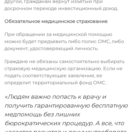
другой, гражданам вернут изъятый при
досрочном переходе инвестиционный доход.
Обязательное медицинское страхование
При обращении за медицинской помощью
можно будет предъявить либо полис ОМС, либо
документ, удостоверяющий личность.
Граждане не обязаны самостоятельно выбирать
страховую медицинскую организацию. Если не
подать соответствующее заявление, ее
определит территориальный фонд ОМС.
«Людям важно попасть к врачу и
получить гарантированную бесплатную
медпомощь без лишних
бюрократических процедур. А все, что