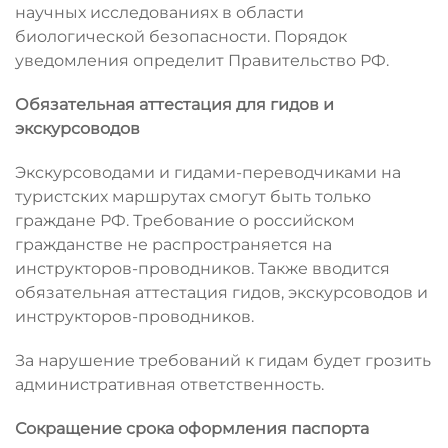
научных исследованиях в области
биологической безопасности. Порядок
уведомления определит Правительство РФ.
Обязательная аттестация для гидов и
экскурсоводов
Экскурсоводами и гидами-переводчиками на
туристских маршрутах смогут быть только
граждане РФ. Требование о российском
гражданстве не распространяется на
инструкторов-проводников. Также вводится
обязательная аттестация гидов, экскурсоводов и
инструкторов-проводников.
За нарушение требований к гидам будет грозить
административная ответственность.
Сокращение срока оформления паспорта