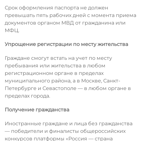
Срок оформления паспорта не должен
превышать пять рабочих дней с момента приема
документов органом МВД от гражданина или
МФЦ.
Упрощение регистрации по месту жительства
Граждане смогут встать на учет по месту
пребывания или жительства в любом
регистрационном органе в пределах
муниципального района, а в Москве, Санкт-
Петербурге и Севастополе — в любом органе в
пределах города.
Получение гражданства
Иностранные граждане и лица без гражданства
— победители и финалисты общероссийских
конкурсов платформы «Россия — страна