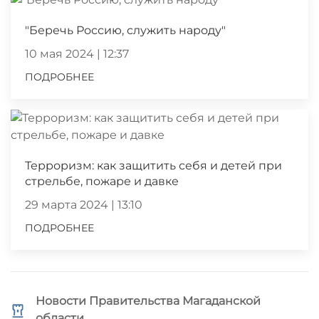
"Беречь Россию, служить народу"
10 мая 2024 | 12:37
ПОДРОБНЕЕ
Терроризм: как защитить себя и детей при
стрельбе, пожаре и давке
29 марта 2024 | 13:10
ПОДРОБНЕЕ
Новости Правительства Магаданской
области