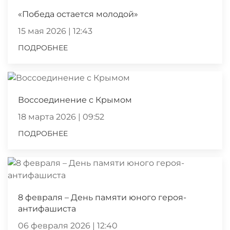
«Победа остается молодой»
15 мая 2026 | 12:43
ПОДРОБНЕЕ
Воссоединение с Крымом
18 марта 2026 | 09:52
ПОДРОБНЕЕ
8 февраля – День памяти юного героя-
антифашиста
06 февраля 2026 | 12:40