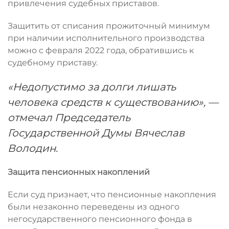
привлечения судебных приставов.
Защитить от списания прожиточный минимум
при наличии исполнительного производства
можно с февраля 2022 года, обратившись к
судебному приставу.
«Недопустимо за долги лишать
человека средств к существованию», —
отмечал Председатель
Государственной Думы Вячеслав
Володин.
Защита пенсионных накоплений
Если суд признает, что пенсионные накопления
были незаконно переведены из одного
негосударственного пенсионного фонда в