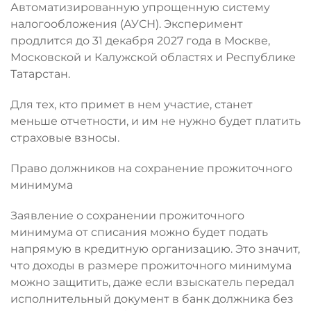
Автоматизированную упрощенную систему
налогообложения (АУСН). Эксперимент
продлится до 31 декабря 2027 года в Москве,
Московской и Калужской областях и Республике
Татарстан.
Для тех, кто примет в нем участие, станет
меньше отчетности, и им не нужно будет платить
страховые взносы.
Право должников на сохранение прожиточного
минимума
Заявление о сохранении прожиточного
минимума от списания можно будет подать
напрямую в кредитную организацию. Это значит,
что доходы в размере прожиточного минимума
можно защитить, даже если взыскатель передал
исполнительный документ в банк должника без