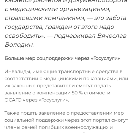
касается расчетов и документооборота
с медицинскими организациями,
страховыми компаниями, — это забота
государства, граждан от этого надо
освободить», — подчеркивал Вячеслав
Володин.
Больше мер соцподдержки через «Госуслуги»
Инвалиды, имеющие транспортные средства в
соответствии с медицинскими показаниями, или
их законные представители смогут подать
заявление о компенсации 50 % стоимости
ОСАГО через «Госуслуги».
Также подать заявление о предоставлении мер
социальной поддержки через этот портал смогут
члены семей погибших военнослужащих и