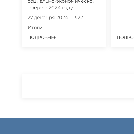
социально-экономической
сфере в 2024 году
27 декабря 2024 | 13:22
Итоги
ПОДРОБНЕЕ
ПОДРО