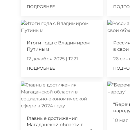
ПОДРОБНЕЕ
ПОДРО
Итоги года с Владимиром
Россия
Путиным
в свои
12 декабря 2025 | 12:21
26 сент
ПОДРОБНЕЕ
ПОДРО
"Береч
народу
Главные достижения
10 мая 
Магаданской области в