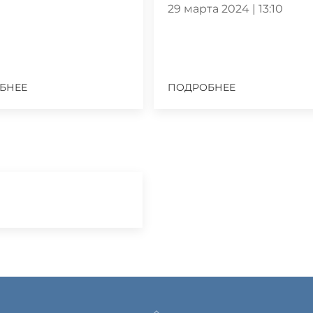
29 марта 2024 | 13:10
БНЕЕ
ПОДРОБНЕЕ