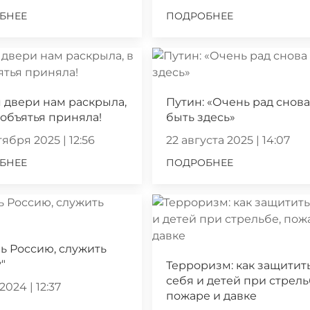
БНЕЕ
ПОДРОБНЕЕ
 двери нам раскрыла,
Путин: «Очень рад снов
 объятья приняла!
быть здесь»
ября 2025 | 12:56
22 августа 2025 | 14:07
БНЕЕ
ПОДРОБНЕЕ
ь Россию, служить
"
Терроризм: как защитит
себя и детей при стрель
2024 | 12:37
пожаре и давке