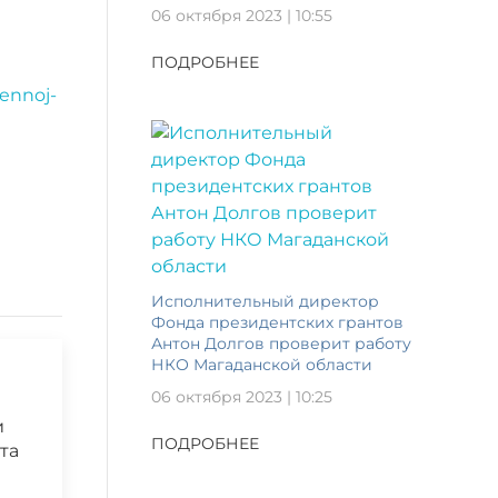
06 октября 2023 | 10:55
ПОДРОБНЕЕ
oennoj-
Исполнительный директор
Фонда президентских грантов
Антон Долгов проверит работу
НКО Магаданской области
06 октября 2023 | 10:25
и
ПОДРОБНЕЕ
та