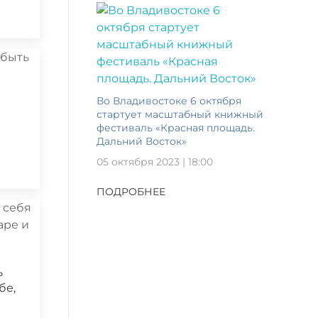
Во Владивостоке 6 октября
а
стартует масштабный книжный
фестиваль «Красная площадь.
Дальний Восток»
05 октября 2023 | 18:00
ПОДРОБНЕЕ
ь
бе,