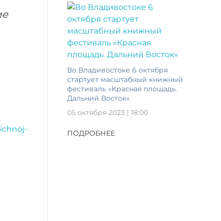
ие
Во Владивостоке 6 октября
стартует масштабный книжный
фестиваль «Красная площадь.
Дальний Восток»
05 октября 2023 | 18:00
ichnoj-
ПОДРОБНЕЕ