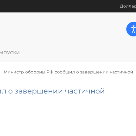
Доллар
ЫПУСКИ
Министр обороны РФ сообщил о завершении частичной
л о завершении частичной