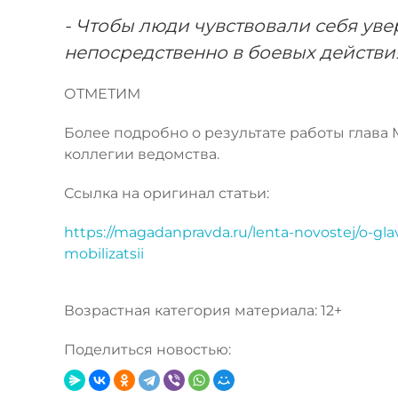
- Чтобы люди чувствовали себя уве
непосредственно в боевых действия
ОТМЕТИМ
Более подробно о результате работы глава
коллегии ведомства.
Ссылка на оригинал статьи:
https://magadanpravda.ru/lenta-novostej/o-gla
mobilizatsii
Возрастная категория материала: 12+
Поделиться новостью: