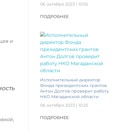
06 октября 2023 | 10:55
ПОДРОБНЕЕ
цев и
Исполнительный директор
Фонда президентских грантов
мость
Антон Долгов проверит работу
НКО Магаданской области
06 октября 2023 | 10:25
ПОДРОБНЕЕ
вкой,