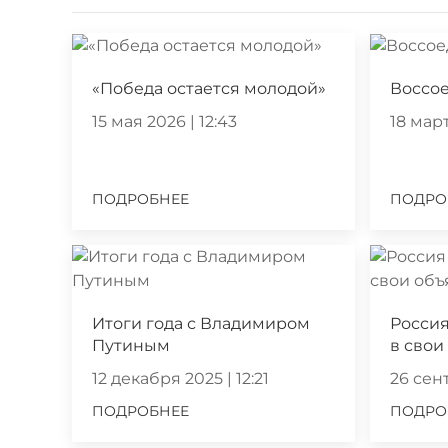
«Победа остается молодой»
Воссо
15 мая 2026 | 12:43
18 март
ПОДРОБНЕЕ
ПОДРО
Итоги года с Владимиром
Россия
Путиным
в свои
12 декабря 2025 | 12:21
26 сент
ПОДРОБНЕЕ
ПОДРО