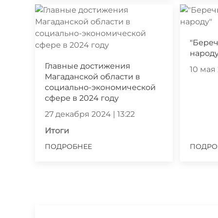
"Береч
народу
Главные достижения
10 мая 
Магаданской области в
социально-экономической
сфере в 2024 году
27 декабря 2024 | 13:22
Итоги
ПОДРОБНЕЕ
ПОДРО