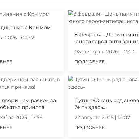
единение с Крымом
8 февраля – День памят
а 2026 | 09:52
юного героя-антифашис
06 февраля 2026 | 12:40
БНЕЕ
ПОДРОБНЕЕ
 двери нам раскрыла,
Путин: «Очень рад снов
 объятья приняла!
быть здесь»
ября 2025 | 12:56
22 августа 2025 | 14:07
БНЕЕ
ПОДРОБНЕЕ