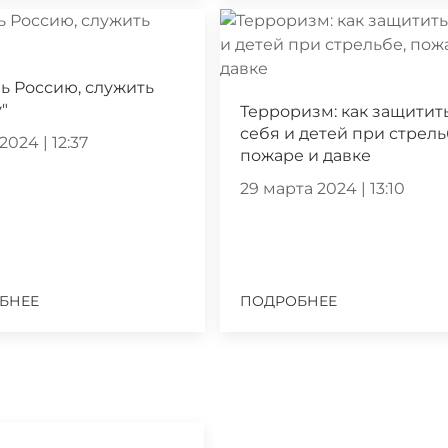
ь Россию, служить
"
Терроризм: как защитит
себя и детей при стрель
2024 | 12:37
пожаре и давке
29 марта 2024 | 13:10
БНЕЕ
ПОДРОБНЕЕ