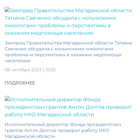
Зампред Правительства Магаданской области Татьяна
Савченко обсудила с колымскими онкологами
проблемы и перспективы в оказании медпомощи
населению
06 октября 2023 | 10:55
ПОДРОБНЕЕ
Исполнительный директор Фонда президентских
грантов Антон Долгов проверит работу НКО
Магаданской области