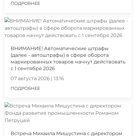
ПОДРОБНЕЕ
ВНИМАНИЕ! Автоматические штрафы
(далее - автоштрафы) в сфере оборота
маркированных товаров начнут действовать
с 1 сентября 2026
07 августа 2026 | 13:16
ПОДРОБНЕЕ
Встреча Михаила Мишустина с директором