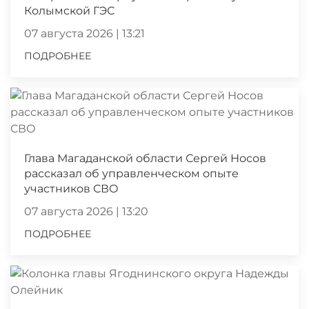
Колымской ГЭС
07 августа 2026 | 13:21
ПОДРОБНЕЕ
Глава Магаданской области Сергей Носов
рассказал об управленческом опыте
участников СВО
07 августа 2026 | 13:20
ПОДРОБНЕЕ