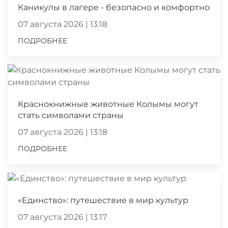
Каникулы в лагере - безопасно и комфортно
07 августа 2026 | 13:18
ПОДРОБНЕЕ
Краснокнижные животные Колымы могут
стать символами страны
07 августа 2026 | 13:18
ПОДРОБНЕЕ
«Единство»: путешествие в мир культур
07 августа 2026 | 13:17