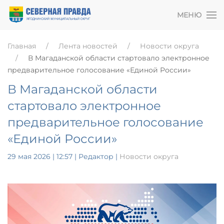
МЕНЮ
Главная
Лента новостей
Новости округа
В Магаданской области стартовало электронное
предварительное голосование «Единой России»
В Магаданской области
стартовало электронное
предварительное голосование
«Единой России»
29 мая 2026 | 12:57
| Редактор |
Новости округа