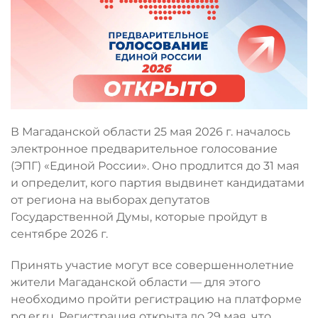
В Магаданской области 25 мая 2026 г. началось
электронное предварительное голосование
(ЭПГ) «Единой России». Оно продлится до 31 мая
и определит, кого партия выдвинет кандидатами
от региона на выборах депутатов
Государственной Думы, которые пройдут в
сентябре 2026 г.
Принять участие могут все совершеннолетние
жители Магаданской области — для этого
необходимо пройти регистрацию на платформе
pg.er.ru. Регистрация открыта до 29 мая, что