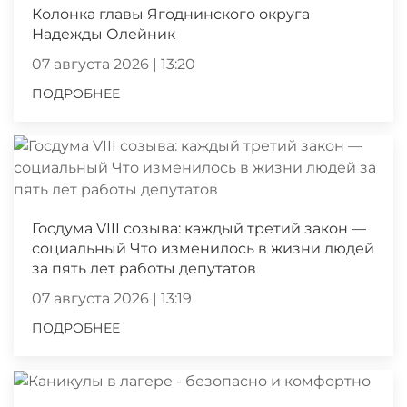
Колонка главы Ягоднинского округа
Надежды Олейник
07 августа 2026 | 13:20
ПОДРОБНЕЕ
Госдума VIII созыва: каждый третий закон —
социальный Что изменилось в жизни людей
за пять лет работы депутатов
07 августа 2026 | 13:19
ПОДРОБНЕЕ