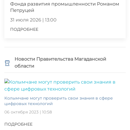
Фонда развития промышленности Романом
Петруцей
31 июля 2026 | 13:00
ПОДРОБНЕЕ
Новости Правительства Магаданской
области
Колымчане могут проверить свои знания в сфере
цифровых технологий
06 октября 2023 | 10:58
ПОДРОБНЕЕ