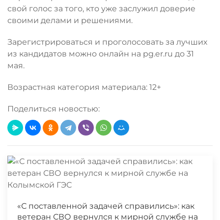
свой голос за того, кто уже заслужил доверие
своими делами и решениями.
Зарегистрироваться и проголосовать за лучших
из кандидатов можно онлайн на pg.er.ru до 31
мая.
Возрастная категория материала: 12+
Поделиться новостью:
«С поставленной задачей справились»: как
ветеран СВО вернулся к мирной службе на