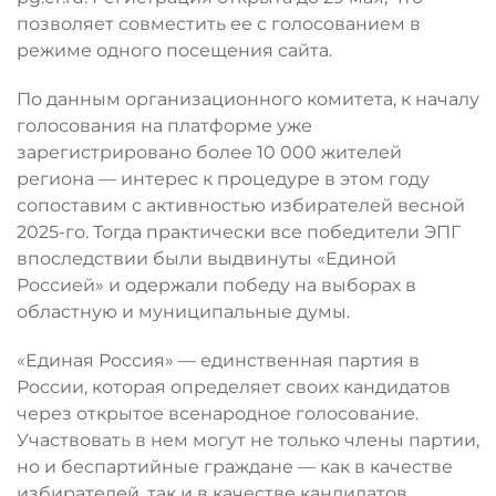
позволяет совместить ее с голосованием в
режиме одного посещения сайта.
По данным организационного комитета, к началу
голосования на платформе уже
зарегистрировано более 10 000 жителей
региона — интерес к процедуре в этом году
сопоставим с активностью избирателей весной
2025-го. Тогда практически все победители ЭПГ
впоследствии были выдвинуты «Единой
Россией» и одержали победу на выборах в
областную и муниципальные думы.
«Единая Россия» — единственная партия в
России, которая определяет своих кандидатов
через открытое всенародное голосование.
Участвовать в нем могут не только члены партии,
но и беспартийные граждане — как в качестве
избирателей, так и в качестве кандидатов.