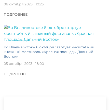
06 октября 2023 | 10:25
ПОДРОБНЕЕ
Во Владивостоке 6 октября стартует масштабный
книжный фестиваль «Красная площадь. Дальний
Восток»
05 октября 2023 | 18:00
ПОДРОБНЕЕ