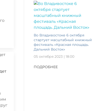
го
Во Владивостоке 6 октября
стартует масштабный книжный
фестиваль «Красная площадь.
Дальний Восток»
05 октября 2023 | 18:00
ПОДРОБНЕЕ
дет
й
чим
круг