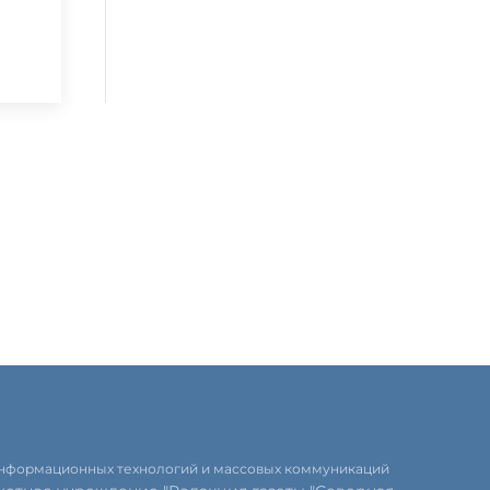
 информационных технологий и массовых коммуникаций