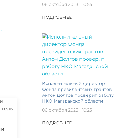
06 октября 2023 | 10:55
ПОДРОБНЕЕ
-
Исполнительный директор
Фонда президентских грантов
Антон Долгов проверит работу
НКО Магаданской области
06 октября 2023 | 10:25
ПОДРОБНЕЕ
ми
ю