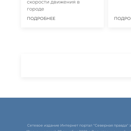
скорости движения в
городе
ПОДРОБНЕЕ
ПОДРО
Сетевое издание Интернет портал "Северная правда"