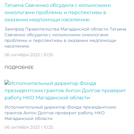
Зампред Правительства Магаданской области Татьяна
Савченко обсудила с колымскими онкологами
проблемы и перспективы в оказании медпомощи
населению
06 октября 2023 | 10:55
ПОДРОБНЕЕ
Исполнительный директор Фонда президентских
грантов Антон Долгов проверит работу НКО
Магаданской области
06 октября 2023 | 10:25