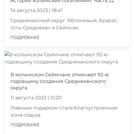
история колымских поселений». Часть 22
14 августа 2023 | 18:41
Среднеканский округ: Яблоневый, Арарат,
Усть-Среднекан и Сеймчан
ПОДРОБНЕЕ
В колымском Сеймчане отмечают 92-ю
годовщину создания Среднеканского
округа
11 августа 2023 | 15:20
Главным подарком стала благоустроенная
зона отдыха
ПОДРОБНЕЕ