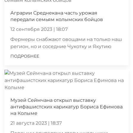
Аграрии Среднекана часть урожая
передали семьям колымских бойцов
12 сентября 2023 | 18:07
Фермеры снабжают овощами на только наш
регион, но и соседние Чукотку и Якутию
ПОДРОБНЕЕ
Музей Сеймчана открыл выставку
антифашистских карикатур Бориса Ефимова
на Колыме
21 августа 2023 | 18:37