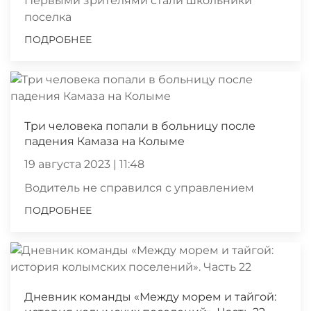
Первыми зрителями стали школьники
поселка
ПОДРОБНЕЕ
Три человека попали в больницу после
падения Камаза на Колыме
19 августа 2023 | 11:48
Водитель не справился с управлением
ПОДРОБНЕЕ
Дневник команды «Между морем и тайгой: