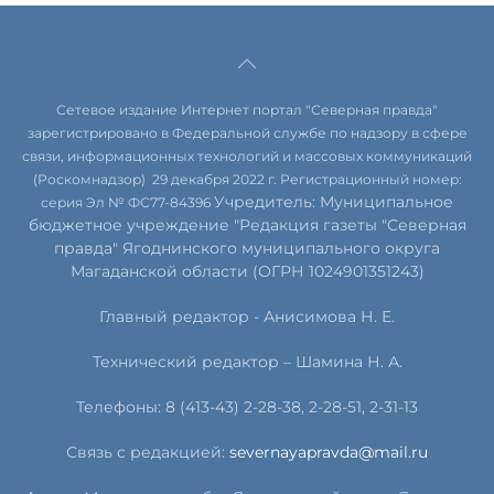
Сетевое издание Интернет портал "Северная правда"
зарегистрировано в Федеральной службе по надзору в сфере
связи, информационных технологий и массовых коммуникаций
(Роскомнадзор) 29 декабря 2022 г. Регистрационный номер:
Учредитель: Муниципальное
серия Эл № ФС77-84396
бюджетное учреждение "Редакция газеты "Северная
правда" Ягоднинского муниципального округа
Магаданской области (ОГРН 1024901351243)
Главный редактор - Анисимова Н. Е.
Технический редактор – Шамина Н. А.
Телефоны: 8 (413-43) 2-28-38, 2-28-51, 2-31-13
Связь с редакцией:
severnayapravda@mail.ru