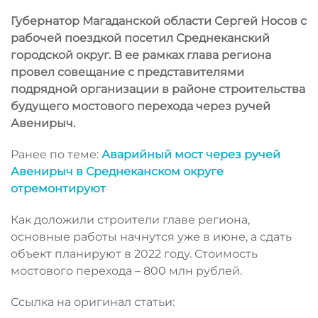
Губернатор Магаданской области Сергей Носов с
рабочей поездкой посетил Среднеканский
городской округ. В ее рамках глава региона
провел совещание с представителями
подрядной организации в районе строительства
будущего мостового перехода через ручей
Авенирыч.
Ранее по теме
:
Аварийный мост через ручей
Авенирыч в Среднеканском округе
отремонтируют
Как доложили строители главе региона,
основные работы начнутся уже в июне, а сдать
объект планируют в 2022 году. Стоимость
мостового перехода – 800 млн рублей.
Ссылка на оригинал статьи: