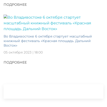
ПОДРОБНЕЕ
Во Владивостоке 6 октября стартует масштабный
книжный фестиваль «Красная площадь. Дальний
Восток»
05 октября 2023 | 18:00
ПОДРОБНЕЕ