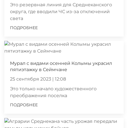
Это резервная линия для Среднеканского
округа, где вводили ЧС из-за отключений
света
ПОДРОБНЕЕ
Мурал с видами осенней Колымы украсил
пятиэтажку в Сеймчане
25 сентября 2023 | 12:08
Это только начало художественного
преображения поселка
ПОДРОБНЕЕ