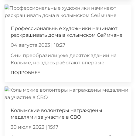
Профессиональные художники начинают
раскрашивать дома в колымском Сеймчане
04 августа 2023 | 18:27
Они преобразили уже десяток зданий на
Колыме, но здесь работают впервые
ПОДРОБНЕЕ
Колымские волонтеры награждены
медалями за участие в СВО
30 июля 2023 | 15:17