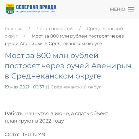
МЕНЮ
Главная
Лента новостей
Среднеканский
округ
Мост за 800 млн рублей построят через
ручей Авенирыч в Среднеканском округе
Мост за 800 млн рублей
построят через ручей Авенирыч
в Среднеканском округе
19 мая 2021 | 00:37
|
|
Среднеканский округ
Работы начнутся в июне, а сдать объект
планируют в 2022 году
Фото: ПУЛ №49