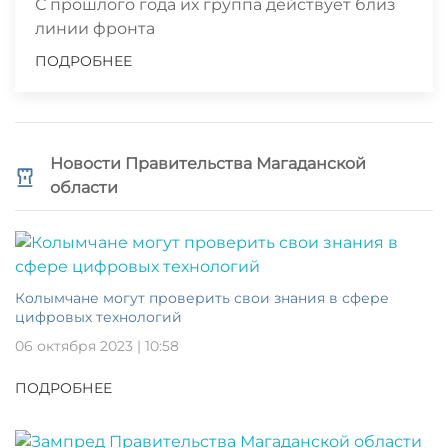
С прошлого года их группа действует близ
линии фронта
ПОДРОБНЕЕ
Новости Правительства Магаданской
области
Колымчане могут проверить свои знания в сфере
цифровых технологий
06 октября 2023 | 10:58
ПОДРОБНЕЕ