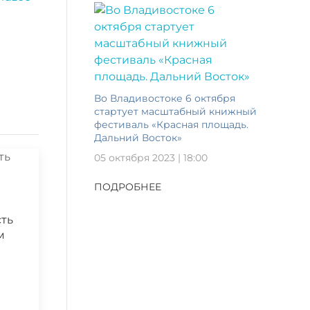
Во Владивостоке 6 октября
стартует масштабный книжный
фестиваль «Красная площадь.
Дальний Восток»
05 октября 2023 | 18:00
ПОДРОБНЕЕ
сть
м