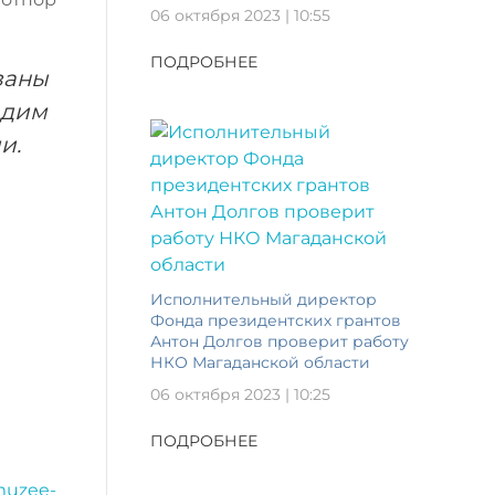
06 октября 2023 | 10:55
ПОДРОБНЕЕ
заны
адим
и.
Исполнительный директор
Фонда президентских грантов
Антон Долгов проверит работу
НКО Магаданской области
06 октября 2023 | 10:25
ПОДРОБНЕЕ
muzee-