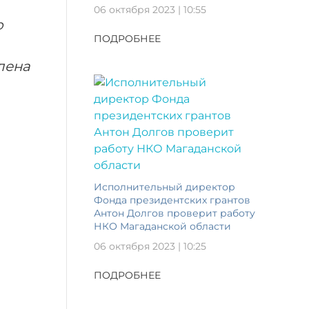
06 октября 2023 | 10:55
о
ПОДРОБНЕЕ
лена
Исполнительный директор
Фонда президентских грантов
Антон Долгов проверит работу
НКО Магаданской области
06 октября 2023 | 10:25
ПОДРОБНЕЕ