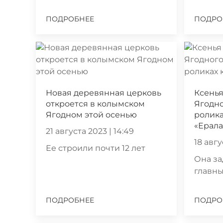
ПОДРОБНЕЕ
ПОДРО
Новая деревянная церковь
Ксенья
откроется в колымском
Ягодно
Ягодном этой осенью
ролик
«Ерал
21 августа 2023 | 14:49
18 авгу
Ее строили почти 12 лет
Она за
главны
ПОДРОБНЕЕ
ПОДРО