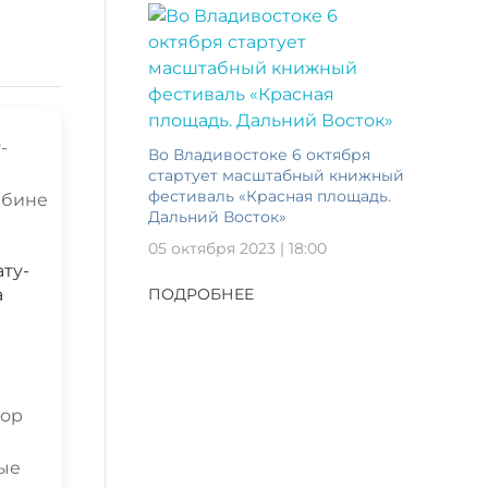
Во Владивостоке 6 октября
стартует масштабный книжный
фестиваль «Красная площадь.
Дальний Восток»
05 октября 2023 | 18:00
ту-
а
ПОДРОБНЕЕ
тор
ые