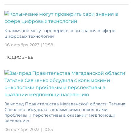
Колымчане могут проверить свои знания в сфере
цифровых технологий
06 октября 2023 | 10:58
ПОДРОБНЕЕ
Зампред Правительства Магаданской области Татьяна
Савченко обсудила с колымскими онкологами
проблемы и перспективы в оказании медпомощи
населению
06 октября 2023 | 10:55