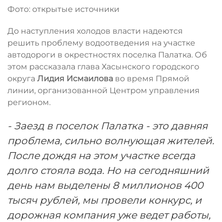
Фото: открытые источники
До наступления холодов власти надеются
решить проблему водоотведения на участке
автодороги в окрестностях поселка Палатка. Об
этом рассказала глава Хасынского городского
округа
Лидия Исмаилова
во время Прямой
линии, организованной Центром управления
регионом.
- Заезд в поселок Палатка - это давняя
проблема, сильно волнующая жителей.
После дождя на этом участке всегда
долго стояла вода. Но на сегодняшний
день нам выделены 8 миллионов 400
тысяч рублей, мы провели конкурс, и
дорожная компания уже ведет работы,