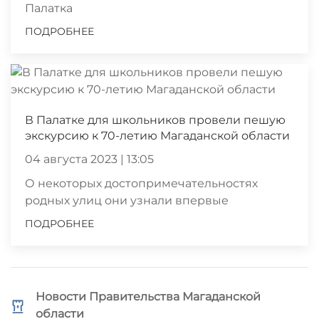
Палатка
ПОДРОБНЕЕ
В Палатке для школьников провели пешую
экскурсию к 70-летию Магаданской области
04 августа 2023 | 13:05
О некоторых достопримечательностях
родных улиц они узнали впервые
ПОДРОБНЕЕ
Новости Правительства Магаданской
области