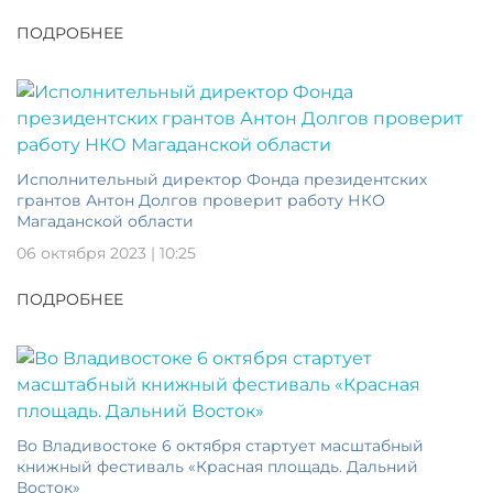
ПОДРОБНЕЕ
Исполнительный директор Фонда президентских
грантов Антон Долгов проверит работу НКО
Магаданской области
06 октября 2023 | 10:25
ПОДРОБНЕЕ
Во Владивостоке 6 октября стартует масштабный
книжный фестиваль «Красная площадь. Дальний
Восток»