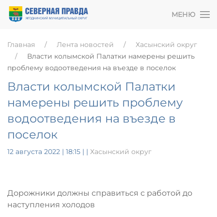
МЕНЮ
Главная
Лента новостей
Хасынский округ
Власти колымской Палатки намерены решить
проблему водоотведения на въезде в поселок
Власти колымской Палатки
намерены решить проблему
водоотведения на въезде в
поселок
12 августа 2022 | 18:15
|
|
Хасынский округ
Дорожники должны справиться с работой до
наступления холодов