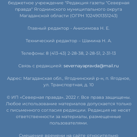
бюджетное учреждение "Редакция газеты "Северная
правда" Ягоднинского муниципального округа
Магаданской области (ОГРН 1024901351243)
Главный редактор - Анисимова Н. Е.
Технический редактор – Шамина Н. А.
Телефоны: 8 (413-43) 2-28-38, 2-28-51, 2-31-13
Связь с редакцией:
severnayapravda@mail.ru
Адрес: Магаданская обл., Ягоднинский р-н, п. Ягодное,
ул. Транспортная, д. 10
© ИП «Северная правда», 2022 г. Все права защищены.
Любое использование материалов допускается только
с письменного согласия редакции. Редакция не несет
ответственности за материалы, размещенные
пользователями.
Смещение времени на сайте относительно