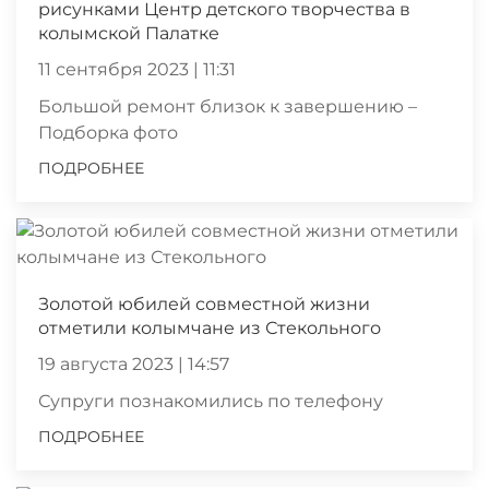
рисунками Центр детского творчества в
колымской Палатке
11 сентября 2023 | 11:31
Большой ремонт близок к завершению –
Подборка фото
ПОДРОБНЕЕ
Золотой юбилей совместной жизни
отметили колымчане из Стекольного
19 августа 2023 | 14:57
Супруги познакомились по телефону
ПОДРОБНЕЕ