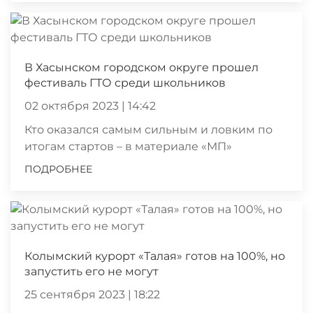
В Хасынском городском округе прошел
фестиваль ГТО среди школьников
02 октября 2023 | 14:42
Кто оказался самым сильным и ловким по
итогам стартов – в материале «МП»
ПОДРОБНЕЕ
Колымский курорт «Талая» готов на 100%, но
запустить его не могут
25 сентября 2023 | 18:22