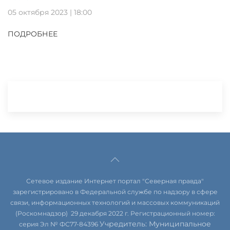
05 октября 2023 | 18:00
ПОДРОБНЕЕ
Сетевое издание Интернет портал "Северная правда"
зарегистрировано в Федеральной службе по надзору в сфере
связи, информационных технологий и массовых коммуникаций
(Роскомнадзор) 29 декабря 2022 г. Регистрационный номер:
Учредитель: Муниципальное
серия Эл № ФС77-84396