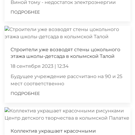
Виной тому - недостаток электроэнергии
ПОДРОБНЕЕ
Строители уже возводят стены цокольного
этажа школы-детсада в колымской Талой
18 сентября 2023 | 12:34
Будущее учреждение рассчитано на 90 и 25
мест соответственно
ПОДРОБНЕЕ
Коллектив украшает красочными