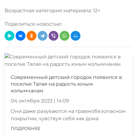
Возрастная категория материала: 12+
Поделиться новостью:
Современный детский городок появился в
поселке Талая на радость юным
колымчанам
04 октября 2023 | 14:09
Они даже разуваются на травмобезопасном
покрытии, чувствуя себя как дома
ПОДРОБНЕЕ