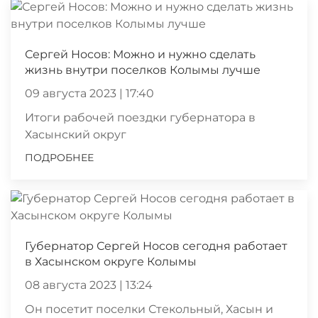
Сергей Носов: Можно и нужно сделать
жизнь внутри поселков Колымы лучше
09 августа 2023 | 17:40
Итоги рабочей поездки губернатора в
Хасынский округ
ПОДРОБНЕЕ
Губернатор Сергей Носов сегодня работает
в Хасынском округе Колымы
08 августа 2023 | 13:24
Он посетит поселки Стекольный, Хасын и