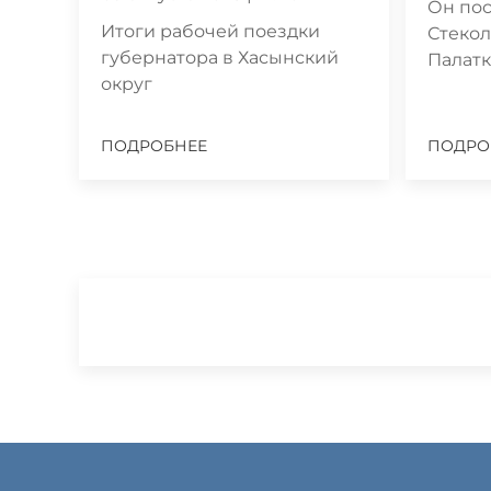
Он пос
Итоги рабочей поездки
Стекол
губернатора в Хасынский
Палатк
округ
ПОДРОБНЕЕ
ПОДРО