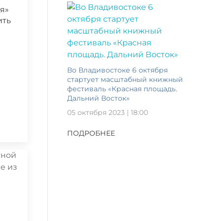
я»
ить
Во Владивостоке 6 октября
стартует масштабный книжный
фестиваль «Красная площадь.
Дальний Восток»
05 октября 2023 | 18:00
ПОДРОБНЕЕ