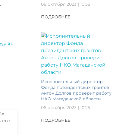
.
06 октября 2023 | 10:55
ПОДРОБНЕЕ
sylki-
Исполнительный директор
Фонда президентских грантов
Антон Долгов проверит работу
НКО Магаданской области
06 октября 2023 | 10:25
ПОДРОБНЕЕ